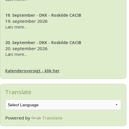
19. September - DKK - Roskilde CACIB
19. september 2026
Læs mere...
20. September - DKK - Roskilde CACIB
20. september 2026
Læs mere...
Kalenderoversigt - klik her
Translate
Powered by
Translate