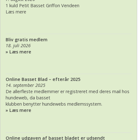
1 kuld Petit Basset Griffon Vendeen
Læs mere
Bliv gratis medlem
18. juli 2026
» Læs mere
Online Basset Blad – efterår 2025
14. september 2025
De allerfleste medlemmer er registreret med deres mail hos
hundeweb, da basset
klubben benytter hundewebs medlemssystem.
» Læs mere
Online udgaven af basset bladet er udsendt