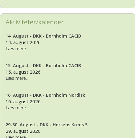
Aktiviteter/kalender
14. August - DKK - Bornholm CACIB
14. august 2026
Læs mere...
15. August - DKK - Bornholm CACIB
15. august 2026
Læs mere...
16. August - DKK - Bornholm Nordisk
16. august 2026
Læs mere...
29-30. August - DKK - Horsens Kreds 5
29. august 2026
Læs mere...