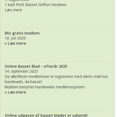
1 kuld Petit Basset Griffon Vendeen
Læs mere
Bliv gratis medlem
18. juli 2026
» Læs mere
Online Basset Blad – efterår 2025
14. september 2025
De allerfleste medlemmer er registreret med deres mail hos
hundeweb, da basset
klubben benytter hundewebs medlemssystem.
» Læs mere
Online udgaven af basset bladet er udsendt