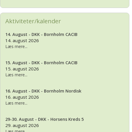
Aktiviteter/kalender
14. August - DKK - Bornholm CACIB
14. august 2026
Læs mere...
15. August - DKK - Bornholm CACIB
15. august 2026
Læs mere...
16. August - DKK - Bornholm Nordisk
16. august 2026
Læs mere...
29-30. August - DKK - Horsens Kreds 5
29. august 2026
Læs mere...