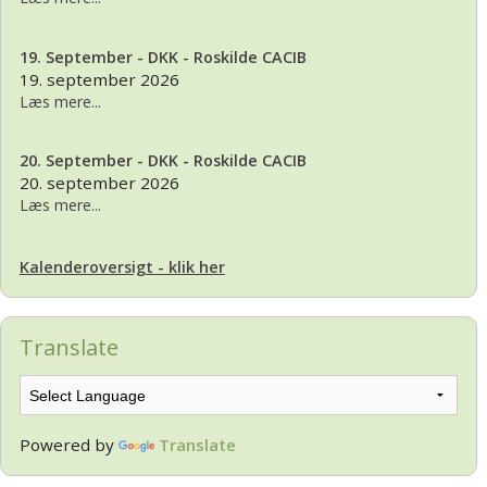
19. September - DKK - Roskilde CACIB
19. september 2026
Læs mere...
20. September - DKK - Roskilde CACIB
20. september 2026
Læs mere...
Kalenderoversigt - klik her
Translate
Powered by
Translate