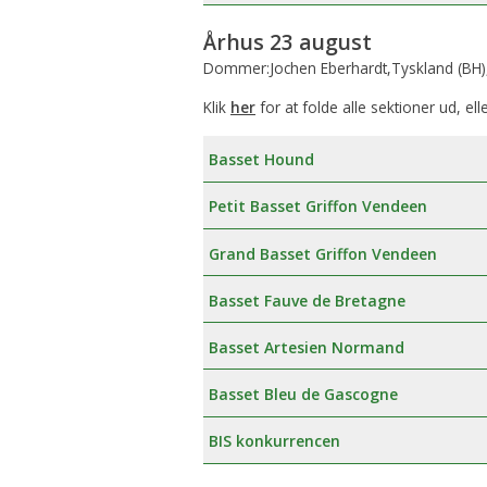
Århus 23 august
Dommer:Jochen Eberhardt,Tyskland (BH)
Klik
her
for at folde alle sektioner ud, ell
Basset Hound
Petit Basset Griffon Vendeen
Grand Basset Griffon Vendeen
Basset Fauve de Bretagne
Basset Artesien Normand
Basset Bleu de Gascogne
BIS konkurrencen