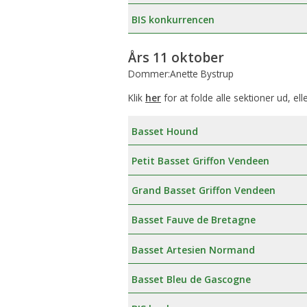
BIS konkurrencen
Års 11 oktober
Dommer:Anette Bystrup
Klik
her
for at folde alle sektioner ud, ell
Basset Hound
Petit Basset Griffon Vendeen
Grand Basset Griffon Vendeen
Basset Fauve de Bretagne
Basset Artesien Normand
Basset Bleu de Gascogne