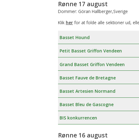
Rønne 17 august
Dommer: Göran Hallberger,Sverige
Klik
her
for at folde alle sektioner ud, ell
Basset Hound
Petit Basset Griffon Vendeen
Grand Basset Griffon Vendeen
Basset Fauve de Bretagne
Basset Artesien Normand
Basset Bleu de Gascogne
BIS konkurrencen
Rønne 16 august