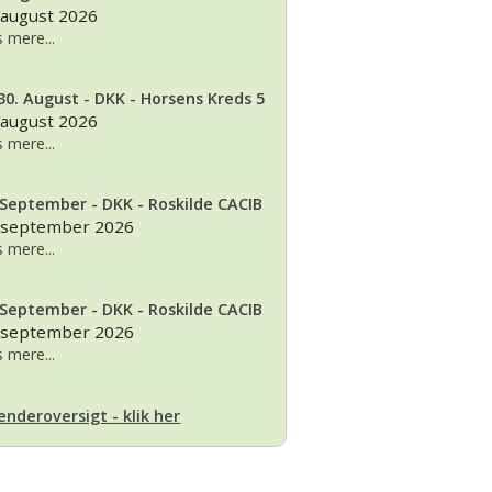
 august 2026
 mere...
30. August - DKK - Horsens Kreds 5
 august 2026
 mere...
 September - DKK - Roskilde CACIB
 september 2026
 mere...
 September - DKK - Roskilde CACIB
 september 2026
 mere...
enderoversigt - klik her