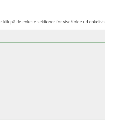
er klik på de enkelte sektioner for vise/folde ud enkeltvis.