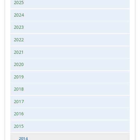
2025
2024
2023
2022
2021
2020
2019
2018
2017
2016
2015
2014