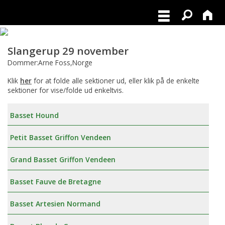
Slangerup 29 november
Dommer:Arne Foss,Norge
Klik
her
for at folde alle sektioner ud, eller klik på de enkelte
sektioner for vise/folde ud enkeltvis.
Basset Hound
Petit Basset Griffon Vendeen
Grand Basset Griffon Vendeen
Basset Fauve de Bretagne
Basset Artesien Normand