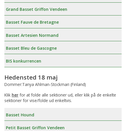
Grand Basset Griffon Vendeen
Basset Fauve de Bretagne
Basset Artesien Normand
Basset Bleu de Gascogne
BIS konkurrencen
Hedensted 18 maj
Dommer:Tanya Ahlman-Stockmari (Finland)
Klik
her
for at folde alle sektioner ud, eller klik på de enkelte
sektioner for vise/folde ud enkeltvis.
Basset Hound
Petit Basset Griffon Vendeen