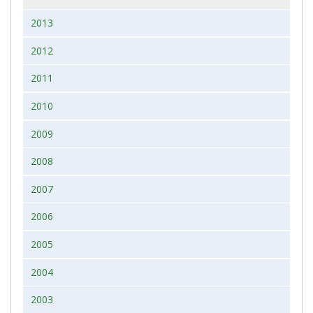
2013
2012
2011
2010
2009
2008
2007
2006
2005
2004
2003