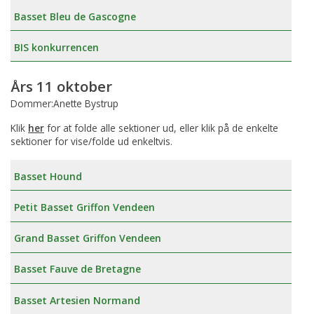
Basset Bleu de Gascogne
BIS konkurrencen
Års 11 oktober
Dommer:Anette Bystrup
Klik
her
for at folde alle sektioner ud, eller klik på de enkelte
sektioner for vise/folde ud enkeltvis.
Basset Hound
Petit Basset Griffon Vendeen
Grand Basset Griffon Vendeen
Basset Fauve de Bretagne
Basset Artesien Normand