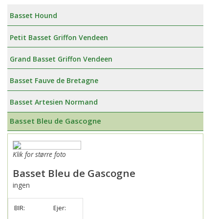
Basset Hound
Petit Basset Griffon Vendeen
Grand Basset Griffon Vendeen
Basset Fauve de Bretagne
Basset Artesien Normand
Basset Bleu de Gascogne
Klik for større foto
Basset Bleu de Gascogne
ingen
BIR:
Ejer: