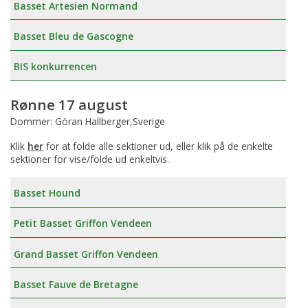
Basset Artesien Normand
Basset Bleu de Gascogne
BIS konkurrencen
Rønne 17 august
Dommer: Göran Hallberger,Sverige
Klik
her
for at folde alle sektioner ud, eller klik på de enkelte
sektioner for vise/folde ud enkeltvis.
Basset Hound
Petit Basset Griffon Vendeen
Grand Basset Griffon Vendeen
Basset Fauve de Bretagne