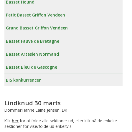
Basset Hound
Petit Basset Griffon Vendeen
Grand Basset Griffon Vendeen
Basset Fauve de Bretagne
Basset Artesien Normand
Basset Bleu de Gascogne
BIS konkurrencen
Lindknud 30 marts
Dommer:Hanne Laine Jensen, DK
Klik
her
for at folde alle sektioner ud, eller klik på de enkelte
sektioner for vise/folde ud enkeltvis.