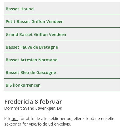
Basset Hound
Petit Basset Griffon Vendeen
Grand Basset Griffon Vendeen
Basset Fauve de Bretagne
Basset Artesien Normand
Basset Bleu de Gascogne
BIS konkurrencen
Fredericia 8 februar
Dommer: Svend Løvenkjær, DK
Klik
her
for at folde alle sektioner ud, eller klik på de enkelte
sektioner for vise/folde ud enkeltvis.