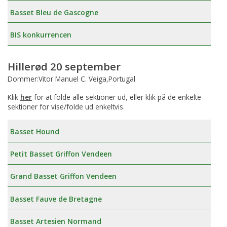
Basset Bleu de Gascogne
BIS konkurrencen
Hillerød 20 september
Dommer:Vitor Manuel C. Veiga,Portugal
Klik
her
for at folde alle sektioner ud, eller klik på de enkelte
sektioner for vise/folde ud enkeltvis.
Basset Hound
Petit Basset Griffon Vendeen
Grand Basset Griffon Vendeen
Basset Fauve de Bretagne
Basset Artesien Normand