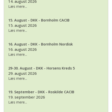
14. august 2026
Læs mere...
15. August - DKK - Bornholm CACIB
15. august 2026
Læs mere...
16. August - DKK - Bornholm Nordisk
16. august 2026
Læs mere...
29-30. August - DKK - Horsens Kreds 5
29. august 2026
Læs mere...
19. September - DKK - Roskilde CACIB
19. september 2026
Læs mere...