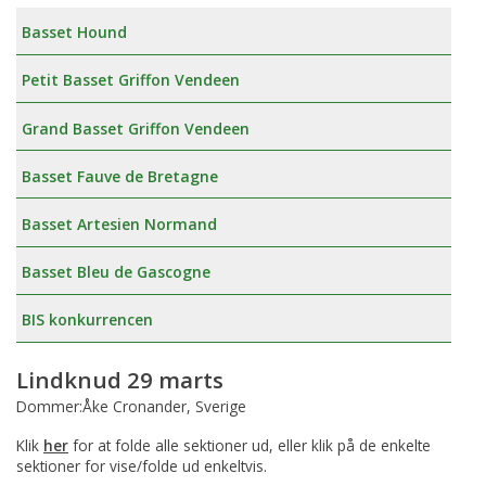
Basset Hound
Petit Basset Griffon Vendeen
Grand Basset Griffon Vendeen
Basset Fauve de Bretagne
Basset Artesien Normand
Basset Bleu de Gascogne
BIS konkurrencen
Lindknud 29 marts
Dommer:Åke Cronander, Sverige
Klik
her
for at folde alle sektioner ud, eller klik på de enkelte
sektioner for vise/folde ud enkeltvis.