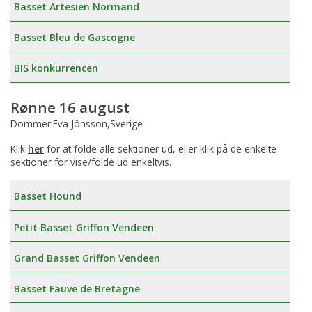
Basset Artesien Normand
Basset Bleu de Gascogne
BIS konkurrencen
Rønne 16 august
Dommer:Eva Jönsson,Sverige
Klik
her
for at folde alle sektioner ud, eller klik på de enkelte
sektioner for vise/folde ud enkeltvis.
Basset Hound
Petit Basset Griffon Vendeen
Grand Basset Griffon Vendeen
Basset Fauve de Bretagne