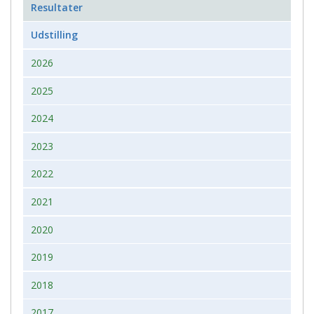
Resultater
Udstilling
2026
2025
2024
2023
2022
2021
2020
2019
2018
2017