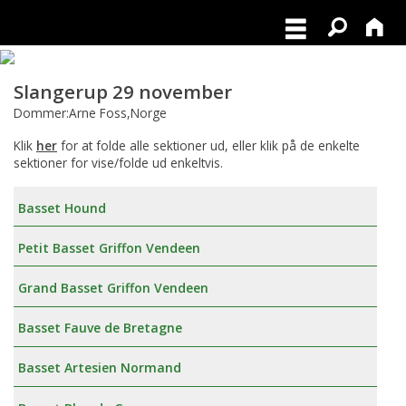
Slangerup 29 november
Dommer:Arne Foss,Norge
Klik
her
for at folde alle sektioner ud, eller klik på de enkelte
sektioner for vise/folde ud enkeltvis.
Basset Hound
Petit Basset Griffon Vendeen
Grand Basset Griffon Vendeen
Basset Fauve de Bretagne
Basset Artesien Normand