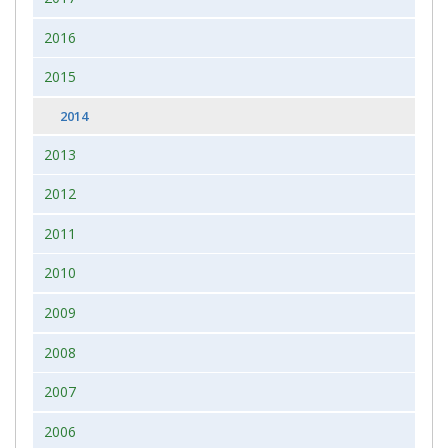
2016
2015
2014
2013
2012
2011
2010
2009
2008
2007
2006