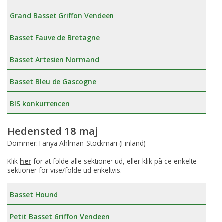
Grand Basset Griffon Vendeen
Basset Fauve de Bretagne
Basset Artesien Normand
Basset Bleu de Gascogne
BIS konkurrencen
Hedensted 18 maj
Dommer:Tanya Ahlman-Stockmari (Finland)
Klik
her
for at folde alle sektioner ud, eller klik på de enkelte
sektioner for vise/folde ud enkeltvis.
Basset Hound
Petit Basset Griffon Vendeen