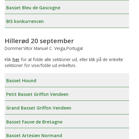
Basset Bleu de Gascogne
BIS konkurrencen
Hillerød 20 september
Dommer:Vitor Manuel C. Veiga,Portugal
Klik
her
for at folde alle sektioner ud, eller klik på de enkelte
sektioner for vise/folde ud enkeltvis.
Basset Hound
Petit Basset Griffon Vendeen
Grand Basset Griffon Vendeen
Basset Fauve de Bretagne
Basset Artesien Normand