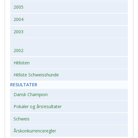
2005
2004
2003
2002
Hitlisten
Hitliste Schweisshunde
RESULTATER
Dansk Champion
Pokaler og årsresultater
Schweis
Årskonkurrenceregler