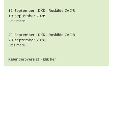
19. September - DKK - Roskilde CACIB
19. september 2026
Læs mere...
20. September - DKK - Roskilde CACIB
20. september 2026
Læs mere...
Kalenderoversigt - klik her
Basset Klubben
Formandens