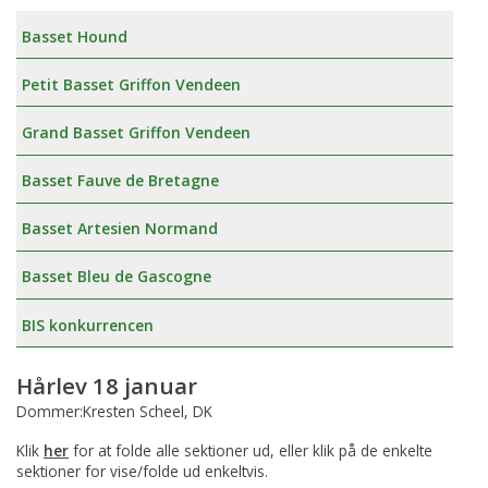
Basset Hound
Petit Basset Griffon Vendeen
Grand Basset Griffon Vendeen
Basset Fauve de Bretagne
Basset Artesien Normand
Basset Bleu de Gascogne
BIS konkurrencen
Hårlev 18 januar
Dommer:Kresten Scheel, DK
Klik
her
for at folde alle sektioner ud, eller klik på de enkelte
sektioner for vise/folde ud enkeltvis.