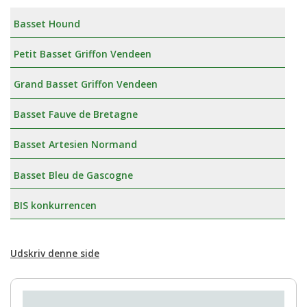
Basset Hound
Petit Basset Griffon Vendeen
Grand Basset Griffon Vendeen
Basset Fauve de Bretagne
Basset Artesien Normand
Basset Bleu de Gascogne
BIS konkurrencen
Udskriv denne side