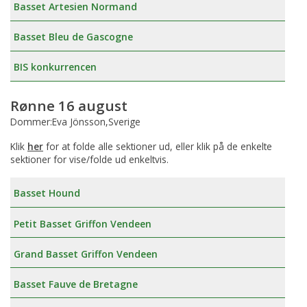
Basset Artesien Normand
Basset Bleu de Gascogne
BIS konkurrencen
Rønne 16 august
Dommer:Eva Jönsson,Sverige
Klik
her
for at folde alle sektioner ud, eller klik på de enkelte
sektioner for vise/folde ud enkeltvis.
Basset Hound
Petit Basset Griffon Vendeen
Grand Basset Griffon Vendeen
Basset Fauve de Bretagne