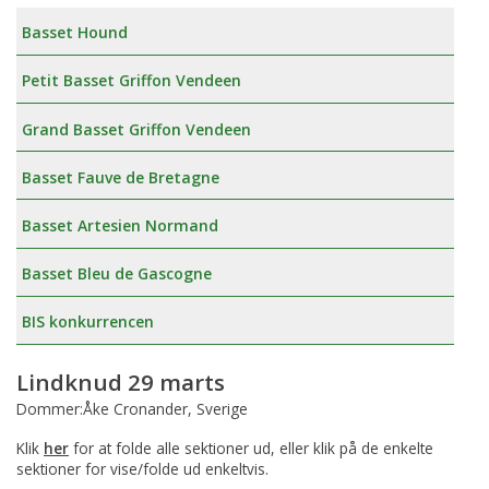
Basset Hound
Petit Basset Griffon Vendeen
Grand Basset Griffon Vendeen
Basset Fauve de Bretagne
Basset Artesien Normand
Basset Bleu de Gascogne
BIS konkurrencen
Lindknud 29 marts
Dommer:Åke Cronander, Sverige
Klik
her
for at folde alle sektioner ud, eller klik på de enkelte
sektioner for vise/folde ud enkeltvis.