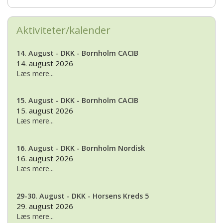
Aktiviteter/kalender
14. August - DKK - Bornholm CACIB
14. august 2026
Læs mere...
15. August - DKK - Bornholm CACIB
15. august 2026
Læs mere...
16. August - DKK - Bornholm Nordisk
16. august 2026
Læs mere...
29-30. August - DKK - Horsens Kreds 5
29. august 2026
Læs mere...