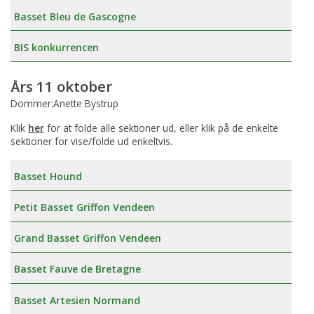
Basset Bleu de Gascogne
BIS konkurrencen
Års 11 oktober
Dommer:Anette Bystrup
Klik
her
for at folde alle sektioner ud, eller klik på de enkelte
sektioner for vise/folde ud enkeltvis.
Basset Hound
Petit Basset Griffon Vendeen
Grand Basset Griffon Vendeen
Basset Fauve de Bretagne
Basset Artesien Normand