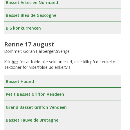
Basset Artesien Normand
Basset Bleu de Gascogne
BIS konkurrencen
Rønne 17 august
Dommer: Göran Hallberger,Sverige
Klik
her
for at folde alle sektioner ud, eller klik på de enkelte
sektioner for vise/folde ud enkeltvis.
Basset Hound
Petit Basset Griffon Vendeen
Grand Basset Griffon Vendeen
Basset Fauve de Bretagne