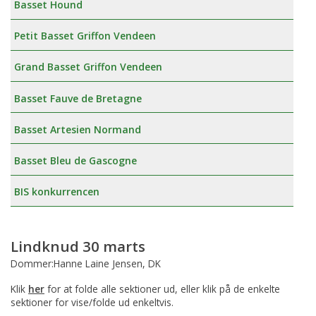
Basset Hound
Petit Basset Griffon Vendeen
Grand Basset Griffon Vendeen
Basset Fauve de Bretagne
Basset Artesien Normand
Basset Bleu de Gascogne
BIS konkurrencen
Lindknud 30 marts
Dommer:Hanne Laine Jensen, DK
Klik
her
for at folde alle sektioner ud, eller klik på de enkelte
sektioner for vise/folde ud enkeltvis.