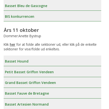
Basset Bleu de Gascogne
BIS konkurrencen
Års 11 oktober
Dommer:Anette Bystrup
Klik
her
for at folde alle sektioner ud, eller klik på de enkelte
sektioner for vise/folde ud enkeltvis.
Basset Hound
Petit Basset Griffon Vendeen
Grand Basset Griffon Vendeen
Basset Fauve de Bretagne
Basset Artesien Normand