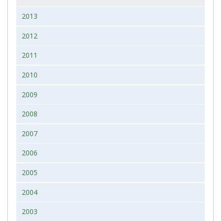
2013
2012
2011
2010
2009
2008
2007
2006
2005
2004
2003