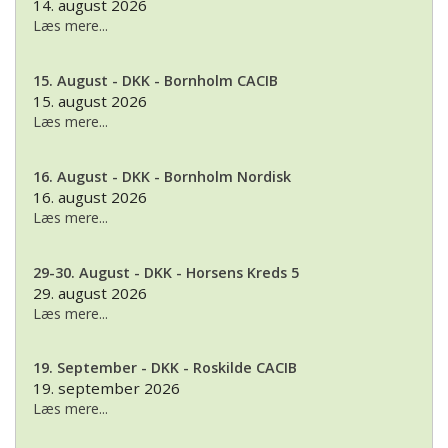
14. august 2026
Læs mere...
15. August - DKK - Bornholm CACIB
15. august 2026
Læs mere...
16. August - DKK - Bornholm Nordisk
16. august 2026
Læs mere...
29-30. August - DKK - Horsens Kreds 5
29. august 2026
Læs mere...
19. September - DKK - Roskilde CACIB
19. september 2026
Læs mere...