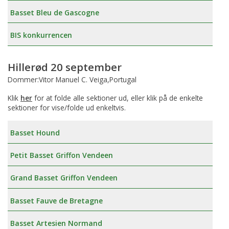
Basset Bleu de Gascogne
BIS konkurrencen
Hillerød 20 september
Dommer:Vitor Manuel C. Veiga,Portugal
Klik
her
for at folde alle sektioner ud, eller klik på de enkelte
sektioner for vise/folde ud enkeltvis.
Basset Hound
Petit Basset Griffon Vendeen
Grand Basset Griffon Vendeen
Basset Fauve de Bretagne
Basset Artesien Normand