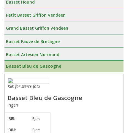
Basset Hound
Petit Basset Griffon Vendeen
Grand Basset Griffon Vendeen
Basset Fauve de Bretagne
Basset Artesien Normand
Basset Bleu de Gascogne
Klik for større foto
Basset Bleu de Gascogne
ingen
BIR:
Ejer:
BIM:
Ejer: