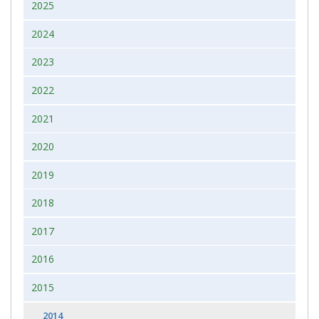
2025
2024
2023
2022
2021
2020
2019
2018
2017
2016
2015
2014