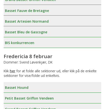
Basset Fauve de Bretagne
Basset Artesien Normand
Basset Bleu de Gascogne
BIS konkurrencen
Fredericia 8 februar
Dommer: Svend Løvenkjær, DK
Klik
her
for at folde alle sektioner ud, eller klik på de enkelte
sektioner for vise/folde ud enkeltvis.
Basset Hound
Petit Basset Griffon Vendeen