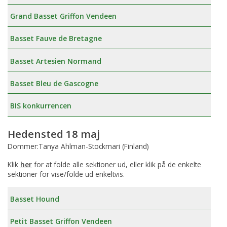
Grand Basset Griffon Vendeen
Basset Fauve de Bretagne
Basset Artesien Normand
Basset Bleu de Gascogne
BIS konkurrencen
Hedensted 18 maj
Dommer:Tanya Ahlman-Stockmari (Finland)
Klik
her
for at folde alle sektioner ud, eller klik på de enkelte
sektioner for vise/folde ud enkeltvis.
Basset Hound
Petit Basset Griffon Vendeen