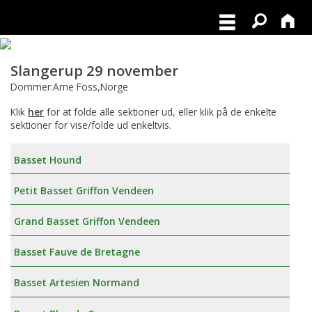
Slangerup 29 november
Dommer:Arne Foss,Norge
Klik
her
for at folde alle sektioner ud, eller klik på de enkelte
sektioner for vise/folde ud enkeltvis.
Basset Hound
Petit Basset Griffon Vendeen
Grand Basset Griffon Vendeen
Basset Fauve de Bretagne
Basset Artesien Normand