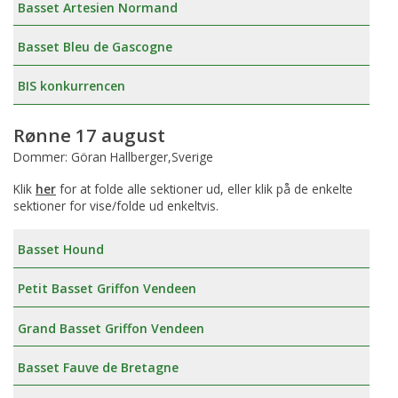
Basset Artesien Normand
Basset Bleu de Gascogne
BIS konkurrencen
Rønne 17 august
Dommer: Göran Hallberger,Sverige
Klik
her
for at folde alle sektioner ud, eller klik på de enkelte
sektioner for vise/folde ud enkeltvis.
Basset Hound
Petit Basset Griffon Vendeen
Grand Basset Griffon Vendeen
Basset Fauve de Bretagne