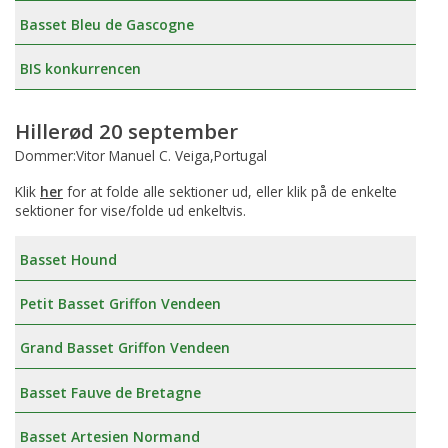
Basset Bleu de Gascogne
BIS konkurrencen
Hillerød 20 september
Dommer:Vitor Manuel C. Veiga,Portugal
Klik
her
for at folde alle sektioner ud, eller klik på de enkelte
sektioner for vise/folde ud enkeltvis.
Basset Hound
Petit Basset Griffon Vendeen
Grand Basset Griffon Vendeen
Basset Fauve de Bretagne
Basset Artesien Normand