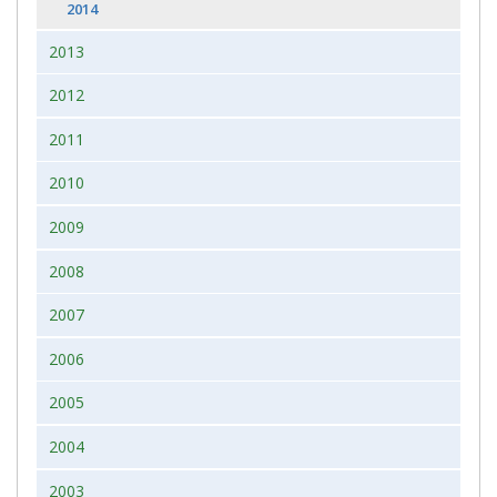
2014
2013
2012
2011
2010
2009
2008
2007
2006
2005
2004
2003