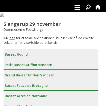
Slangerup 29 november
Dommer:Arne Foss,Norge
Klik
her
for at folde alle sektioner ud, eller klik på de enkelte
sektioner for vise/folde ud enkeltvis.
Basset Hound
Petit Basset Griffon Vendeen
Grand Basset Griffon Vendeen
Basset Fauve de Bretagne
Basset Artesien Normand