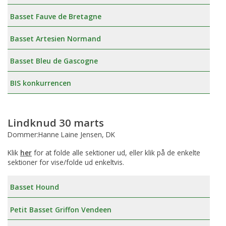
Basset Fauve de Bretagne
Basset Artesien Normand
Basset Bleu de Gascogne
BIS konkurrencen
Lindknud 30 marts
Dommer:Hanne Laine Jensen, DK
Klik
her
for at folde alle sektioner ud, eller klik på de enkelte
sektioner for vise/folde ud enkeltvis.
Basset Hound
Petit Basset Griffon Vendeen