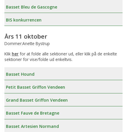
Basset Bleu de Gascogne
BIS konkurrencen
Års 11 oktober
Dommer:Anette Bystrup
Klik
her
for at folde alle sektioner ud, eller klik på de enkelte
sektioner for vise/folde ud enkeltvis.
Basset Hound
Petit Basset Griffon Vendeen
Grand Basset Griffon Vendeen
Basset Fauve de Bretagne
Basset Artesien Normand