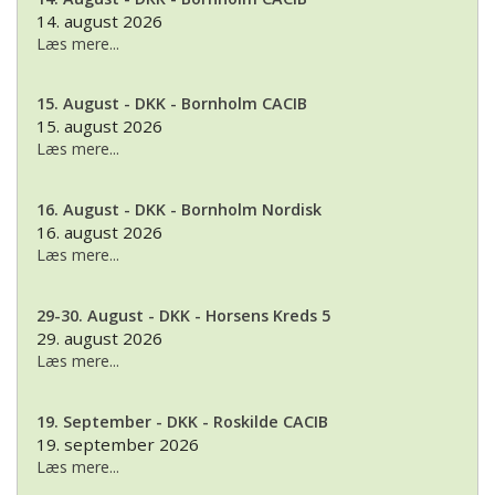
14. august 2026
Læs mere...
15. August - DKK - Bornholm CACIB
15. august 2026
Læs mere...
16. August - DKK - Bornholm Nordisk
16. august 2026
Læs mere...
29-30. August - DKK - Horsens Kreds 5
29. august 2026
Læs mere...
19. September - DKK - Roskilde CACIB
19. september 2026
Læs mere...