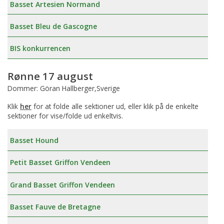
Basset Artesien Normand
Basset Bleu de Gascogne
BIS konkurrencen
Rønne 17 august
Dommer: Göran Hallberger,Sverige
Klik
her
for at folde alle sektioner ud, eller klik på de enkelte
sektioner for vise/folde ud enkeltvis.
Basset Hound
Petit Basset Griffon Vendeen
Grand Basset Griffon Vendeen
Basset Fauve de Bretagne