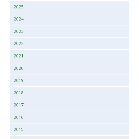
2025
2024
2023
2022
2021
2020
2019
2018
2017
2016
2015