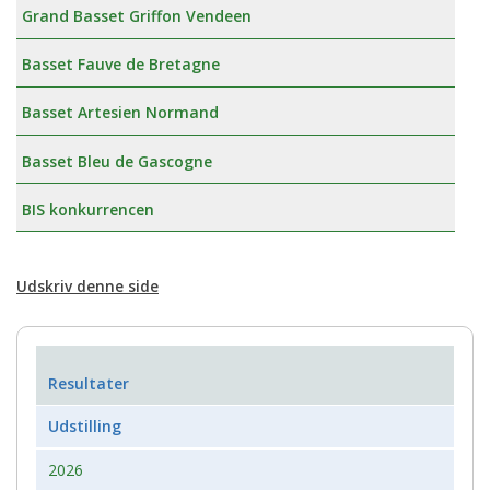
Grand Basset Griffon Vendeen
Basset Fauve de Bretagne
Basset Artesien Normand
Basset Bleu de Gascogne
BIS konkurrencen
Udskriv denne side
Resultater
Udstilling
2026