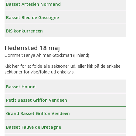
Basset Artesien Normand
Basset Bleu de Gascogne
BIS konkurrencen
Hedensted 18 maj
Dommer:Tanya Ahlman-Stockmari (Finland)
Klik
her
for at folde alle sektioner ud, eller klik på de enkelte
sektioner for vise/folde ud enkeltvis.
Basset Hound
Petit Basset Griffon Vendeen
Grand Basset Griffon Vendeen
Basset Fauve de Bretagne