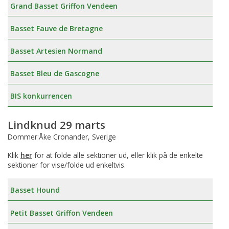
Grand Basset Griffon Vendeen
Basset Fauve de Bretagne
Basset Artesien Normand
Basset Bleu de Gascogne
BIS konkurrencen
Lindknud 29 marts
Dommer:Åke Cronander, Sverige
Klik
her
for at folde alle sektioner ud, eller klik på de enkelte
sektioner for vise/folde ud enkeltvis.
Basset Hound
Petit Basset Griffon Vendeen