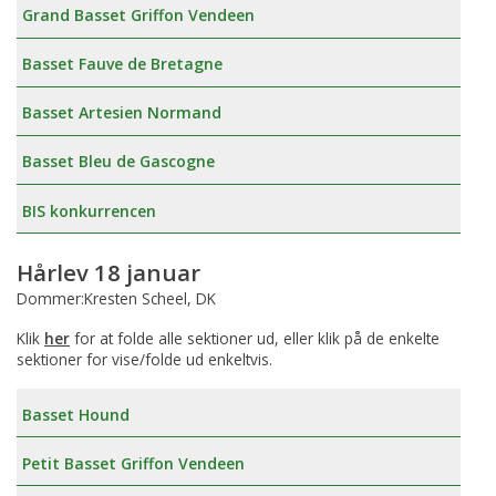
Grand Basset Griffon Vendeen
Basset Fauve de Bretagne
Basset Artesien Normand
Basset Bleu de Gascogne
BIS konkurrencen
Hårlev 18 januar
Dommer:Kresten Scheel, DK
Klik
her
for at folde alle sektioner ud, eller klik på de enkelte
sektioner for vise/folde ud enkeltvis.
Basset Hound
Petit Basset Griffon Vendeen