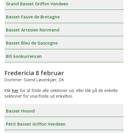
Grand Basset Griffon Vendeen
Basset Fauve de Bretagne
Basset Artesien Normand
Basset Bleu de Gascogne
BIS konkurrencen
Fredericia 8 februar
Dommer: Svend Løvenkjær, DK
Klik
her
for at folde alle sektioner ud, eller klik på de enkelte
sektioner for vise/folde ud enkeltvis.
Basset Hound
Petit Basset Griffon Vendeen