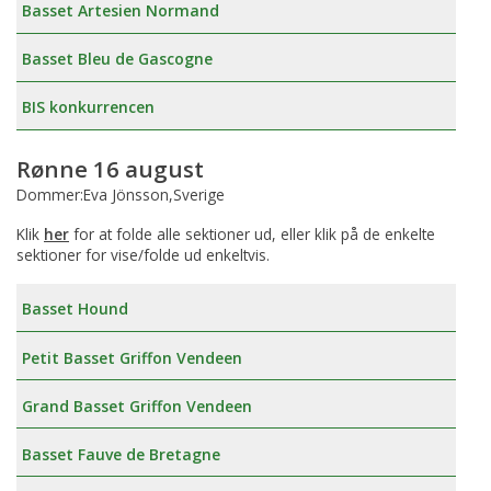
Basset Artesien Normand
Basset Bleu de Gascogne
BIS konkurrencen
Rønne 16 august
Dommer:Eva Jönsson,Sverige
Klik
her
for at folde alle sektioner ud, eller klik på de enkelte
sektioner for vise/folde ud enkeltvis.
Basset Hound
Petit Basset Griffon Vendeen
Grand Basset Griffon Vendeen
Basset Fauve de Bretagne