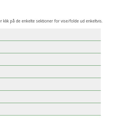
er klik på de enkelte sektioner for vise/folde ud enkeltvis.