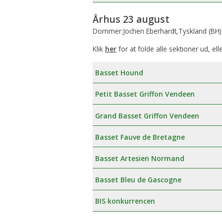
Århus 23 august
Dommer:Jochen Eberhardt,Tyskland (BH)
Klik
her
for at folde alle sektioner ud, ell
Basset Hound
Petit Basset Griffon Vendeen
Grand Basset Griffon Vendeen
Basset Fauve de Bretagne
Basset Artesien Normand
Basset Bleu de Gascogne
BIS konkurrencen