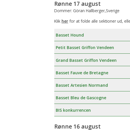
Rønne 17 august
Dommer: Göran Hallberger,Sverige
Klik
her
for at folde alle sektioner ud, ell
Basset Hound
Petit Basset Griffon Vendeen
Grand Basset Griffon Vendeen
Basset Fauve de Bretagne
Basset Artesien Normand
Basset Bleu de Gascogne
BIS konkurrencen
Rønne 16 august