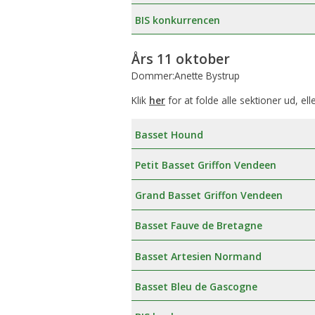
BIS konkurrencen
Års 11 oktober
Dommer:Anette Bystrup
Klik
her
for at folde alle sektioner ud, ell
Basset Hound
Petit Basset Griffon Vendeen
Grand Basset Griffon Vendeen
Basset Fauve de Bretagne
Basset Artesien Normand
Basset Bleu de Gascogne