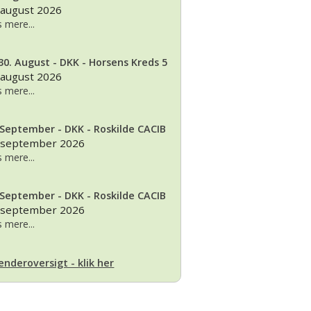
 august 2026
 mere...
30. August - DKK - Horsens Kreds 5
 august 2026
 mere...
 September - DKK - Roskilde CACIB
 september 2026
 mere...
 September - DKK - Roskilde CACIB
 september 2026
 mere...
enderoversigt - klik her