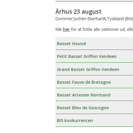
Århus 23 august
Dommer:Jochen Eberhardt,Tyskland (BH)
Klik
her
for at folde alle sektioner ud, ell
Basset Hound
Petit Basset Griffon Vendeen
Grand Basset Griffon Vendeen
Basset Fauve de Bretagne
Basset Artesien Normand
Basset Bleu de Gascogne
BIS konkurrencen