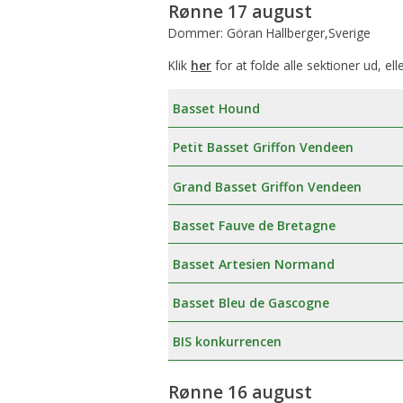
Rønne 17 august
Dommer: Göran Hallberger,Sverige
Klik
her
for at folde alle sektioner ud, ell
Basset Hound
Petit Basset Griffon Vendeen
Grand Basset Griffon Vendeen
Basset Fauve de Bretagne
Basset Artesien Normand
Basset Bleu de Gascogne
BIS konkurrencen
Rønne 16 august