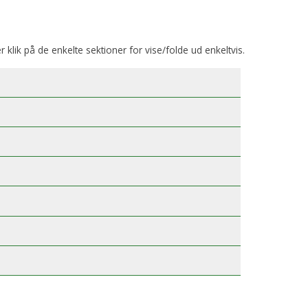
er klik på de enkelte sektioner for vise/folde ud enkeltvis.