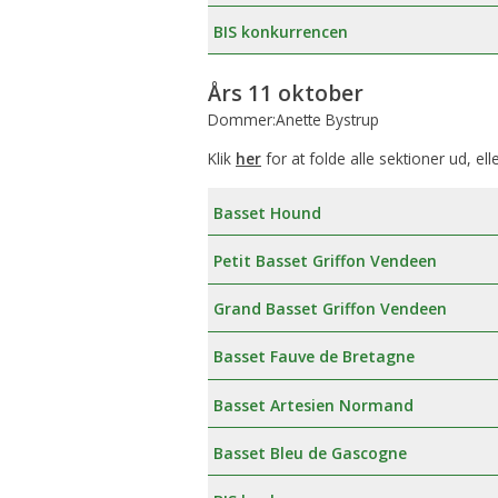
BIS konkurrencen
Års 11 oktober
Dommer:Anette Bystrup
Klik
her
for at folde alle sektioner ud, ell
Basset Hound
Petit Basset Griffon Vendeen
Grand Basset Griffon Vendeen
Basset Fauve de Bretagne
Basset Artesien Normand
Basset Bleu de Gascogne