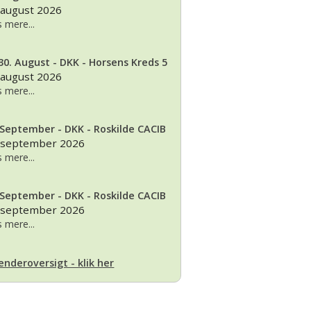
 august 2026
 mere...
30. August - DKK - Horsens Kreds 5
 august 2026
 mere...
 September - DKK - Roskilde CACIB
 september 2026
 mere...
 September - DKK - Roskilde CACIB
 september 2026
 mere...
enderoversigt - klik her