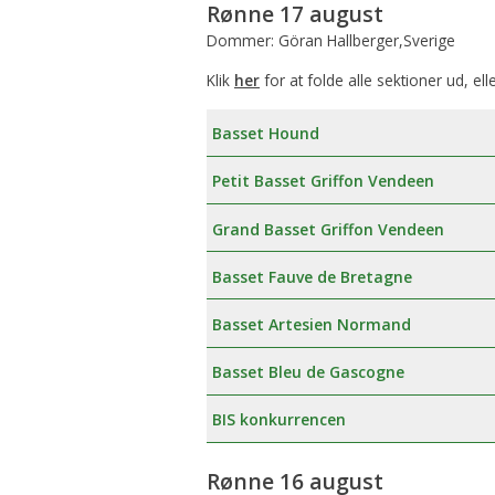
Rønne 17 august
Dommer: Göran Hallberger,Sverige
Klik
her
for at folde alle sektioner ud, ell
Basset Hound
Petit Basset Griffon Vendeen
Grand Basset Griffon Vendeen
Basset Fauve de Bretagne
Basset Artesien Normand
Basset Bleu de Gascogne
BIS konkurrencen
Rønne 16 august