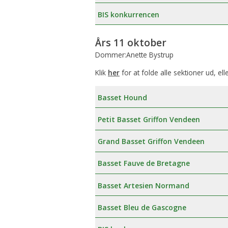
BIS konkurrencen
Års 11 oktober
Dommer:Anette Bystrup
Klik
her
for at folde alle sektioner ud, ell
Basset Hound
Petit Basset Griffon Vendeen
Grand Basset Griffon Vendeen
Basset Fauve de Bretagne
Basset Artesien Normand
Basset Bleu de Gascogne