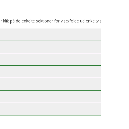
er klik på de enkelte sektioner for vise/folde ud enkeltvis.