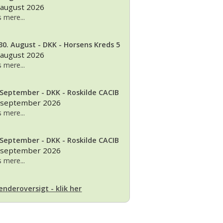
 august 2026
 mere...
30. August - DKK - Horsens Kreds 5
 august 2026
 mere...
 September - DKK - Roskilde CACIB
 september 2026
 mere...
 September - DKK - Roskilde CACIB
 september 2026
 mere...
enderoversigt - klik her