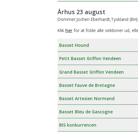
Århus 23 august
Dommer:Jochen Eberhardt,Tyskland (BH)
Klik
her
for at folde alle sektioner ud, ell
Basset Hound
Petit Basset Griffon Vendeen
Grand Basset Griffon Vendeen
Basset Fauve de Bretagne
Basset Artesien Normand
Basset Bleu de Gascogne
BIS konkurrencen