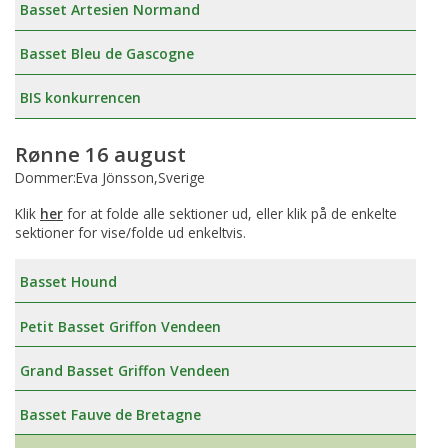
Basset Artesien Normand
Basset Bleu de Gascogne
BIS konkurrencen
Rønne 16 august
Dommer:Eva Jönsson,Sverige
Klik
her
for at folde alle sektioner ud, eller klik på de enkelte
sektioner for vise/folde ud enkeltvis.
Basset Hound
Petit Basset Griffon Vendeen
Grand Basset Griffon Vendeen
Basset Fauve de Bretagne