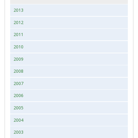
2013
2012
2011
2010
2009
2008
2007
2006
2005
2004
2003