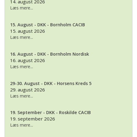
14. august 2026
Læs mere...
15. August - DKK - Bornholm CACIB
15. august 2026
Læs mere...
16. August - DKK - Bornholm Nordisk
16. august 2026
Læs mere...
29-30. August - DKK - Horsens Kreds 5
29. august 2026
Læs mere...
19. September - DKK - Roskilde CACIB
19. september 2026
Læs mere...