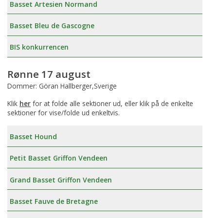
Basset Artesien Normand
Basset Bleu de Gascogne
BIS konkurrencen
Rønne 17 august
Dommer: Göran Hallberger,Sverige
Klik
her
for at folde alle sektioner ud, eller klik på de enkelte
sektioner for vise/folde ud enkeltvis.
Basset Hound
Petit Basset Griffon Vendeen
Grand Basset Griffon Vendeen
Basset Fauve de Bretagne