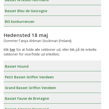
Basset Bleu de Gascogne
BIS konkurrencen
Hedensted 18 maj
Dommer:Tanya Ahlman-Stockmari (Finland)
Klik
her
for at folde alle sektioner ud, eller klik på de enkelte
sektioner for vise/folde ud enkeltvis.
Basset Hound
Petit Basset Griffon Vendeen
Grand Basset Griffon Vendeen
Basset Fauve de Bretagne