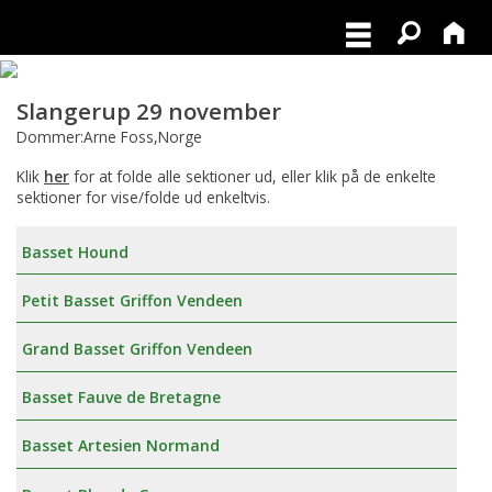
Slangerup 29 november
Dommer:Arne Foss,Norge
Klik
her
for at folde alle sektioner ud, eller klik på de enkelte
sektioner for vise/folde ud enkeltvis.
Basset Hound
Petit Basset Griffon Vendeen
Grand Basset Griffon Vendeen
Basset Fauve de Bretagne
Basset Artesien Normand