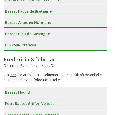
Basset Fauve de Bretagne
Basset Artesien Normand
Basset Bleu de Gascogne
BIS konkurrencen
Fredericia 8 februar
Dommer: Svend Løvenkjær, DK
Klik
her
for at folde alle sektioner ud, eller klik på de enkelte
sektioner for vise/folde ud enkeltvis.
Basset Hound
Petit Basset Griffon Vendeen