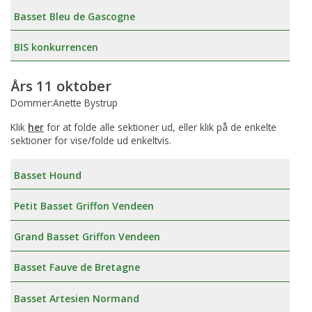
Basset Bleu de Gascogne
BIS konkurrencen
Års 11 oktober
Dommer:Anette Bystrup
Klik
her
for at folde alle sektioner ud, eller klik på de enkelte
sektioner for vise/folde ud enkeltvis.
Basset Hound
Petit Basset Griffon Vendeen
Grand Basset Griffon Vendeen
Basset Fauve de Bretagne
Basset Artesien Normand