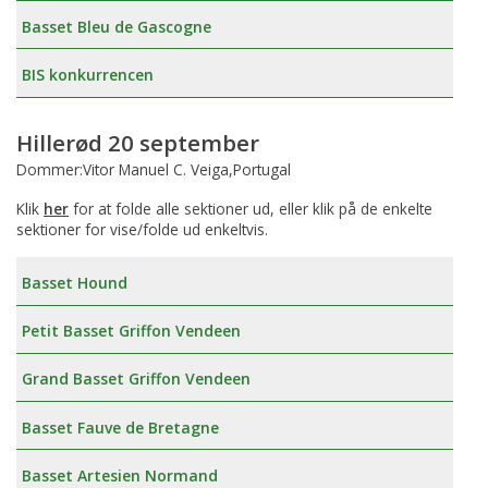
Basset Bleu de Gascogne
BIS konkurrencen
Hillerød 20 september
Dommer:Vitor Manuel C. Veiga,Portugal
Klik
her
for at folde alle sektioner ud, eller klik på de enkelte
sektioner for vise/folde ud enkeltvis.
Basset Hound
Petit Basset Griffon Vendeen
Grand Basset Griffon Vendeen
Basset Fauve de Bretagne
Basset Artesien Normand