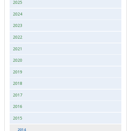
2025
2024
2023
2022
2021
2020
2019
2018
2017
2016
2015
2014