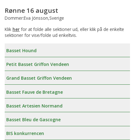
Rønne 16 august
Dommer:Eva Jönsson,Sverige
Klik
her
for at folde alle sektioner ud, eller klik på de enkelte
sektioner for vise/folde ud enkeltvis.
Basset Hound
Petit Basset Griffon Vendeen
Grand Basset Griffon Vendeen
Basset Fauve de Bretagne
Basset Artesien Normand
Basset Bleu de Gascogne
BIS konkurrencen