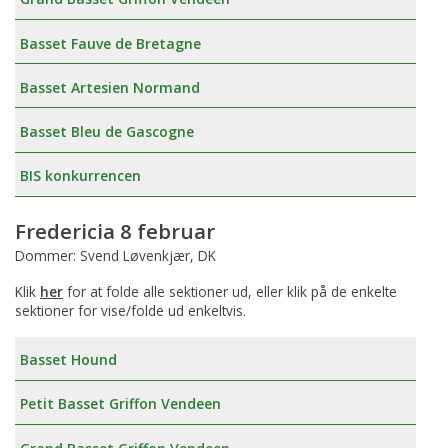
Basset Fauve de Bretagne
Basset Artesien Normand
Basset Bleu de Gascogne
BIS konkurrencen
Fredericia 8 februar
Dommer: Svend Løvenkjær, DK
Klik
her
for at folde alle sektioner ud, eller klik på de enkelte
sektioner for vise/folde ud enkeltvis.
Basset Hound
Petit Basset Griffon Vendeen