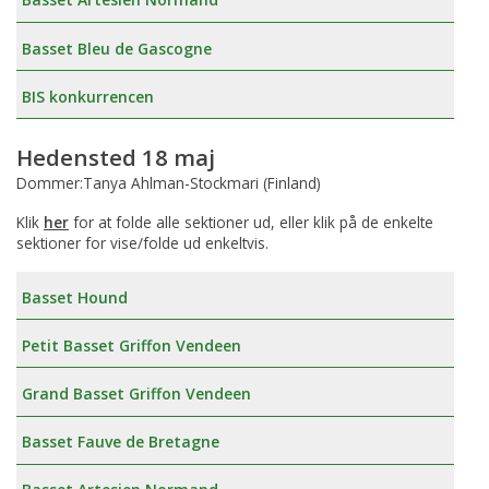
Basset Bleu de Gascogne
BIS konkurrencen
Hedensted 18 maj
Dommer:Tanya Ahlman-Stockmari (Finland)
Klik
her
for at folde alle sektioner ud, eller klik på de enkelte
sektioner for vise/folde ud enkeltvis.
Basset Hound
Petit Basset Griffon Vendeen
Grand Basset Griffon Vendeen
Basset Fauve de Bretagne