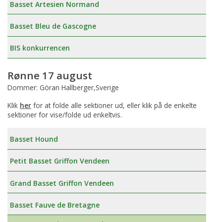
Basset Artesien Normand
Basset Bleu de Gascogne
BIS konkurrencen
Rønne 17 august
Dommer: Göran Hallberger,Sverige
Klik
her
for at folde alle sektioner ud, eller klik på de enkelte
sektioner for vise/folde ud enkeltvis.
Basset Hound
Petit Basset Griffon Vendeen
Grand Basset Griffon Vendeen
Basset Fauve de Bretagne