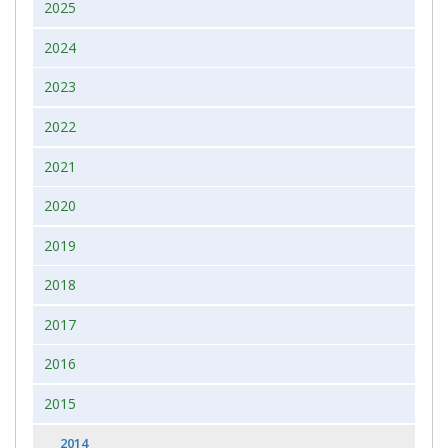
2025
2024
2023
2022
2021
2020
2019
2018
2017
2016
2015
2014