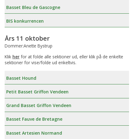
Basset Bleu de Gascogne
BIS konkurrencen
Års 11 oktober
Dommer:Anette Bystrup
Klik
her
for at folde alle sektioner ud, eller klik på de enkelte
sektioner for vise/folde ud enkeltvis.
Basset Hound
Petit Basset Griffon Vendeen
Grand Basset Griffon Vendeen
Basset Fauve de Bretagne
Basset Artesien Normand