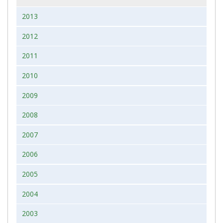
2013
2012
2011
2010
2009
2008
2007
2006
2005
2004
2003