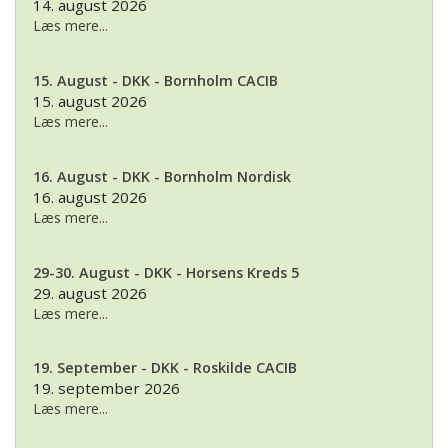
14. august 2026
Læs mere...
15. August - DKK - Bornholm CACIB
15. august 2026
Læs mere...
16. August - DKK - Bornholm Nordisk
16. august 2026
Læs mere...
29-30. August - DKK - Horsens Kreds 5
29. august 2026
Læs mere...
19. September - DKK - Roskilde CACIB
19. september 2026
Læs mere...