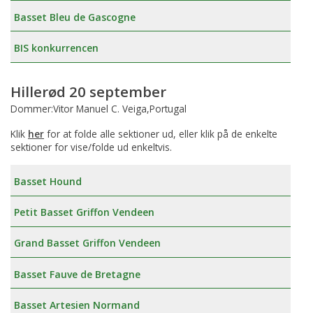
Basset Bleu de Gascogne
BIS konkurrencen
Hillerød 20 september
Dommer:Vitor Manuel C. Veiga,Portugal
Klik
her
for at folde alle sektioner ud, eller klik på de enkelte
sektioner for vise/folde ud enkeltvis.
Basset Hound
Petit Basset Griffon Vendeen
Grand Basset Griffon Vendeen
Basset Fauve de Bretagne
Basset Artesien Normand