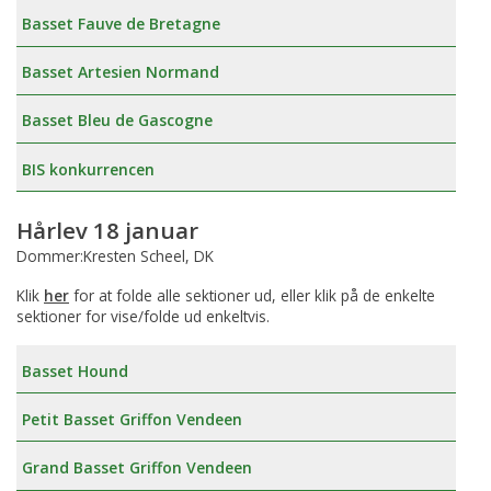
Basset Fauve de Bretagne
Basset Artesien Normand
Basset Bleu de Gascogne
BIS konkurrencen
Hårlev 18 januar
Dommer:Kresten Scheel, DK
Klik
her
for at folde alle sektioner ud, eller klik på de enkelte
sektioner for vise/folde ud enkeltvis.
Basset Hound
Petit Basset Griffon Vendeen
Grand Basset Griffon Vendeen