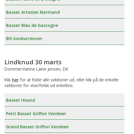
Basset Artesien Normand
Basset Bleu de Gascogne
BIS konkurrencen
Lindknud 30 marts
Dommer:Hanne Laine Jensen, DK
Klik
her
for at folde alle sektioner ud, eller klik på de enkelte
sektioner for vise/folde ud enkeltvis.
Basset Hound
Petit Basset Griffon Vendeen
Grand Basset Griffon Vendeen