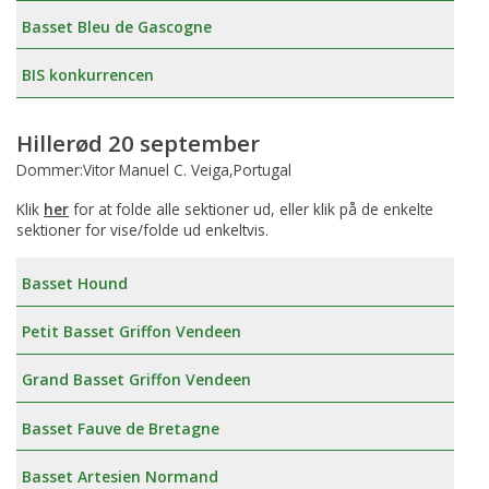
Basset Bleu de Gascogne
BIS konkurrencen
Hillerød 20 september
Dommer:Vitor Manuel C. Veiga,Portugal
Klik
her
for at folde alle sektioner ud, eller klik på de enkelte
sektioner for vise/folde ud enkeltvis.
Basset Hound
Petit Basset Griffon Vendeen
Grand Basset Griffon Vendeen
Basset Fauve de Bretagne
Basset Artesien Normand