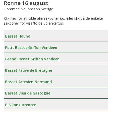
Rønne 16 august
Dommer:Eva Jönsson,Sverige
Klik
her
for at folde alle sektioner ud, eller klik på de enkelte
sektioner for vise/folde ud enkeltvis.
Basset Hound
Petit Basset Griffon Vendeen
Grand Basset Griffon Vendeen
Basset Fauve de Bretagne
Basset Artesien Normand
Basset Bleu de Gascogne
BIS konkurrencen