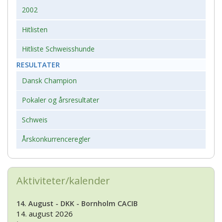
2002
Hitlisten
Hitliste Schweisshunde
RESULTATER
Dansk Champion
Pokaler og årsresultater
Schweis
Årskonkurrenceregler
Aktiviteter/kalender
14. August - DKK - Bornholm CACIB
14. august 2026