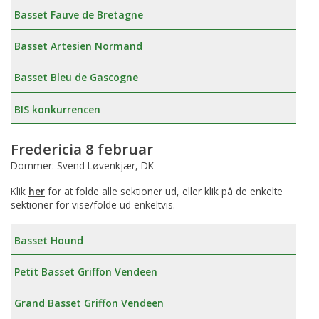
Basset Fauve de Bretagne
Basset Artesien Normand
Basset Bleu de Gascogne
BIS konkurrencen
Fredericia 8 februar
Dommer: Svend Løvenkjær, DK
Klik
her
for at folde alle sektioner ud, eller klik på de enkelte
sektioner for vise/folde ud enkeltvis.
Basset Hound
Petit Basset Griffon Vendeen
Grand Basset Griffon Vendeen