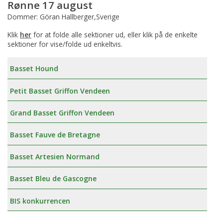
Rønne 17 august
Dommer: Göran Hallberger,Sverige
Klik
her
for at folde alle sektioner ud, eller klik på de enkelte
sektioner for vise/folde ud enkeltvis.
Basset Hound
Petit Basset Griffon Vendeen
Grand Basset Griffon Vendeen
Basset Fauve de Bretagne
Basset Artesien Normand
Basset Bleu de Gascogne
BIS konkurrencen