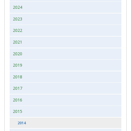
2024
2023
2022
2021
2020
2019
2018
2017
2016
2015
2014