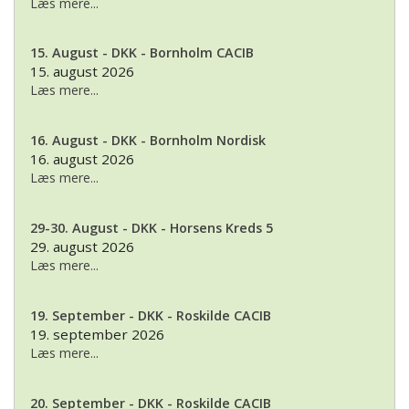
Læs mere...
15. August - DKK - Bornholm CACIB
15. august 2026
Læs mere...
16. August - DKK - Bornholm Nordisk
16. august 2026
Læs mere...
29-30. August - DKK - Horsens Kreds 5
29. august 2026
Læs mere...
19. September - DKK - Roskilde CACIB
19. september 2026
Læs mere...
20. September - DKK - Roskilde CACIB