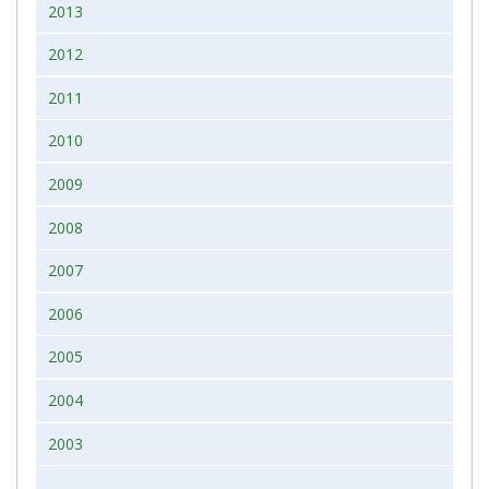
2013
2012
2011
2010
2009
2008
2007
2006
2005
2004
2003