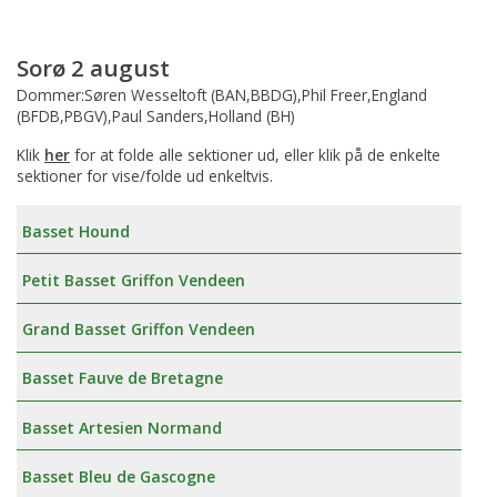
Sorø 2 august
Dommer:Søren Wesseltoft (BAN,BBDG),Phil Freer,England
(BFDB,PBGV),Paul Sanders,Holland (BH)
Klik
her
for at folde alle sektioner ud, eller klik på de enkelte
sektioner for vise/folde ud enkeltvis.
Basset Hound
Petit Basset Griffon Vendeen
Grand Basset Griffon Vendeen
Basset Fauve de Bretagne
Basset Artesien Normand
Basset Bleu de Gascogne