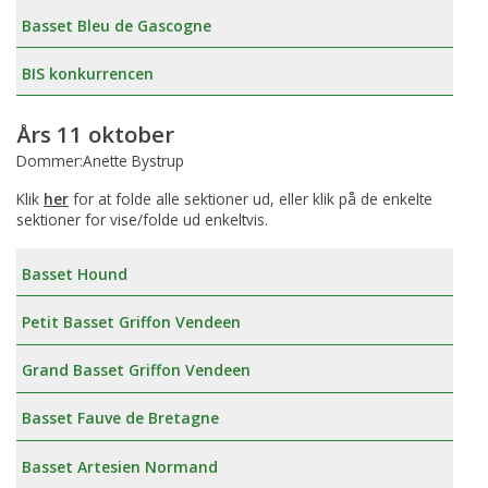
Basset Bleu de Gascogne
BIS konkurrencen
Års 11 oktober
Dommer:Anette Bystrup
Klik
her
for at folde alle sektioner ud, eller klik på de enkelte
sektioner for vise/folde ud enkeltvis.
Basset Hound
Petit Basset Griffon Vendeen
Grand Basset Griffon Vendeen
Basset Fauve de Bretagne
Basset Artesien Normand