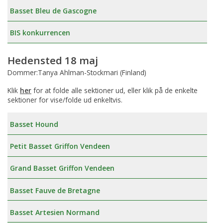
Basset Bleu de Gascogne
BIS konkurrencen
Hedensted 18 maj
Dommer:Tanya Ahlman-Stockmari (Finland)
Klik
her
for at folde alle sektioner ud, eller klik på de enkelte
sektioner for vise/folde ud enkeltvis.
Basset Hound
Petit Basset Griffon Vendeen
Grand Basset Griffon Vendeen
Basset Fauve de Bretagne
Basset Artesien Normand