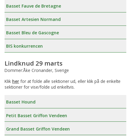
Basset Fauve de Bretagne
Basset Artesien Normand
Basset Bleu de Gascogne
BIS konkurrencen
Lindknud 29 marts
Dommer:Åke Cronander, Sverige
Klik
her
for at folde alle sektioner ud, eller klik på de enkelte
sektioner for vise/folde ud enkeltvis.
Basset Hound
Petit Basset Griffon Vendeen
Grand Basset Griffon Vendeen