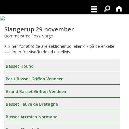
Slangerup 29 november
Dommer:Arne Foss,Norge
Klik
her
for at folde alle sektioner ud, eller klik på de enkelte
sektioner for vise/folde ud enkeltvis.
Basset Hound
Petit Basset Griffon Vendeen
Grand Basset Griffon Vendeen
Basset Fauve de Bretagne
Basset Artesien Normand