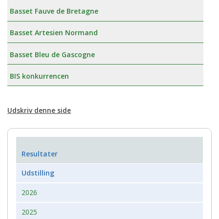
Basset Fauve de Bretagne
Basset Artesien Normand
Basset Bleu de Gascogne
BIS konkurrencen
Udskriv denne side
Resultater
Udstilling
2026
2025