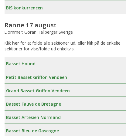
BIS konkurrencen
Rønne 17 august
Dommer: Göran Hallberger,Sverige
Klik
her
for at folde alle sektioner ud, eller klik på de enkelte
sektioner for vise/folde ud enkeltvis.
Basset Hound
Petit Basset Griffon Vendeen
Grand Basset Griffon Vendeen
Basset Fauve de Bretagne
Basset Artesien Normand
Basset Bleu de Gascogne