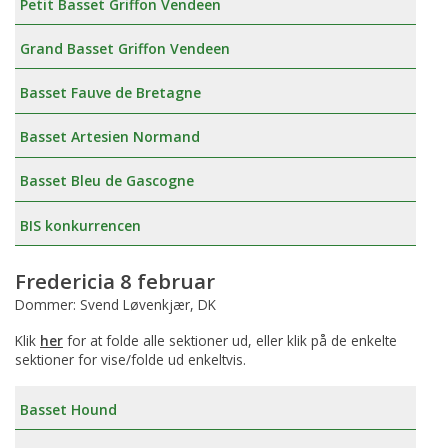
Petit Basset Griffon Vendeen
Grand Basset Griffon Vendeen
Basset Fauve de Bretagne
Basset Artesien Normand
Basset Bleu de Gascogne
BIS konkurrencen
Fredericia 8 februar
Dommer: Svend Løvenkjær, DK
Klik
her
for at folde alle sektioner ud, eller klik på de enkelte
sektioner for vise/folde ud enkeltvis.
Basset Hound