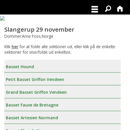
Slangerup 29 november
Dommer:Arne Foss,Norge
Klik
her
for at folde alle sektioner ud, eller klik på de enkelte
sektioner for vise/folde ud enkeltvis.
Basset Hound
Petit Basset Griffon Vendeen
Grand Basset Griffon Vendeen
Basset Fauve de Bretagne
Basset Artesien Normand