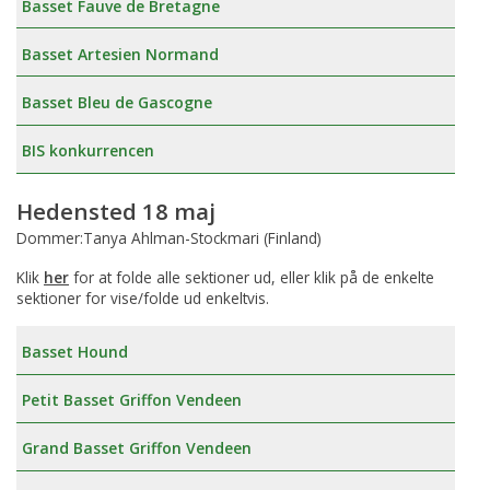
Basset Fauve de Bretagne
Basset Artesien Normand
Basset Bleu de Gascogne
BIS konkurrencen
Hedensted 18 maj
Dommer:Tanya Ahlman-Stockmari (Finland)
Klik
her
for at folde alle sektioner ud, eller klik på de enkelte
sektioner for vise/folde ud enkeltvis.
Basset Hound
Petit Basset Griffon Vendeen
Grand Basset Griffon Vendeen