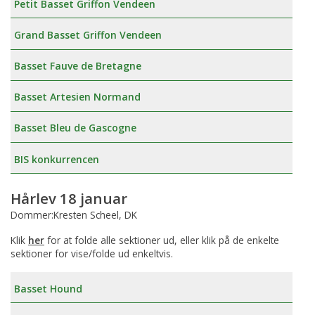
Petit Basset Griffon Vendeen
Grand Basset Griffon Vendeen
Basset Fauve de Bretagne
Basset Artesien Normand
Basset Bleu de Gascogne
BIS konkurrencen
Hårlev 18 januar
Dommer:Kresten Scheel, DK
Klik
her
for at folde alle sektioner ud, eller klik på de enkelte
sektioner for vise/folde ud enkeltvis.
Basset Hound