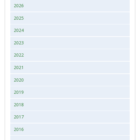
2026
2025
2024
2023
2022
2021
2020
2019
2018
2017
2016