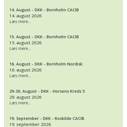
14. August - DKK - Bornholm CACIB
14. august 2026
Læs mere...
15. August - DKK - Bornholm CACIB
15. august 2026
Læs mere...
16. August - DKK - Bornholm Nordisk
16. august 2026
Læs mere...
29-30. August - DKK - Horsens Kreds 5
29. august 2026
Læs mere...
19. September - DKK - Roskilde CACIB
19. september 2026