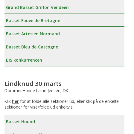
Grand Basset Griffon Vendeen
Basset Fauve de Bretagne
Basset Artesien Normand
Basset Bleu de Gascogne
BIS konkurrencen
Lindknud 30 marts
Dommer:Hanne Laine Jensen, DK
Klik
her
for at folde alle sektioner ud, eller klik på de enkelte
sektioner for vise/folde ud enkeltvis.
Basset Hound