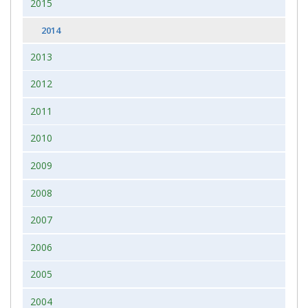
2015
2014
2013
2012
2011
2010
2009
2008
2007
2006
2005
2004