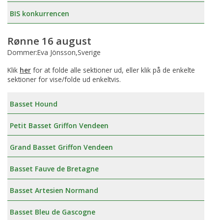
BIS konkurrencen
Rønne 16 august
Dommer:Eva Jönsson,Sverige
Klik
her
for at folde alle sektioner ud, eller klik på de enkelte
sektioner for vise/folde ud enkeltvis.
Basset Hound
Petit Basset Griffon Vendeen
Grand Basset Griffon Vendeen
Basset Fauve de Bretagne
Basset Artesien Normand
Basset Bleu de Gascogne