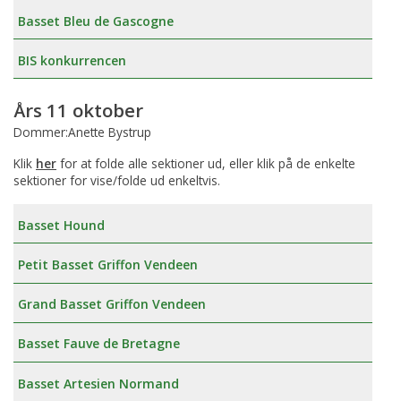
Basset Bleu de Gascogne
BIS konkurrencen
Års 11 oktober
Dommer:Anette Bystrup
Klik
her
for at folde alle sektioner ud, eller klik på de enkelte
sektioner for vise/folde ud enkeltvis.
Basset Hound
Petit Basset Griffon Vendeen
Grand Basset Griffon Vendeen
Basset Fauve de Bretagne
Basset Artesien Normand