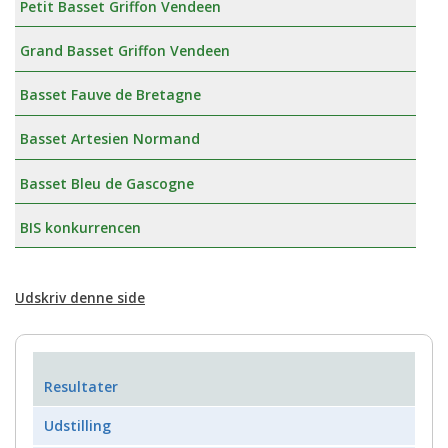
Petit Basset Griffon Vendeen
Grand Basset Griffon Vendeen
Basset Fauve de Bretagne
Basset Artesien Normand
Basset Bleu de Gascogne
BIS konkurrencen
Udskriv denne side
Resultater
Udstilling