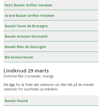
Petit Basset Griffon Vendeen
Grand Basset Griffon Vendeen
Basset Fauve de Bretagne
Basset Artesien Normand
Basset Bleu de Gascogne
BIS konkurrencen
Lindknud 29 marts
Dommer:Åke Cronander, Sverige
Klik
her
for at folde alle sektioner ud, eller klik på de enkelte
sektioner for vise/folde ud enkeltvis.
Basset Hound