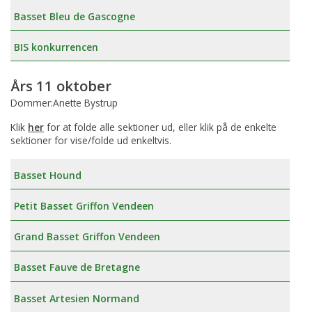
Basset Bleu de Gascogne
BIS konkurrencen
Års 11 oktober
Dommer:Anette Bystrup
Klik
her
for at folde alle sektioner ud, eller klik på de enkelte
sektioner for vise/folde ud enkeltvis.
Basset Hound
Petit Basset Griffon Vendeen
Grand Basset Griffon Vendeen
Basset Fauve de Bretagne
Basset Artesien Normand