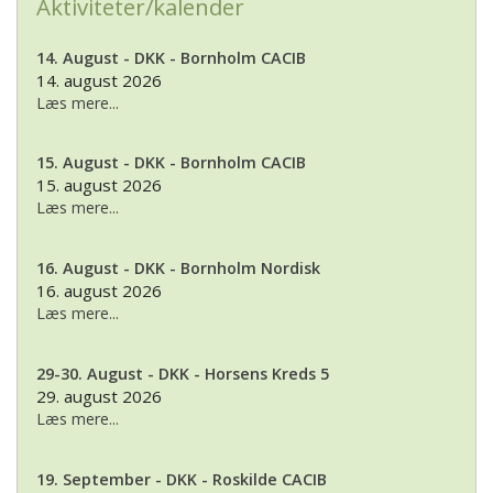
Aktiviteter/kalender
14. August - DKK - Bornholm CACIB
14. august 2026
Læs mere...
15. August - DKK - Bornholm CACIB
15. august 2026
Læs mere...
16. August - DKK - Bornholm Nordisk
16. august 2026
Læs mere...
29-30. August - DKK - Horsens Kreds 5
29. august 2026
Læs mere...
19. September - DKK - Roskilde CACIB