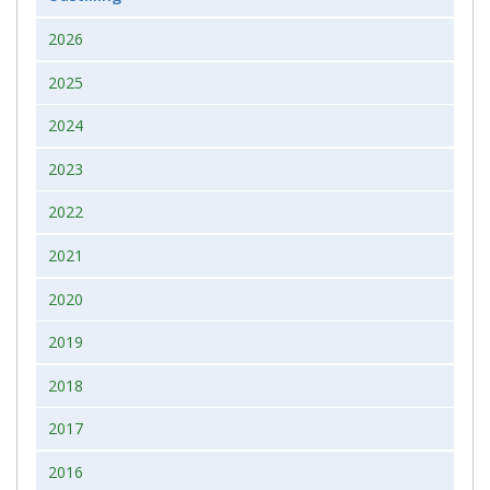
2026
2025
2024
2023
2022
2021
2020
2019
2018
2017
2016