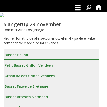
Slangerup 29 november
Dommer:Arne Foss,Norge
Klik
her
for at folde alle sektioner ud, eller klik på de enkelte
sektioner for vise/folde ud enkeltvis.
Basset Hound
Petit Basset Griffon Vendeen
Grand Basset Griffon Vendeen
Basset Fauve de Bretagne
Basset Artesien Normand