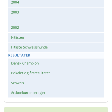
2004
2003
2002
Hitlisten
Hitliste Schweisshunde
RESULTATER
Dansk Champion
Pokaler og årsresultater
Schweis
Årskonkurrenceregler