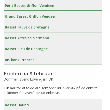
Petit Basset Griffon Vendeen
Grand Basset Griffon Vendeen
Basset Fauve de Bretagne
Basset Artesien Normand
Basset Bleu de Gascogne
BIS konkurrencen
Fredericia 8 februar
Dommer: Svend Løvenkjær, DK
Klik
her
for at folde alle sektioner ud, eller klik på de enkelte
sektioner for vise/folde ud enkeltvis.
Basset Hound