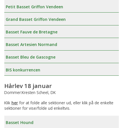
Petit Basset Griffon Vendeen
Grand Basset Griffon Vendeen
Basset Fauve de Bretagne
Basset Artesien Normand
Basset Bleu de Gascogne
BIS konkurrencen
Hårlev 18 januar
Dommer:Kresten Scheel, DK
Klik
her
for at folde alle sektioner ud, eller klik på de enkelte
sektioner for vise/folde ud enkeltvis.
Basset Hound