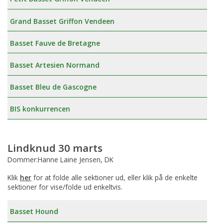
Grand Basset Griffon Vendeen
Basset Fauve de Bretagne
Basset Artesien Normand
Basset Bleu de Gascogne
BIS konkurrencen
Lindknud 30 marts
Dommer:Hanne Laine Jensen, DK
Klik
her
for at folde alle sektioner ud, eller klik på de enkelte
sektioner for vise/folde ud enkeltvis.
Basset Hound