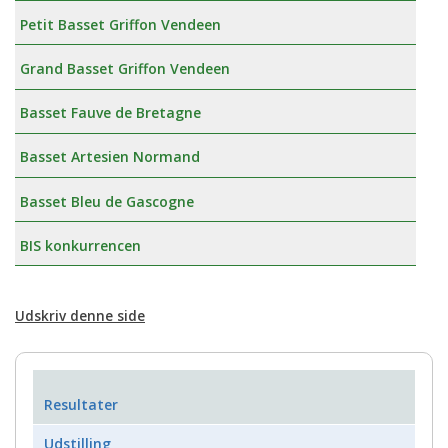
Petit Basset Griffon Vendeen
Grand Basset Griffon Vendeen
Basset Fauve de Bretagne
Basset Artesien Normand
Basset Bleu de Gascogne
BIS konkurrencen
Udskriv denne side
Resultater
Udstilling