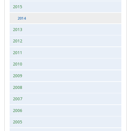
2015
2014
2013
2012
2011
2010
2009
2008
2007
2006
2005