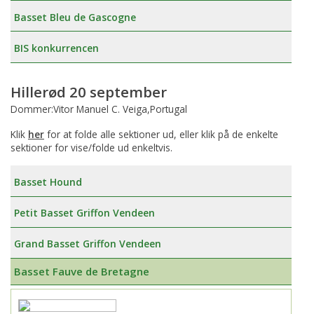
Basset Bleu de Gascogne
BIS konkurrencen
Hillerød 20 september
Dommer:Vitor Manuel C. Veiga,Portugal
Klik
her
for at folde alle sektioner ud, eller klik på de enkelte
sektioner for vise/folde ud enkeltvis.
Basset Hound
Petit Basset Griffon Vendeen
Grand Basset Griffon Vendeen
Basset Fauve de Bretagne