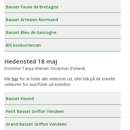
Basset Fauve de Bretagne
Basset Artesien Normand
Basset Bleu de Gascogne
BIS konkurrencen
Hedensted 18 maj
Dommer:Tanya Ahlman-Stockmari (Finland)
Klik
her
for at folde alle sektioner ud, eller klik på de enkelte
sektioner for vise/folde ud enkeltvis.
Basset Hound
Petit Basset Griffon Vendeen
Grand Basset Griffon Vendeen