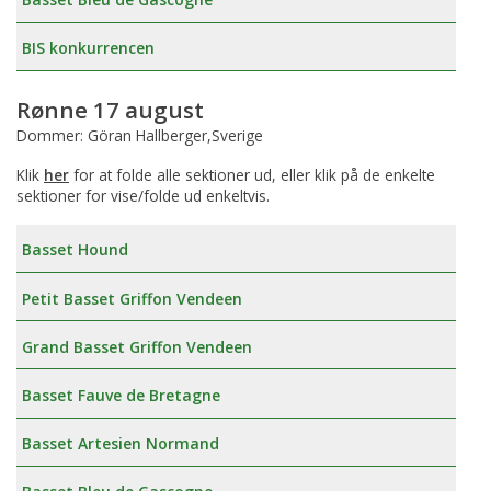
BIS konkurrencen
Rønne 17 august
Dommer: Göran Hallberger,Sverige
Klik
her
for at folde alle sektioner ud, eller klik på de enkelte
sektioner for vise/folde ud enkeltvis.
Basset Hound
Petit Basset Griffon Vendeen
Grand Basset Griffon Vendeen
Basset Fauve de Bretagne
Basset Artesien Normand