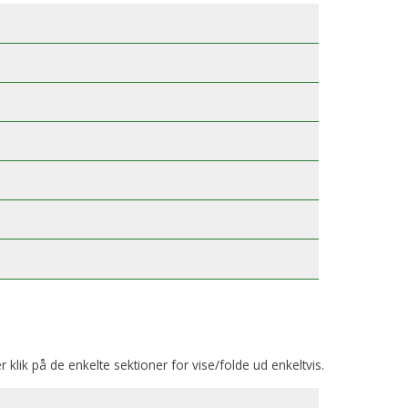
er klik på de enkelte sektioner for vise/folde ud enkeltvis.