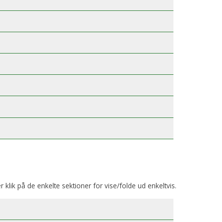
er klik på de enkelte sektioner for vise/folde ud enkeltvis.