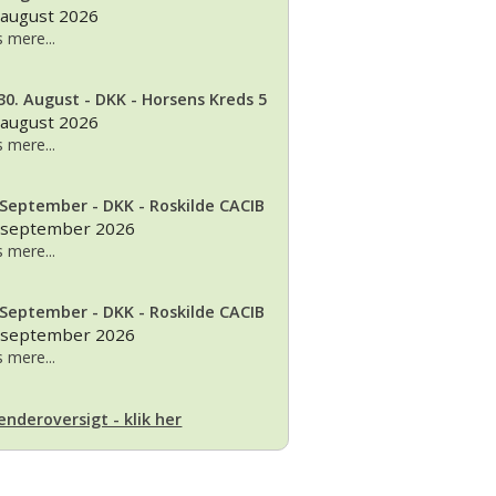
 august 2026
 mere...
30. August - DKK - Horsens Kreds 5
 august 2026
 mere...
 September - DKK - Roskilde CACIB
 september 2026
 mere...
 September - DKK - Roskilde CACIB
 september 2026
 mere...
enderoversigt - klik her