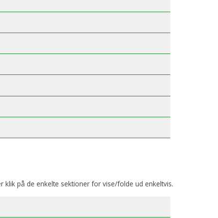
er klik på de enkelte sektioner for vise/folde ud enkeltvis.