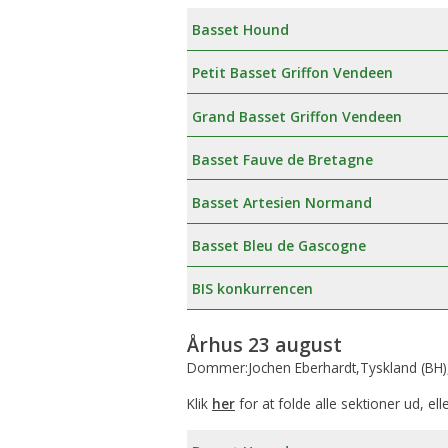
Basset Hound
Petit Basset Griffon Vendeen
Grand Basset Griffon Vendeen
Basset Fauve de Bretagne
Basset Artesien Normand
Basset Bleu de Gascogne
BIS konkurrencen
Århus 23 august
Dommer:Jochen Eberhardt,Tyskland (BH)
Klik
her
for at folde alle sektioner ud, ell