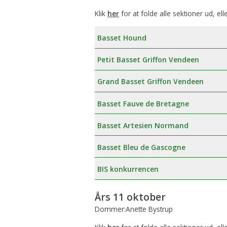
Klik
her
for at folde alle sektioner ud, ell
Basset Hound
Petit Basset Griffon Vendeen
Grand Basset Griffon Vendeen
Basset Fauve de Bretagne
Basset Artesien Normand
Basset Bleu de Gascogne
BIS konkurrencen
Års 11 oktober
Dommer:Anette Bystrup