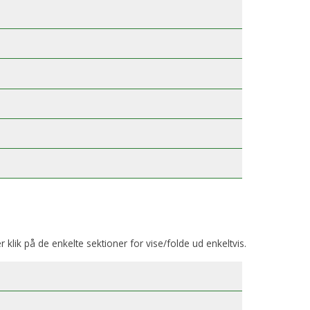
er klik på de enkelte sektioner for vise/folde ud enkeltvis.