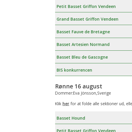
Petit Basset Griffon Vendeen
Grand Basset Griffon Vendeen
Basset Fauve de Bretagne
Basset Artesien Normand
Basset Bleu de Gascogne
BIS konkurrencen
Rønne 16 august
Dommer:Eva Jönsson,Sverige
Klik
her
for at folde alle sektioner ud, ell
Basset Hound
Petit Basset Griffon Vendeen