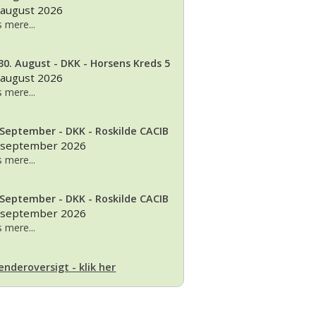
 august 2026
 mere...
30. August - DKK - Horsens Kreds 5
 august 2026
 mere...
 September - DKK - Roskilde CACIB
 september 2026
 mere...
 September - DKK - Roskilde CACIB
 september 2026
 mere...
enderoversigt - klik her