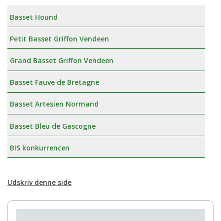
Basset Hound
Petit Basset Griffon Vendeen
Grand Basset Griffon Vendeen
Basset Fauve de Bretagne
Basset Artesien Normand
Basset Bleu de Gascogne
BIS konkurrencen
Udskriv denne side