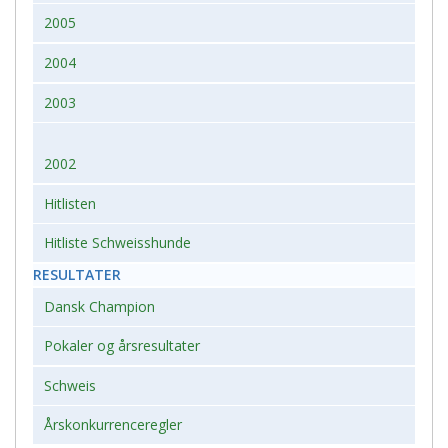
2005
2004
2003
2002
Hitlisten
Hitliste Schweisshunde
RESULTATER
Dansk Champion
Pokaler og årsresultater
Schweis
Årskonkurrenceregler