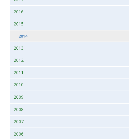
2016
2015
2014
2013
2012
2011
2010
2009
2008
2007
2006