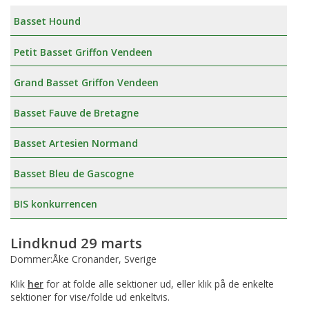
Basset Hound
Petit Basset Griffon Vendeen
Grand Basset Griffon Vendeen
Basset Fauve de Bretagne
Basset Artesien Normand
Basset Bleu de Gascogne
BIS konkurrencen
Lindknud 29 marts
Dommer:Åke Cronander, Sverige
Klik
her
for at folde alle sektioner ud, eller klik på de enkelte
sektioner for vise/folde ud enkeltvis.