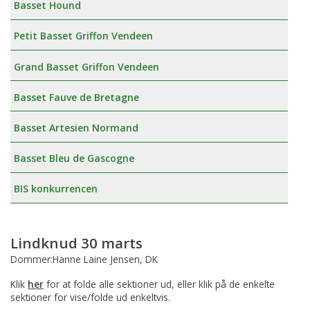
Basset Hound
Petit Basset Griffon Vendeen
Grand Basset Griffon Vendeen
Basset Fauve de Bretagne
Basset Artesien Normand
Basset Bleu de Gascogne
BIS konkurrencen
Lindknud 30 marts
Dommer:Hanne Laine Jensen, DK
Klik
her
for at folde alle sektioner ud, eller klik på de enkelte
sektioner for vise/folde ud enkeltvis.