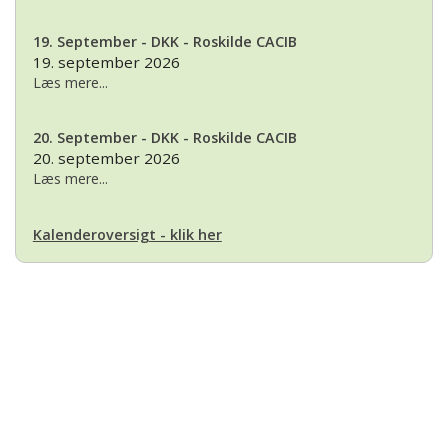
19. September - DKK - Roskilde CACIB
19. september 2026
Læs mere...
20. September - DKK - Roskilde CACIB
20. september 2026
Læs mere...
Kalenderoversigt - klik her
Basset Klubben
Formandens