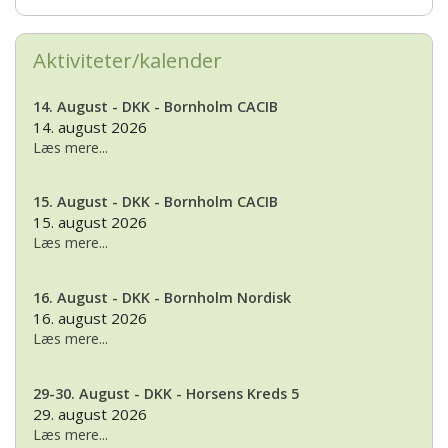
Aktiviteter/kalender
14. August - DKK - Bornholm CACIB
14. august 2026
Læs mere...
15. August - DKK - Bornholm CACIB
15. august 2026
Læs mere...
16. August - DKK - Bornholm Nordisk
16. august 2026
Læs mere...
29-30. August - DKK - Horsens Kreds 5
29. august 2026
Læs mere...