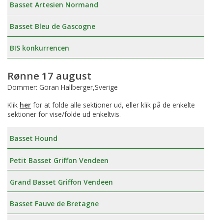
Basset Artesien Normand
Basset Bleu de Gascogne
BIS konkurrencen
Rønne 17 august
Dommer: Göran Hallberger,Sverige
Klik
her
for at folde alle sektioner ud, eller klik på de enkelte
sektioner for vise/folde ud enkeltvis.
Basset Hound
Petit Basset Griffon Vendeen
Grand Basset Griffon Vendeen
Basset Fauve de Bretagne