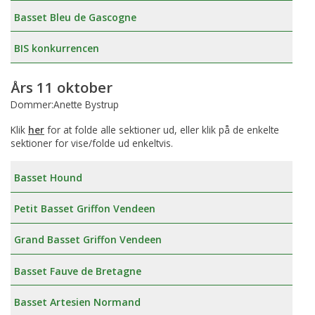
Basset Bleu de Gascogne
BIS konkurrencen
Års 11 oktober
Dommer:Anette Bystrup
Klik
her
for at folde alle sektioner ud, eller klik på de enkelte
sektioner for vise/folde ud enkeltvis.
Basset Hound
Petit Basset Griffon Vendeen
Grand Basset Griffon Vendeen
Basset Fauve de Bretagne
Basset Artesien Normand