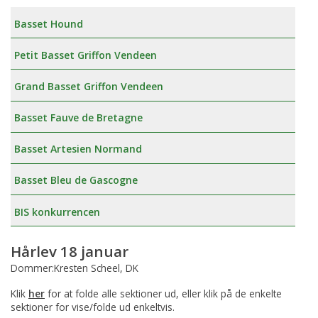
Basset Hound
Petit Basset Griffon Vendeen
Grand Basset Griffon Vendeen
Basset Fauve de Bretagne
Basset Artesien Normand
Basset Bleu de Gascogne
BIS konkurrencen
Hårlev 18 januar
Dommer:Kresten Scheel, DK
Klik
her
for at folde alle sektioner ud, eller klik på de enkelte
sektioner for vise/folde ud enkeltvis.