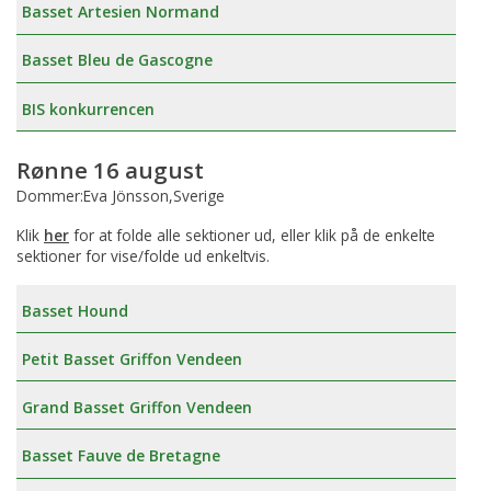
Basset Artesien Normand
Basset Bleu de Gascogne
BIS konkurrencen
Rønne 16 august
Dommer:Eva Jönsson,Sverige
Klik
her
for at folde alle sektioner ud, eller klik på de enkelte
sektioner for vise/folde ud enkeltvis.
Basset Hound
Petit Basset Griffon Vendeen
Grand Basset Griffon Vendeen
Basset Fauve de Bretagne