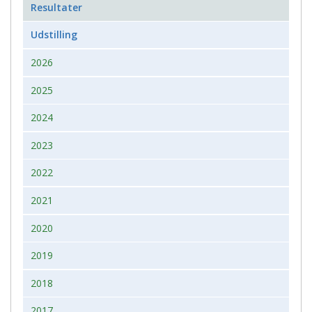
Resultater
Udstilling
2026
2025
2024
2023
2022
2021
2020
2019
2018
2017