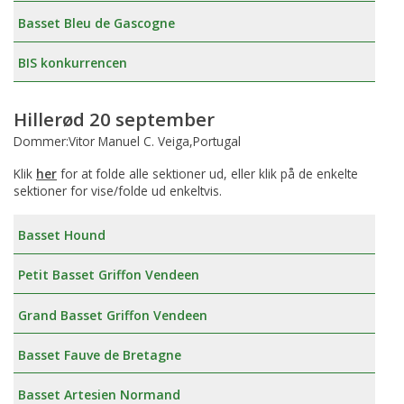
Basset Bleu de Gascogne
BIS konkurrencen
Hillerød 20 september
Dommer:Vitor Manuel C. Veiga,Portugal
Klik
her
for at folde alle sektioner ud, eller klik på de enkelte
sektioner for vise/folde ud enkeltvis.
Basset Hound
Petit Basset Griffon Vendeen
Grand Basset Griffon Vendeen
Basset Fauve de Bretagne
Basset Artesien Normand