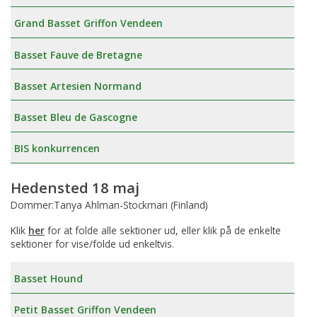
Grand Basset Griffon Vendeen
Basset Fauve de Bretagne
Basset Artesien Normand
Basset Bleu de Gascogne
BIS konkurrencen
Hedensted 18 maj
Dommer:Tanya Ahlman-Stockmari (Finland)
Klik
her
for at folde alle sektioner ud, eller klik på de enkelte
sektioner for vise/folde ud enkeltvis.
Basset Hound
Petit Basset Griffon Vendeen