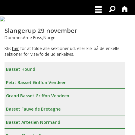
Slangerup 29 november
Dommer:Arne Foss,Norge
Klik
her
for at folde alle sektioner ud, eller klik på de enkelte
sektioner for vise/folde ud enkeltvis.
Basset Hound
Petit Basset Griffon Vendeen
Grand Basset Griffon Vendeen
Basset Fauve de Bretagne
Basset Artesien Normand