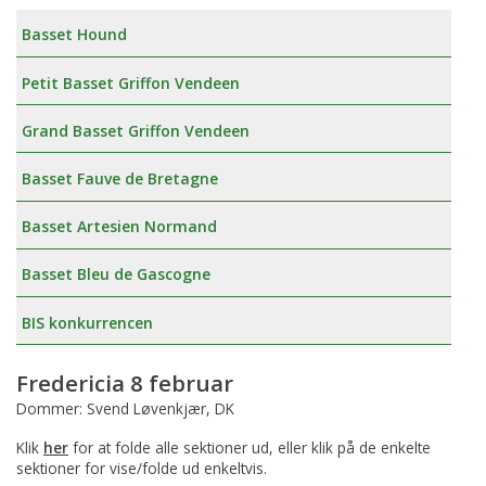
Basset Hound
Petit Basset Griffon Vendeen
Grand Basset Griffon Vendeen
Basset Fauve de Bretagne
Basset Artesien Normand
Basset Bleu de Gascogne
BIS konkurrencen
Fredericia 8 februar
Dommer: Svend Løvenkjær, DK
Klik
her
for at folde alle sektioner ud, eller klik på de enkelte
sektioner for vise/folde ud enkeltvis.