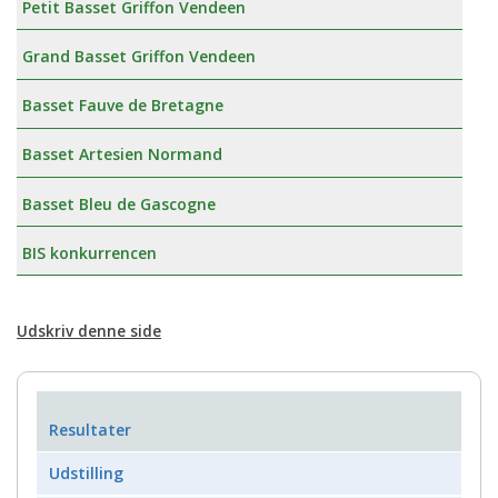
Petit Basset Griffon Vendeen
Grand Basset Griffon Vendeen
Basset Fauve de Bretagne
Basset Artesien Normand
Basset Bleu de Gascogne
BIS konkurrencen
Udskriv denne side
Resultater
Udstilling