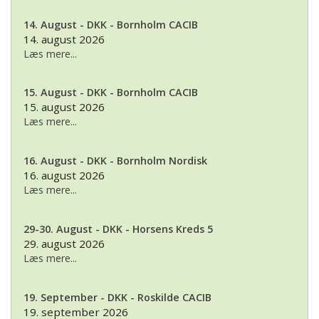
14. August - DKK - Bornholm CACIB
14. august 2026
Læs mere...
15. August - DKK - Bornholm CACIB
15. august 2026
Læs mere...
16. August - DKK - Bornholm Nordisk
16. august 2026
Læs mere...
29-30. August - DKK - Horsens Kreds 5
29. august 2026
Læs mere...
19. September - DKK - Roskilde CACIB
19. september 2026