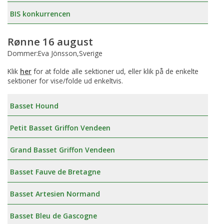
BIS konkurrencen
Rønne 16 august
Dommer:Eva Jönsson,Sverige
Klik
her
for at folde alle sektioner ud, eller klik på de enkelte
sektioner for vise/folde ud enkeltvis.
Basset Hound
Petit Basset Griffon Vendeen
Grand Basset Griffon Vendeen
Basset Fauve de Bretagne
Basset Artesien Normand
Basset Bleu de Gascogne