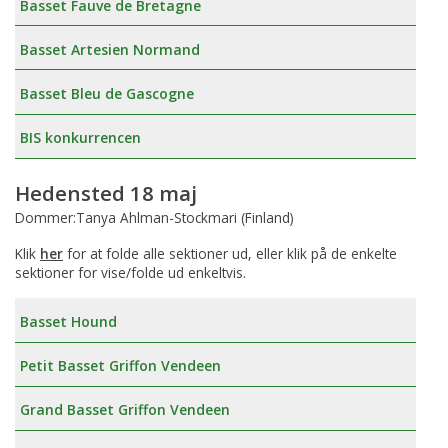
Basset Fauve de Bretagne
Basset Artesien Normand
Basset Bleu de Gascogne
BIS konkurrencen
Hedensted 18 maj
Dommer:Tanya Ahlman-Stockmari (Finland)
Klik
her
for at folde alle sektioner ud, eller klik på de enkelte
sektioner for vise/folde ud enkeltvis.
Basset Hound
Petit Basset Griffon Vendeen
Grand Basset Griffon Vendeen