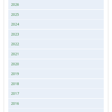
2026
2025
2024
2023
2022
2021
2020
2019
2018
2017
2016