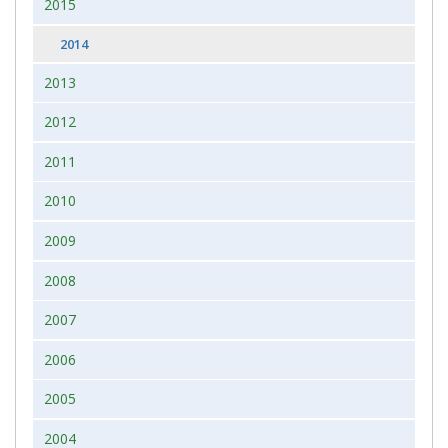
2015
2014
2013
2012
2011
2010
2009
2008
2007
2006
2005
2004