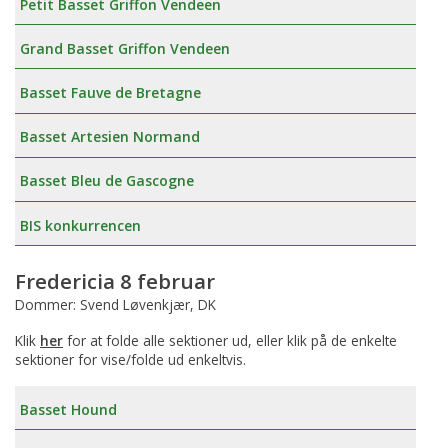
Petit Basset Griffon Vendeen
Grand Basset Griffon Vendeen
Basset Fauve de Bretagne
Basset Artesien Normand
Basset Bleu de Gascogne
BIS konkurrencen
Fredericia 8 februar
Dommer: Svend Løvenkjær, DK
Klik
her
for at folde alle sektioner ud, eller klik på de enkelte
sektioner for vise/folde ud enkeltvis.
Basset Hound