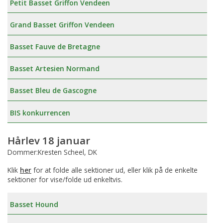
Petit Basset Griffon Vendeen
Grand Basset Griffon Vendeen
Basset Fauve de Bretagne
Basset Artesien Normand
Basset Bleu de Gascogne
BIS konkurrencen
Hårlev 18 januar
Dommer:Kresten Scheel, DK
Klik
her
for at folde alle sektioner ud, eller klik på de enkelte
sektioner for vise/folde ud enkeltvis.
Basset Hound