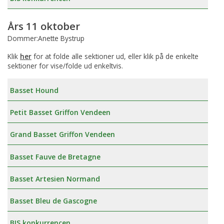
Års 11 oktober
Dommer:Anette Bystrup
Klik
her
for at folde alle sektioner ud, eller klik på de enkelte
sektioner for vise/folde ud enkeltvis.
Basset Hound
Petit Basset Griffon Vendeen
Grand Basset Griffon Vendeen
Basset Fauve de Bretagne
Basset Artesien Normand
Basset Bleu de Gascogne
BIS konkurrencen