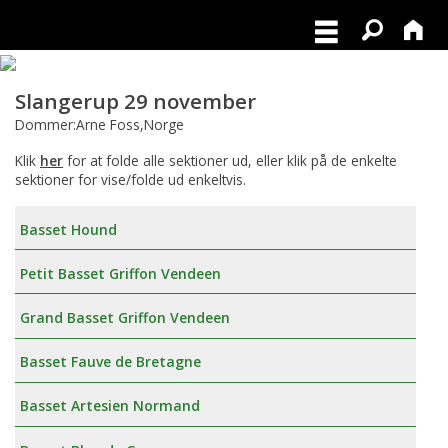
Slangerup 29 november
Dommer:Arne Foss,Norge
Klik
her
for at folde alle sektioner ud, eller klik på de enkelte
sektioner for vise/folde ud enkeltvis.
Basset Hound
Petit Basset Griffon Vendeen
Grand Basset Griffon Vendeen
Basset Fauve de Bretagne
Basset Artesien Normand