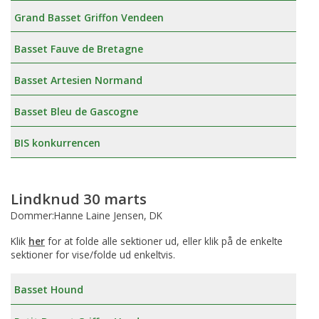
Grand Basset Griffon Vendeen
Basset Fauve de Bretagne
Basset Artesien Normand
Basset Bleu de Gascogne
BIS konkurrencen
Lindknud 30 marts
Dommer:Hanne Laine Jensen, DK
Klik
her
for at folde alle sektioner ud, eller klik på de enkelte
sektioner for vise/folde ud enkeltvis.
Basset Hound