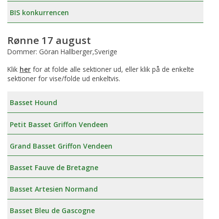
BIS konkurrencen
Rønne 17 august
Dommer: Göran Hallberger,Sverige
Klik
her
for at folde alle sektioner ud, eller klik på de enkelte
sektioner for vise/folde ud enkeltvis.
Basset Hound
Petit Basset Griffon Vendeen
Grand Basset Griffon Vendeen
Basset Fauve de Bretagne
Basset Artesien Normand
Basset Bleu de Gascogne