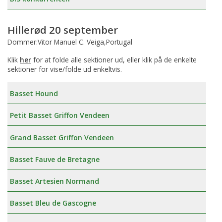
Hillerød 20 september
Dommer:Vitor Manuel C. Veiga,Portugal
Klik
her
for at folde alle sektioner ud, eller klik på de enkelte
sektioner for vise/folde ud enkeltvis.
Basset Hound
Petit Basset Griffon Vendeen
Grand Basset Griffon Vendeen
Basset Fauve de Bretagne
Basset Artesien Normand
Basset Bleu de Gascogne