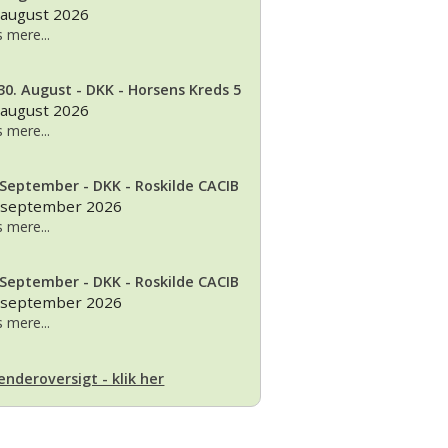
 august 2026
 mere...
30. August - DKK - Horsens Kreds 5
 august 2026
 mere...
 September - DKK - Roskilde CACIB
 september 2026
 mere...
 September - DKK - Roskilde CACIB
 september 2026
 mere...
enderoversigt - klik her