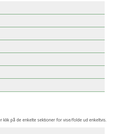
er klik på de enkelte sektioner for vise/folde ud enkeltvis.