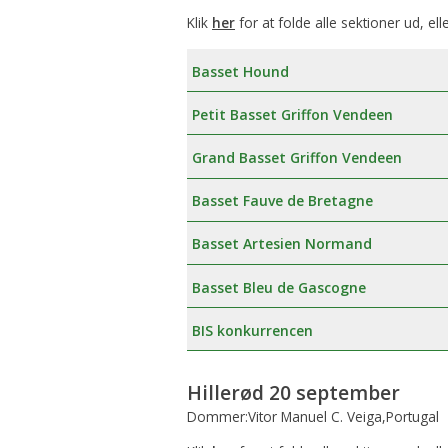
Klik
her
for at folde alle sektioner ud, ell
Basset Hound
Petit Basset Griffon Vendeen
Grand Basset Griffon Vendeen
Basset Fauve de Bretagne
Basset Artesien Normand
Basset Bleu de Gascogne
BIS konkurrencen
Hillerød 20 september
Dommer:Vitor Manuel C. Veiga,Portugal