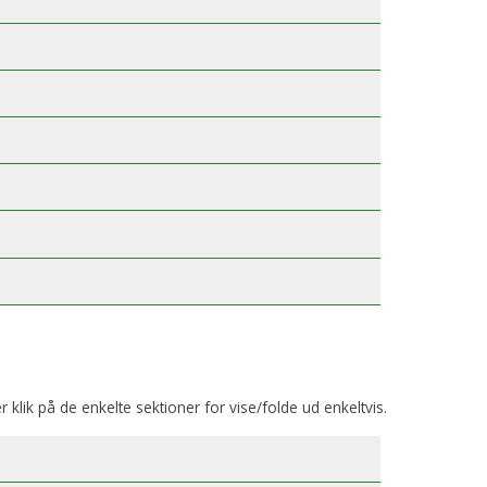
er klik på de enkelte sektioner for vise/folde ud enkeltvis.