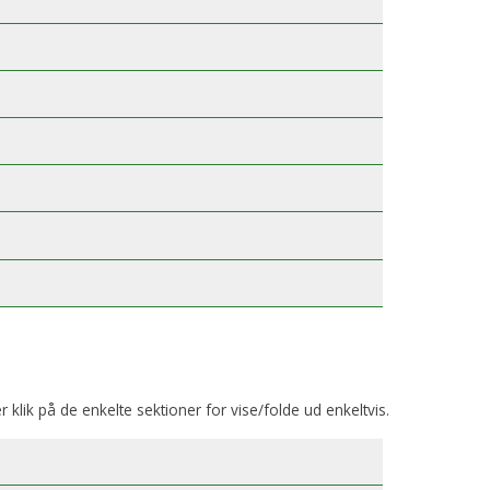
er klik på de enkelte sektioner for vise/folde ud enkeltvis.