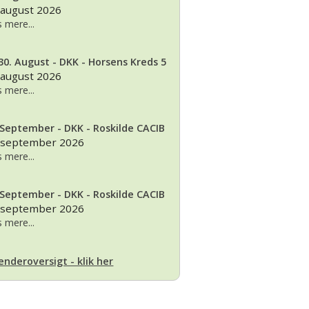
 august 2026
 mere...
30. August - DKK - Horsens Kreds 5
 august 2026
 mere...
 September - DKK - Roskilde CACIB
 september 2026
 mere...
 September - DKK - Roskilde CACIB
 september 2026
 mere...
enderoversigt - klik her