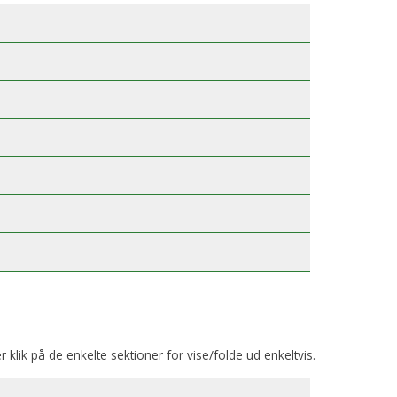
er klik på de enkelte sektioner for vise/folde ud enkeltvis.