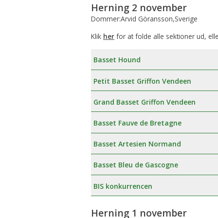
Herning 2 november
Dommer:Arvid Göransson,Sverige
Klik
her
for at folde alle sektioner ud, ell
Basset Hound
Petit Basset Griffon Vendeen
Grand Basset Griffon Vendeen
Basset Fauve de Bretagne
Basset Artesien Normand
Basset Bleu de Gascogne
BIS konkurrencen
Herning 1 november