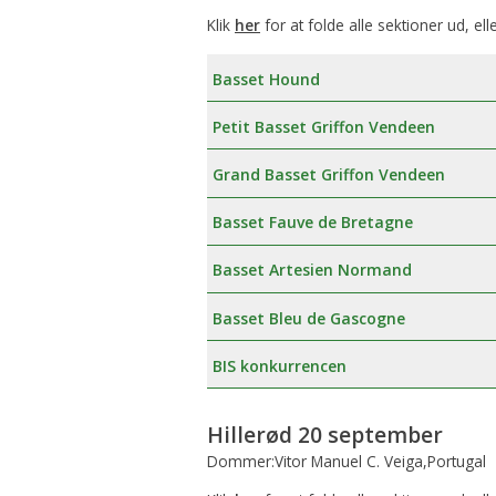
Klik
her
for at folde alle sektioner ud, ell
Basset Hound
Petit Basset Griffon Vendeen
Grand Basset Griffon Vendeen
Basset Fauve de Bretagne
Basset Artesien Normand
Basset Bleu de Gascogne
BIS konkurrencen
Hillerød 20 september
Dommer:Vitor Manuel C. Veiga,Portugal