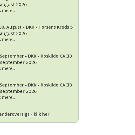
 august 2026
 mere...
30. August - DKK - Horsens Kreds 5
 august 2026
 mere...
 September - DKK - Roskilde CACIB
 september 2026
 mere...
 September - DKK - Roskilde CACIB
 september 2026
 mere...
enderoversigt - klik her