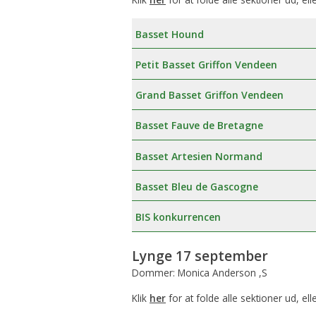
Basset Hound
Petit Basset Griffon Vendeen
Grand Basset Griffon Vendeen
Basset Fauve de Bretagne
Basset Artesien Normand
Basset Bleu de Gascogne
BIS konkurrencen
Lynge 17 september
Dommer: Monica Anderson ,S
Klik
her
for at folde alle sektioner ud, ell