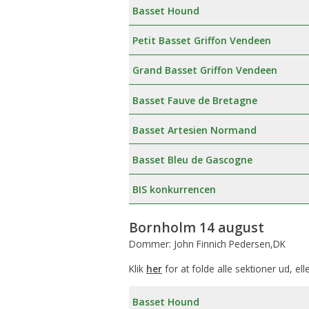
Basset Hound
Petit Basset Griffon Vendeen
Grand Basset Griffon Vendeen
Basset Fauve de Bretagne
Basset Artesien Normand
Basset Bleu de Gascogne
BIS konkurrencen
Bornholm 14 august
Dommer: John Finnich Pedersen,DK
Klik
her
for at folde alle sektioner ud, ell
Basset Hound