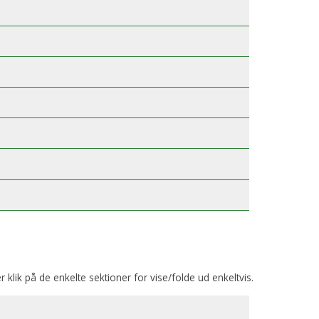
er klik på de enkelte sektioner for vise/folde ud enkeltvis.