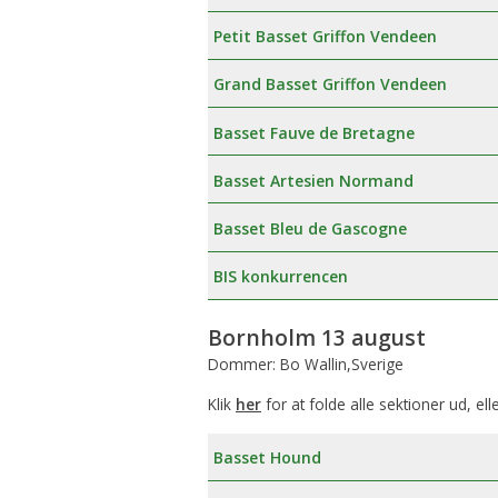
Petit Basset Griffon Vendeen
Grand Basset Griffon Vendeen
Basset Fauve de Bretagne
Basset Artesien Normand
Basset Bleu de Gascogne
BIS konkurrencen
Bornholm 13 august
Dommer: Bo Wallin,Sverige
Klik
her
for at folde alle sektioner ud, ell
Basset Hound