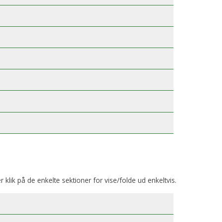
er klik på de enkelte sektioner for vise/folde ud enkeltvis.