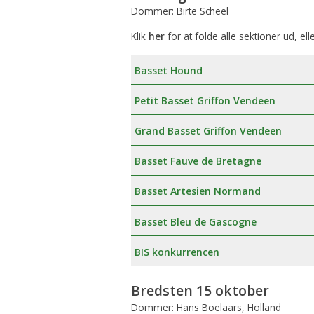
Dommer: Birte Scheel
Klik
her
for at folde alle sektioner ud, ell
Basset Hound
Petit Basset Griffon Vendeen
Grand Basset Griffon Vendeen
Basset Fauve de Bretagne
Basset Artesien Normand
Basset Bleu de Gascogne
BIS konkurrencen
Bredsten 15 oktober
Dommer: Hans Boelaars, Holland