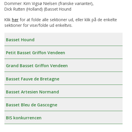
Dommer: Kim Vigsø Nielsen (franske varianter),
Dick Rutten (Holland) (Basset Hound
Klik
her
for at folde alle sektioner ud, eller klik på de enkelte
sektioner for vise/folde ud enkeltvis.
Basset Hound
Petit Basset Griffon Vendeen
Grand Basset Griffon Vendeen
Basset Fauve de Bretagne
Basset Artesien Normand
Basset Bleu de Gascogne
BIS konkurrencen