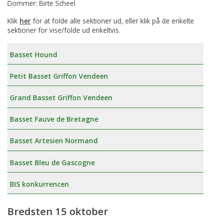
Dommer: Birte Scheel
Klik
her
for at folde alle sektioner ud, eller klik på de enkelte
sektioner for vise/folde ud enkeltvis.
Basset Hound
Petit Basset Griffon Vendeen
Grand Basset Griffon Vendeen
Basset Fauve de Bretagne
Basset Artesien Normand
Basset Bleu de Gascogne
BIS konkurrencen
Bredsten 15 oktober