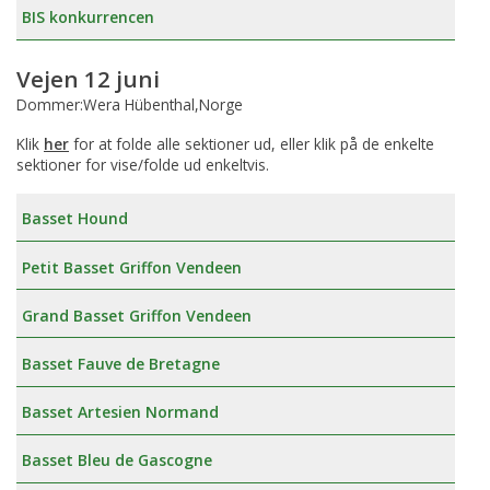
BIS konkurrencen
Vejen 12 juni
Dommer:Wera Hübenthal,Norge
Klik
her
for at folde alle sektioner ud, eller klik på de enkelte
sektioner for vise/folde ud enkeltvis.
Basset Hound
Petit Basset Griffon Vendeen
Grand Basset Griffon Vendeen
Basset Fauve de Bretagne
Basset Artesien Normand
Basset Bleu de Gascogne