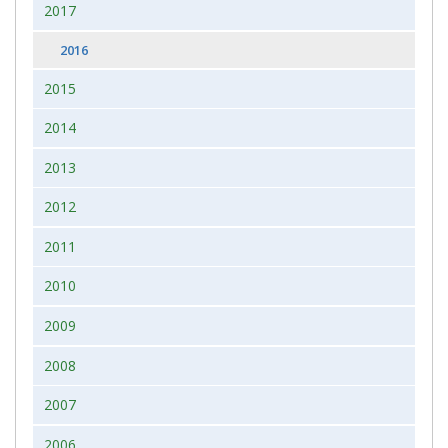
2017
2016
2015
2014
2013
2012
2011
2010
2009
2008
2007
2006