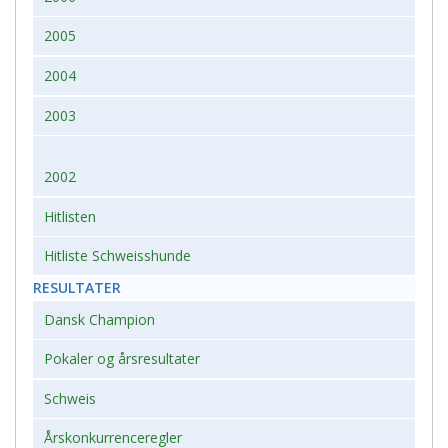
2005
2004
2003
2002
Hitlisten
Hitliste Schweisshunde
RESULTATER
Dansk Champion
Pokaler og årsresultater
Schweis
Årskonkurrenceregler