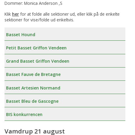
Dommer: Monica Anderson ,S
Klik
her
for at folde alle sektioner ud, eller klik på de enkelte
sektioner for vise/folde ud enkeltvis.
Basset Hound
Petit Basset Griffon Vendeen
Grand Basset Griffon Vendeen
Basset Fauve de Bretagne
Basset Artesien Normand
Basset Bleu de Gascogne
BIS konkurrencen
Vamdrup 21 august