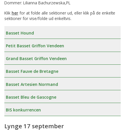
Dommer: Lilianna Bachurzewska,PL
Klik
her
for at folde alle sektioner ud, eller klik på de enkelte
sektioner for vise/folde ud enkeltvis.
Basset Hound
Petit Basset Griffon Vendeen
Grand Basset Griffon Vendeen
Basset Fauve de Bretagne
Basset Artesien Normand
Basset Bleu de Gascogne
BIS konkurrencen
Lynge 17 september