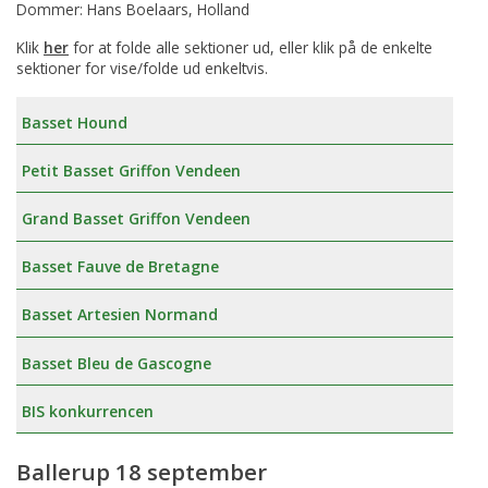
Dommer: Hans Boelaars, Holland
Klik
her
for at folde alle sektioner ud, eller klik på de enkelte
sektioner for vise/folde ud enkeltvis.
Basset Hound
Petit Basset Griffon Vendeen
Grand Basset Griffon Vendeen
Basset Fauve de Bretagne
Basset Artesien Normand
Basset Bleu de Gascogne
BIS konkurrencen
Ballerup 18 september