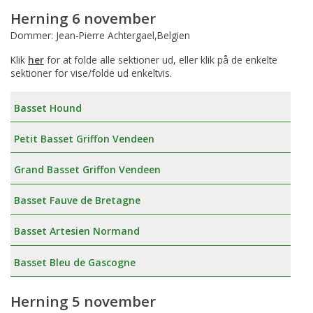
Herning 6 november
Dommer: Jean-Pierre Achtergael,Belgien
Klik
her
for at folde alle sektioner ud, eller klik på de enkelte
sektioner for vise/folde ud enkeltvis.
Basset Hound
Petit Basset Griffon Vendeen
Grand Basset Griffon Vendeen
Basset Fauve de Bretagne
Basset Artesien Normand
Basset Bleu de Gascogne
Herning 5 november