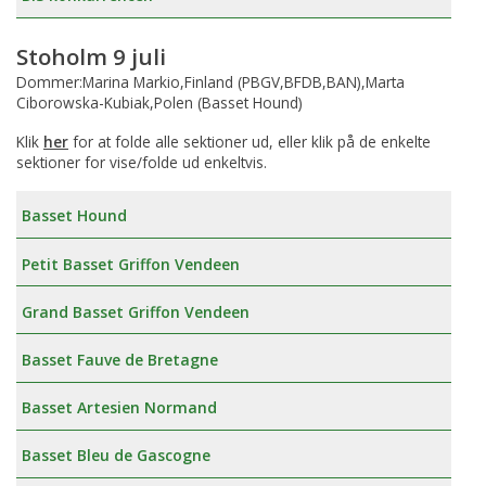
Stoholm 9 juli
Dommer:Marina Markio,Finland (PBGV,BFDB,BAN),Marta
Ciborowska-Kubiak,Polen (Basset Hound)
Klik
her
for at folde alle sektioner ud, eller klik på de enkelte
sektioner for vise/folde ud enkeltvis.
Basset Hound
Petit Basset Griffon Vendeen
Grand Basset Griffon Vendeen
Basset Fauve de Bretagne
Basset Artesien Normand
Basset Bleu de Gascogne