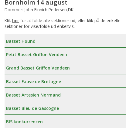
Bornholm 14 august
Dommer: John Finnich Pedersen,DK
Klik
her
for at folde alle sektioner ud, eller klik på de enkelte
sektioner for vise/folde ud enkeltvis.
Basset Hound
Petit Basset Griffon Vendeen
Grand Basset Griffon Vendeen
Basset Fauve de Bretagne
Basset Artesien Normand
Basset Bleu de Gascogne
BIS konkurrencen