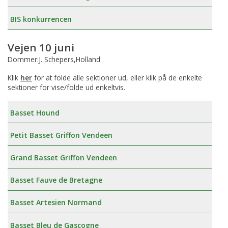
BIS konkurrencen
Vejen 10 juni
Dommer:J. Schepers,Holland
Klik
her
for at folde alle sektioner ud, eller klik på de enkelte
sektioner for vise/folde ud enkeltvis.
Basset Hound
Petit Basset Griffon Vendeen
Grand Basset Griffon Vendeen
Basset Fauve de Bretagne
Basset Artesien Normand
Basset Bleu de Gascogne