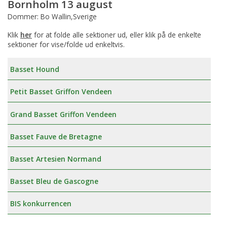
Bornholm 13 august
Dommer: Bo Wallin,Sverige
Klik
her
for at folde alle sektioner ud, eller klik på de enkelte
sektioner for vise/folde ud enkeltvis.
Basset Hound
Petit Basset Griffon Vendeen
Grand Basset Griffon Vendeen
Basset Fauve de Bretagne
Basset Artesien Normand
Basset Bleu de Gascogne
BIS konkurrencen