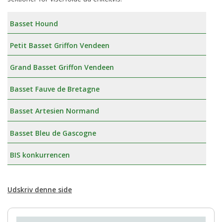
Basset Hound
Petit Basset Griffon Vendeen
Grand Basset Griffon Vendeen
Basset Fauve de Bretagne
Basset Artesien Normand
Basset Bleu de Gascogne
BIS konkurrencen
Udskriv denne side