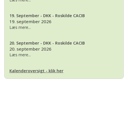
19. September - DKK - Roskilde CACIB
19. september 2026
Læs mere...
20. September - DKK - Roskilde CACIB
20. september 2026
Læs mere...
Kalenderoversigt - klik her
Basset Klubben
Formandens