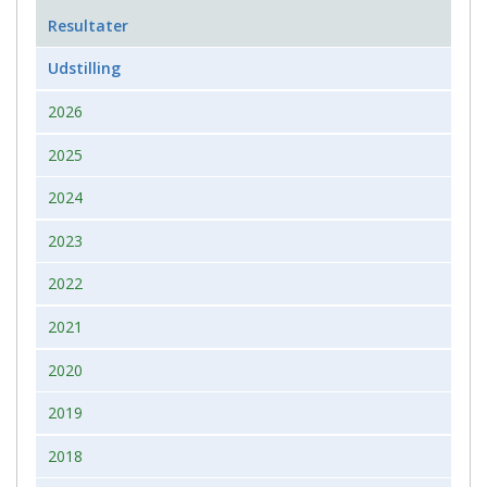
Resultater
Udstilling
2026
2025
2024
2023
2022
2021
2020
2019
2018