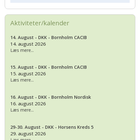
Aktiviteter/kalender
14. August - DKK - Bornholm CACIB
14. august 2026
Læs mere...
15. August - DKK - Bornholm CACIB
15. august 2026
Læs mere...
16. August - DKK - Bornholm Nordisk
16. august 2026
Læs mere...
29-30. August - DKK - Horsens Kreds 5
29. august 2026
Læs mere...