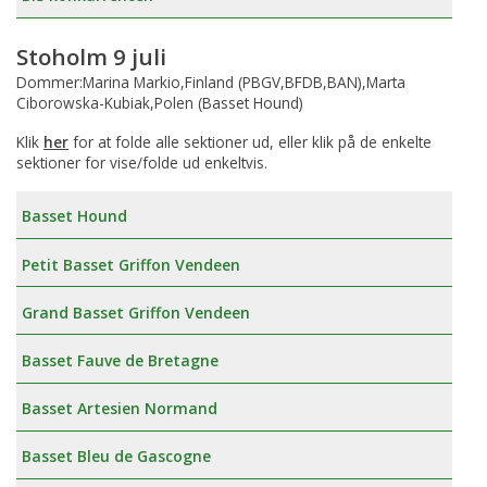
Stoholm 9 juli
Dommer:Marina Markio,Finland (PBGV,BFDB,BAN),Marta
Ciborowska-Kubiak,Polen (Basset Hound)
Klik
her
for at folde alle sektioner ud, eller klik på de enkelte
sektioner for vise/folde ud enkeltvis.
Basset Hound
Petit Basset Griffon Vendeen
Grand Basset Griffon Vendeen
Basset Fauve de Bretagne
Basset Artesien Normand
Basset Bleu de Gascogne