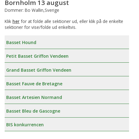
Bornholm 13 august
Dommer: Bo Wallin,Sverige
Klik
her
for at folde alle sektioner ud, eller klik på de enkelte
sektioner for vise/folde ud enkeltvis.
Basset Hound
Petit Basset Griffon Vendeen
Grand Basset Griffon Vendeen
Basset Fauve de Bretagne
Basset Artesien Normand
Basset Bleu de Gascogne
BIS konkurrencen