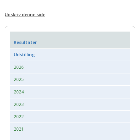
Udskriv denne side
Resultater
Udstilling
2026
2025
2024
2023
2022
2021