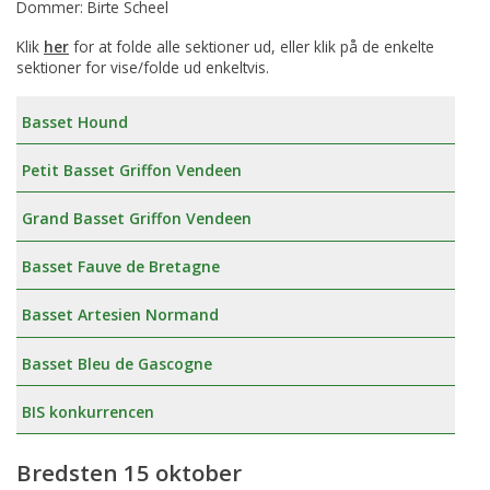
Dommer: Birte Scheel
Klik
her
for at folde alle sektioner ud, eller klik på de enkelte
sektioner for vise/folde ud enkeltvis.
Basset Hound
Petit Basset Griffon Vendeen
Grand Basset Griffon Vendeen
Basset Fauve de Bretagne
Basset Artesien Normand
Basset Bleu de Gascogne
BIS konkurrencen
Bredsten 15 oktober