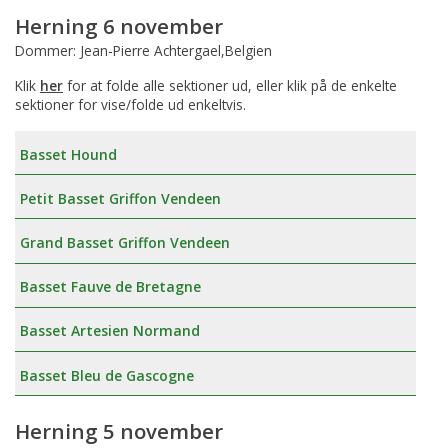
Herning 6 november
Dommer: Jean-Pierre Achtergael,Belgien
Klik
her
for at folde alle sektioner ud, eller klik på de enkelte
sektioner for vise/folde ud enkeltvis.
Basset Hound
Petit Basset Griffon Vendeen
Grand Basset Griffon Vendeen
Basset Fauve de Bretagne
Basset Artesien Normand
Basset Bleu de Gascogne
Herning 5 november