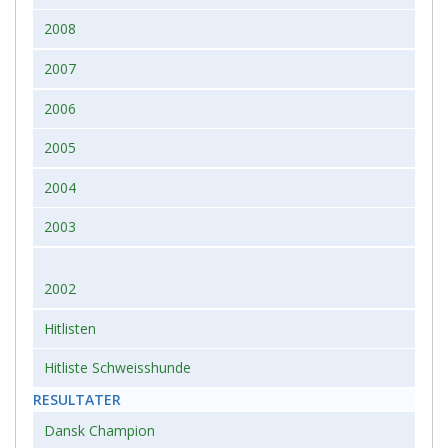
2008
2007
2006
2005
2004
2003
2002
Hitlisten
Hitliste Schweisshunde
RESULTATER
Dansk Champion