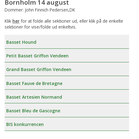
Bornholm 14 august
Dommer: John Finnich Pedersen,DK
Klik
her
for at folde alle sektioner ud, eller klik på de enkelte
sektioner for vise/folde ud enkeltvis.
Basset Hound
Petit Basset Griffon Vendeen
Grand Basset Griffon Vendeen
Basset Fauve de Bretagne
Basset Artesien Normand
Basset Bleu de Gascogne
BIS konkurrencen