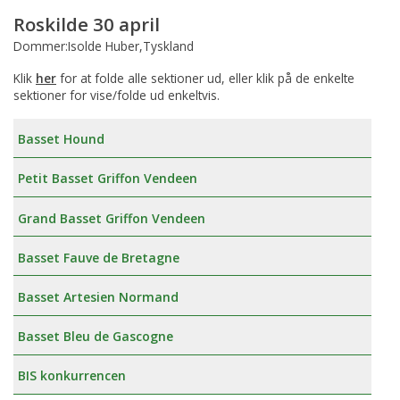
Roskilde 30 april
Dommer:Isolde Huber,Tyskland
Klik
her
for at folde alle sektioner ud, eller klik på de enkelte
sektioner for vise/folde ud enkeltvis.
Basset Hound
Petit Basset Griffon Vendeen
Grand Basset Griffon Vendeen
Basset Fauve de Bretagne
Basset Artesien Normand
Basset Bleu de Gascogne
BIS konkurrencen