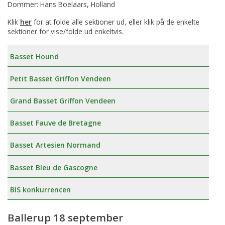
Dommer: Hans Boelaars, Holland
Klik
her
for at folde alle sektioner ud, eller klik på de enkelte
sektioner for vise/folde ud enkeltvis.
Basset Hound
Petit Basset Griffon Vendeen
Grand Basset Griffon Vendeen
Basset Fauve de Bretagne
Basset Artesien Normand
Basset Bleu de Gascogne
BIS konkurrencen
Ballerup 18 september