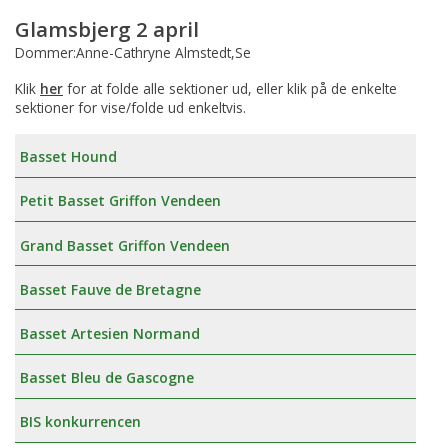
Glamsbjerg 2 april
Dommer:Anne-Cathryne Almstedt,Se
Klik
her
for at folde alle sektioner ud, eller klik på de enkelte
sektioner for vise/folde ud enkeltvis.
Basset Hound
Petit Basset Griffon Vendeen
Grand Basset Griffon Vendeen
Basset Fauve de Bretagne
Basset Artesien Normand
Basset Bleu de Gascogne
BIS konkurrencen