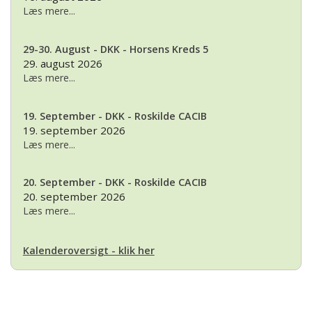
Læs mere...
29-30. August - DKK - Horsens Kreds 5
29. august 2026
Læs mere...
19. September - DKK - Roskilde CACIB
19. september 2026
Læs mere...
20. September - DKK - Roskilde CACIB
20. september 2026
Læs mere...
Kalenderoversigt - klik her