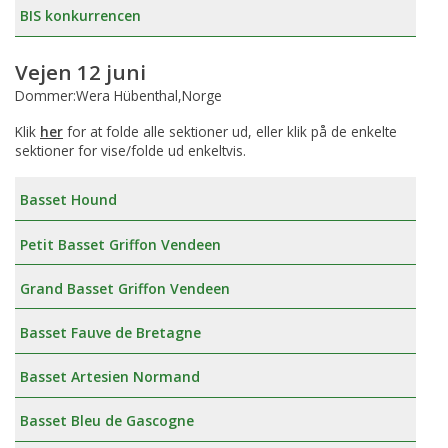
BIS konkurrencen
Vejen 12 juni
Dommer:Wera Hübenthal,Norge
Klik
her
for at folde alle sektioner ud, eller klik på de enkelte
sektioner for vise/folde ud enkeltvis.
Basset Hound
Petit Basset Griffon Vendeen
Grand Basset Griffon Vendeen
Basset Fauve de Bretagne
Basset Artesien Normand
Basset Bleu de Gascogne