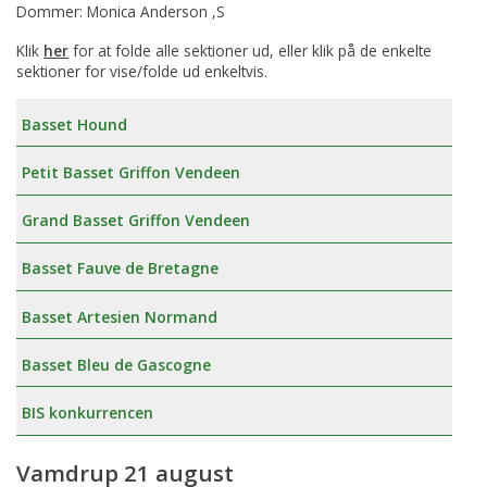
Dommer: Monica Anderson ,S
Klik
her
for at folde alle sektioner ud, eller klik på de enkelte
sektioner for vise/folde ud enkeltvis.
Basset Hound
Petit Basset Griffon Vendeen
Grand Basset Griffon Vendeen
Basset Fauve de Bretagne
Basset Artesien Normand
Basset Bleu de Gascogne
BIS konkurrencen
Vamdrup 21 august