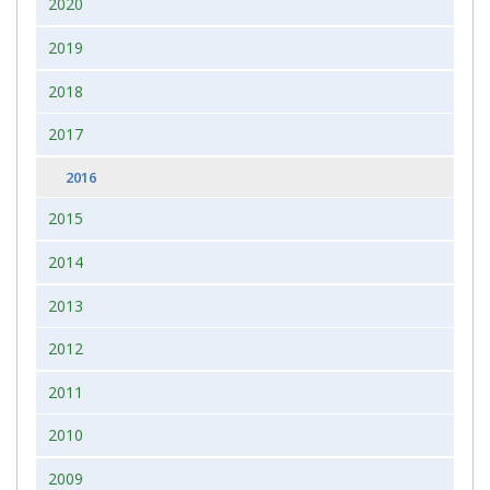
2020
2019
2018
2017
2016
2015
2014
2013
2012
2011
2010
2009