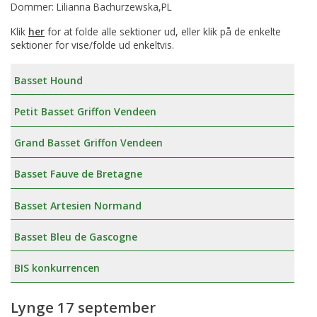
Dommer: Lilianna Bachurzewska,PL
Klik
her
for at folde alle sektioner ud, eller klik på de enkelte
sektioner for vise/folde ud enkeltvis.
Basset Hound
Petit Basset Griffon Vendeen
Grand Basset Griffon Vendeen
Basset Fauve de Bretagne
Basset Artesien Normand
Basset Bleu de Gascogne
BIS konkurrencen
Lynge 17 september