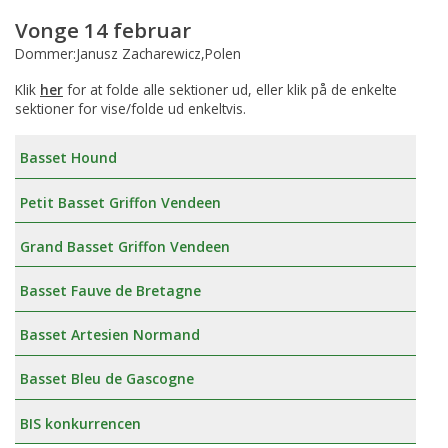
Vonge 14 februar
Dommer:Janusz Zacharewicz,Polen
Klik
her
for at folde alle sektioner ud, eller klik på de enkelte
sektioner for vise/folde ud enkeltvis.
Basset Hound
Petit Basset Griffon Vendeen
Grand Basset Griffon Vendeen
Basset Fauve de Bretagne
Basset Artesien Normand
Basset Bleu de Gascogne
BIS konkurrencen