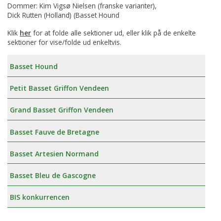
Dommer: Kim Vigsø Nielsen (franske varianter),
Dick Rutten (Holland) (Basset Hound
Klik
her
for at folde alle sektioner ud, eller klik på de enkelte
sektioner for vise/folde ud enkeltvis.
Basset Hound
Petit Basset Griffon Vendeen
Grand Basset Griffon Vendeen
Basset Fauve de Bretagne
Basset Artesien Normand
Basset Bleu de Gascogne
BIS konkurrencen