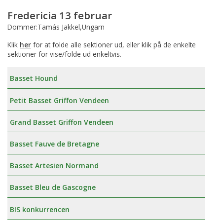
Fredericia 13 februar
Dommer:Tamás Jakkel,Ungarn
Klik
her
for at folde alle sektioner ud, eller klik på de enkelte
sektioner for vise/folde ud enkeltvis.
Basset Hound
Petit Basset Griffon Vendeen
Grand Basset Griffon Vendeen
Basset Fauve de Bretagne
Basset Artesien Normand
Basset Bleu de Gascogne
BIS konkurrencen