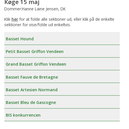
Køge 15 maj
Dommer:Hanne Laine Jensen, DK
Klik
her
for at folde alle sektioner ud, eller klik på de enkelte
sektioner for vise/folde ud enkeltvis.
Basset Hound
Petit Basset Griffon Vendeen
Grand Basset Griffon Vendeen
Basset Fauve de Bretagne
Basset Artesien Normand
Basset Bleu de Gascogne
BIS konkurrencen