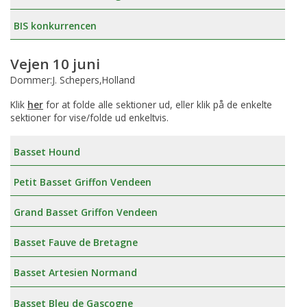
BIS konkurrencen
Vejen 10 juni
Dommer:J. Schepers,Holland
Klik
her
for at folde alle sektioner ud, eller klik på de enkelte
sektioner for vise/folde ud enkeltvis.
Basset Hound
Petit Basset Griffon Vendeen
Grand Basset Griffon Vendeen
Basset Fauve de Bretagne
Basset Artesien Normand
Basset Bleu de Gascogne