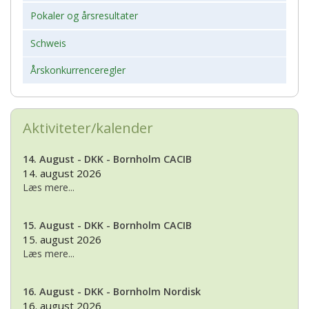
Pokaler og årsresultater
Schweis
Årskonkurrenceregler
Aktiviteter/kalender
14. August - DKK - Bornholm CACIB
14. august 2026
Læs mere...
15. August - DKK - Bornholm CACIB
15. august 2026
Læs mere...
16. August - DKK - Bornholm Nordisk
16. august 2026