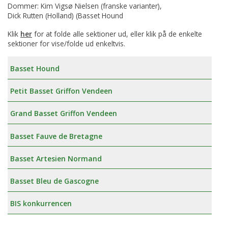
Dommer: Kim Vigsø Nielsen (franske varianter),
Dick Rutten (Holland) (Basset Hound
Klik
her
for at folde alle sektioner ud, eller klik på de enkelte
sektioner for vise/folde ud enkeltvis.
Basset Hound
Petit Basset Griffon Vendeen
Grand Basset Griffon Vendeen
Basset Fauve de Bretagne
Basset Artesien Normand
Basset Bleu de Gascogne
BIS konkurrencen