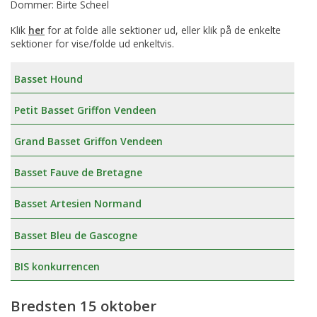
Dommer: Birte Scheel
Klik
her
for at folde alle sektioner ud, eller klik på de enkelte
sektioner for vise/folde ud enkeltvis.
Basset Hound
Petit Basset Griffon Vendeen
Grand Basset Griffon Vendeen
Basset Fauve de Bretagne
Basset Artesien Normand
Basset Bleu de Gascogne
BIS konkurrencen
Bredsten 15 oktober