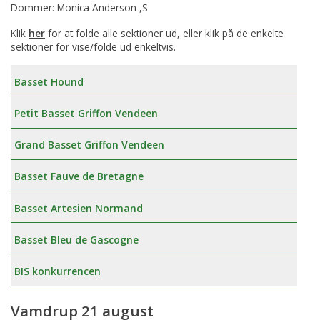
Dommer: Monica Anderson ,S
Klik
her
for at folde alle sektioner ud, eller klik på de enkelte
sektioner for vise/folde ud enkeltvis.
Basset Hound
Petit Basset Griffon Vendeen
Grand Basset Griffon Vendeen
Basset Fauve de Bretagne
Basset Artesien Normand
Basset Bleu de Gascogne
BIS konkurrencen
Vamdrup 21 august