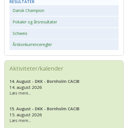
RESULTATER
Dansk Champion
Pokaler og årsresultater
Schweis
Årskonkurrenceregler
Aktiviteter/kalender
14. August - DKK - Bornholm CACIB
14. august 2026
Læs mere...
15. August - DKK - Bornholm CACIB
15. august 2026
Læs mere...