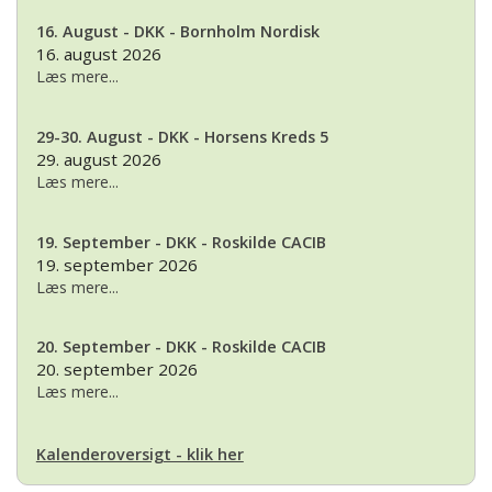
16. August - DKK - Bornholm Nordisk
16. august 2026
Læs mere...
29-30. August - DKK - Horsens Kreds 5
29. august 2026
Læs mere...
19. September - DKK - Roskilde CACIB
19. september 2026
Læs mere...
20. September - DKK - Roskilde CACIB
20. september 2026
Læs mere...
Kalenderoversigt - klik her