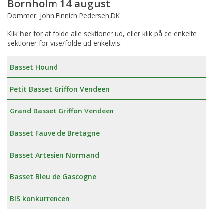
Bornholm 14 august
Dommer: John Finnich Pedersen,DK
Klik
her
for at folde alle sektioner ud, eller klik på de enkelte
sektioner for vise/folde ud enkeltvis.
Basset Hound
Petit Basset Griffon Vendeen
Grand Basset Griffon Vendeen
Basset Fauve de Bretagne
Basset Artesien Normand
Basset Bleu de Gascogne
BIS konkurrencen