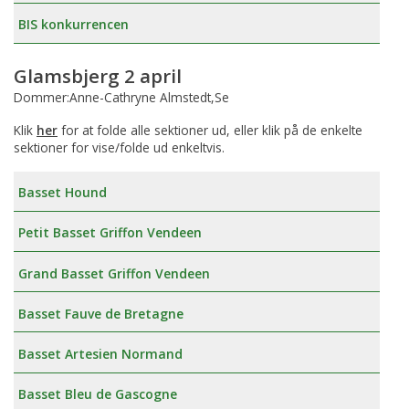
BIS konkurrencen
Glamsbjerg 2 april
Dommer:Anne-Cathryne Almstedt,Se
Klik
her
for at folde alle sektioner ud, eller klik på de enkelte
sektioner for vise/folde ud enkeltvis.
Basset Hound
Petit Basset Griffon Vendeen
Grand Basset Griffon Vendeen
Basset Fauve de Bretagne
Basset Artesien Normand
Basset Bleu de Gascogne