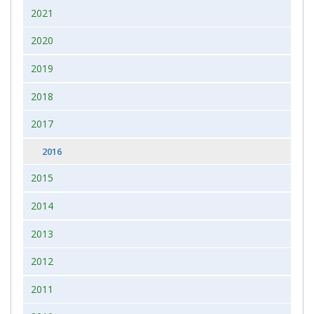
2021
2020
2019
2018
2017
2016
2015
2014
2013
2012
2011