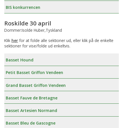
BIS konkurrencen
Roskilde 30 april
Dommer:Isolde Huber,Tyskland
Klik
her
for at folde alle sektioner ud, eller klik på de enkelte
sektioner for vise/folde ud enkeltvis.
Basset Hound
Petit Basset Griffon Vendeen
Grand Basset Griffon Vendeen
Basset Fauve de Bretagne
Basset Artesien Normand
Basset Bleu de Gascogne