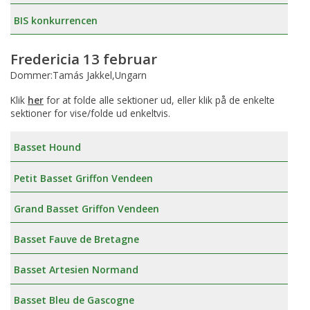
BIS konkurrencen
Fredericia 13 februar
Dommer:Tamás Jakkel,Ungarn
Klik
her
for at folde alle sektioner ud, eller klik på de enkelte
sektioner for vise/folde ud enkeltvis.
Basset Hound
Petit Basset Griffon Vendeen
Grand Basset Griffon Vendeen
Basset Fauve de Bretagne
Basset Artesien Normand
Basset Bleu de Gascogne