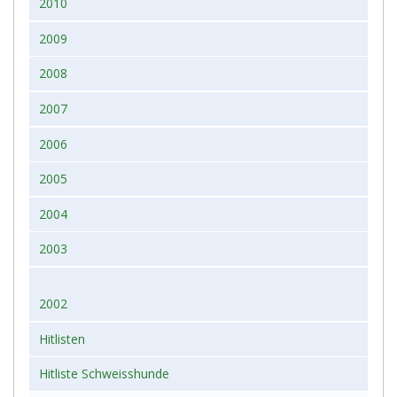
2010
2009
2008
2007
2006
2005
2004
2003
2002
Hitlisten
Hitliste Schweisshunde