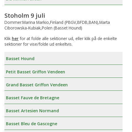
Stoholm 9 juli
Dommer:Marina Markio,Finland (PBGV,BFDB,BAN),Marta
Ciborowska-Kubiak,Polen (Basset Hound)
Klik
her
for at folde alle sektioner ud, eller klik på de enkelte
sektioner for vise/folde ud enkeltvis.
Basset Hound
Petit Basset Griffon Vendeen
Grand Basset Griffon Vendeen
Basset Fauve de Bretagne
Basset Artesien Normand
Basset Bleu de Gascogne