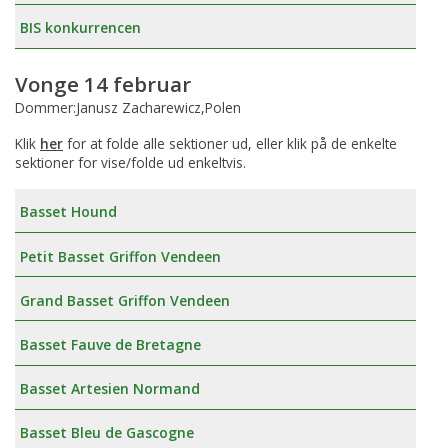
BIS konkurrencen
Vonge 14 februar
Dommer:Janusz Zacharewicz,Polen
Klik
her
for at folde alle sektioner ud, eller klik på de enkelte
sektioner for vise/folde ud enkeltvis.
Basset Hound
Petit Basset Griffon Vendeen
Grand Basset Griffon Vendeen
Basset Fauve de Bretagne
Basset Artesien Normand
Basset Bleu de Gascogne