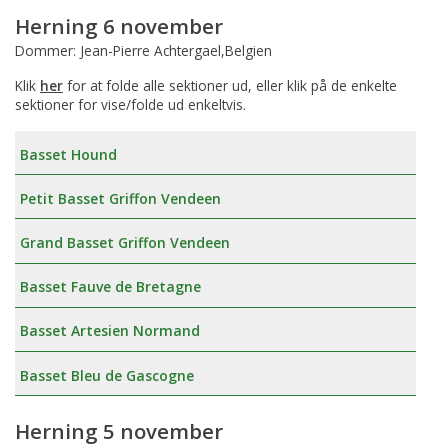
Herning 6 november
Dommer: Jean-Pierre Achtergael,Belgien
Klik
her
for at folde alle sektioner ud, eller klik på de enkelte
sektioner for vise/folde ud enkeltvis.
Basset Hound
Petit Basset Griffon Vendeen
Grand Basset Griffon Vendeen
Basset Fauve de Bretagne
Basset Artesien Normand
Basset Bleu de Gascogne
Herning 5 november