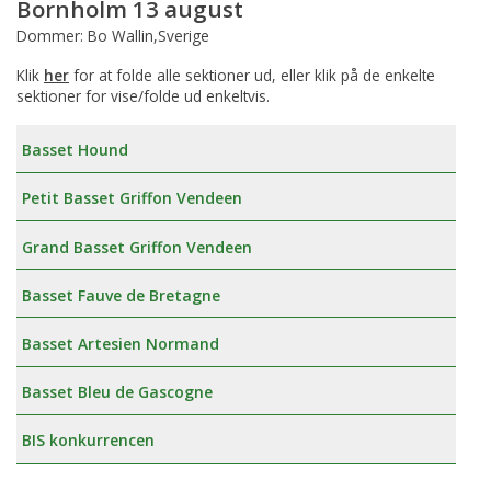
Bornholm 13 august
Dommer: Bo Wallin,Sverige
Klik
her
for at folde alle sektioner ud, eller klik på de enkelte
sektioner for vise/folde ud enkeltvis.
Basset Hound
Petit Basset Griffon Vendeen
Grand Basset Griffon Vendeen
Basset Fauve de Bretagne
Basset Artesien Normand
Basset Bleu de Gascogne
BIS konkurrencen