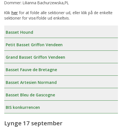
Dommer: Lilianna Bachurzewska,PL
Klik
her
for at folde alle sektioner ud, eller klik på de enkelte
sektioner for vise/folde ud enkeltvis.
Basset Hound
Petit Basset Griffon Vendeen
Grand Basset Griffon Vendeen
Basset Fauve de Bretagne
Basset Artesien Normand
Basset Bleu de Gascogne
BIS konkurrencen
Lynge 17 september