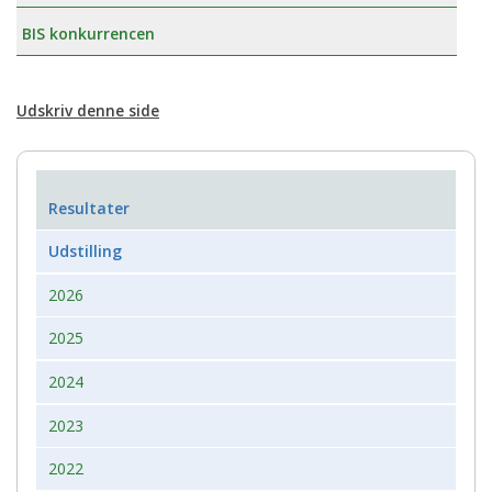
BIS konkurrencen
Udskriv denne side
Resultater
Udstilling
2026
2025
2024
2023
2022