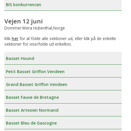
BIS konkurrencen
Vejen 12 juni
Dommer:Wera Hübenthal,Norge
Klik
her
for at folde alle sektioner ud, eller klik på de enkelte
sektioner for vise/folde ud enkeltvis.
Basset Hound
Petit Basset Griffon Vendeen
Grand Basset Griffon Vendeen
Basset Fauve de Bretagne
Basset Artesien Normand
Basset Bleu de Gascogne