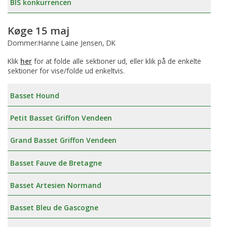
BIS konkurrencen
Køge 15 maj
Dommer:Hanne Laine Jensen, DK
Klik
her
for at folde alle sektioner ud, eller klik på de enkelte
sektioner for vise/folde ud enkeltvis.
Basset Hound
Petit Basset Griffon Vendeen
Grand Basset Griffon Vendeen
Basset Fauve de Bretagne
Basset Artesien Normand
Basset Bleu de Gascogne