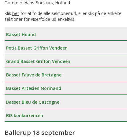
Dommer: Hans Boelaars, Holland
Klik
her
for at folde alle sektioner ud, eller klik på de enkelte
sektioner for vise/folde ud enkeltvis.
Basset Hound
Petit Basset Griffon Vendeen
Grand Basset Griffon Vendeen
Basset Fauve de Bretagne
Basset Artesien Normand
Basset Bleu de Gascogne
BIS konkurrencen
Ballerup 18 september