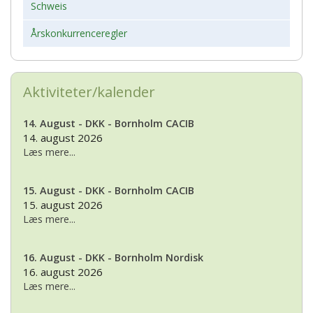
Schweis
Årskonkurrenceregler
Aktiviteter/kalender
14. August - DKK - Bornholm CACIB
14. august 2026
Læs mere...
15. August - DKK - Bornholm CACIB
15. august 2026
Læs mere...
16. August - DKK - Bornholm Nordisk
16. august 2026
Læs mere...