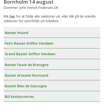
Bornholm 14 august
Dommer: John Finnich Pedersen,DK
Klik
her
for at folde alle sektioner ud, eller klik på de enkelte
sektioner for vise/folde ud enkeltvis.
Basset Hound
Petit Basset Griffon Vendeen
Grand Basset Griffon Vendeen
Basset Fauve de Bretagne
Basset Artesien Normand
Basset Bleu de Gascogne
BIS konkurrencen