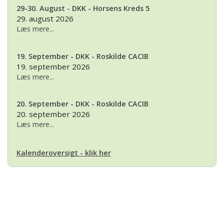
29-30. August - DKK - Horsens Kreds 5
29. august 2026
Læs mere...
19. September - DKK - Roskilde CACIB
19. september 2026
Læs mere...
20. September - DKK - Roskilde CACIB
20. september 2026
Læs mere...
Kalenderoversigt - klik her
Basset Klubben
Formandens