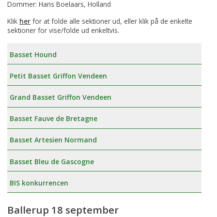
Dommer: Hans Boelaars, Holland
Klik
her
for at folde alle sektioner ud, eller klik på de enkelte
sektioner for vise/folde ud enkeltvis.
Basset Hound
Petit Basset Griffon Vendeen
Grand Basset Griffon Vendeen
Basset Fauve de Bretagne
Basset Artesien Normand
Basset Bleu de Gascogne
BIS konkurrencen
Ballerup 18 september