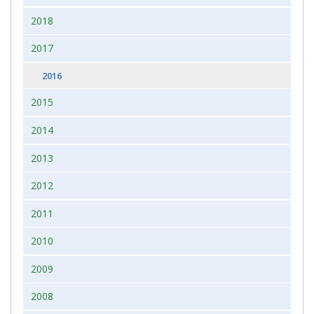
2018
2017
2016
2015
2014
2013
2012
2011
2010
2009
2008