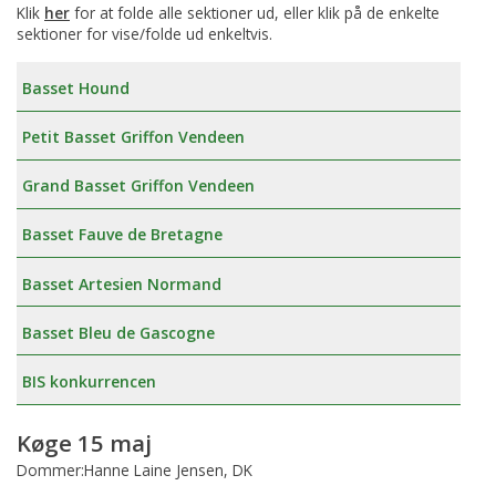
Klik
her
for at folde alle sektioner ud, eller klik på de enkelte
sektioner for vise/folde ud enkeltvis.
Basset Hound
Petit Basset Griffon Vendeen
Grand Basset Griffon Vendeen
Basset Fauve de Bretagne
Basset Artesien Normand
Basset Bleu de Gascogne
BIS konkurrencen
Køge 15 maj
Dommer:Hanne Laine Jensen, DK