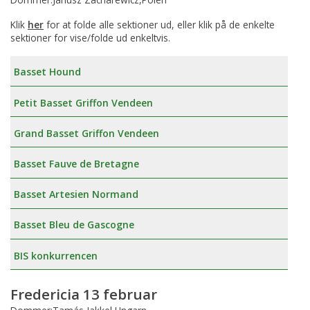
Klik
her
for at folde alle sektioner ud, eller klik på de enkelte
sektioner for vise/folde ud enkeltvis.
Basset Hound
Petit Basset Griffon Vendeen
Grand Basset Griffon Vendeen
Basset Fauve de Bretagne
Basset Artesien Normand
Basset Bleu de Gascogne
BIS konkurrencen
Fredericia 13 februar