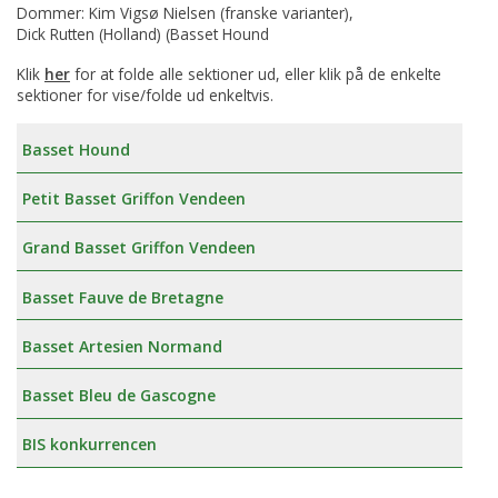
Dommer: Kim Vigsø Nielsen (franske varianter),
Dick Rutten (Holland) (Basset Hound
Klik
her
for at folde alle sektioner ud, eller klik på de enkelte
sektioner for vise/folde ud enkeltvis.
Basset Hound
Petit Basset Griffon Vendeen
Grand Basset Griffon Vendeen
Basset Fauve de Bretagne
Basset Artesien Normand
Basset Bleu de Gascogne
BIS konkurrencen