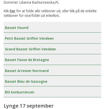
Dommer: Lilianna Bachurzewska,PL
Klik
her
for at folde alle sektioner ud, eller klik på de enkelte
sektioner for vise/folde ud enkeltvis.
Basset Hound
Petit Basset Griffon Vendeen
Grand Basset Griffon Vendeen
Basset Fauve de Bretagne
Basset Artesien Normand
Basset Bleu de Gascogne
BIS konkurrencen
Lynge 17 september