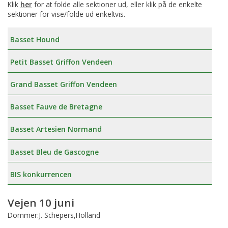
Klik
her
for at folde alle sektioner ud, eller klik på de enkelte
sektioner for vise/folde ud enkeltvis.
Basset Hound
Petit Basset Griffon Vendeen
Grand Basset Griffon Vendeen
Basset Fauve de Bretagne
Basset Artesien Normand
Basset Bleu de Gascogne
BIS konkurrencen
Vejen 10 juni
Dommer:J. Schepers,Holland