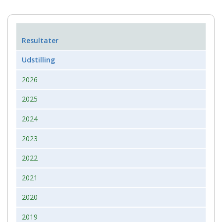
Resultater
Udstilling
2026
2025
2024
2023
2022
2021
2020
2019