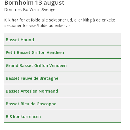
Bornholm 13 august
Dommer: Bo Wallin,Sverige
Klik
her
for at folde alle sektioner ud, eller klik på de enkelte
sektioner for vise/folde ud enkeltvis.
Basset Hound
Petit Basset Griffon Vendeen
Grand Basset Griffon Vendeen
Basset Fauve de Bretagne
Basset Artesien Normand
Basset Bleu de Gascogne
BIS konkurrencen