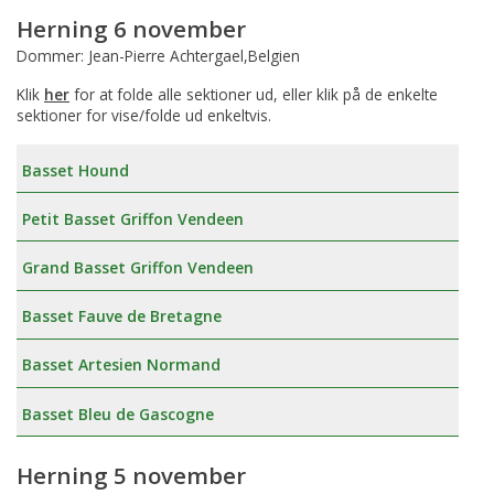
Herning 6 november
Dommer: Jean-Pierre Achtergael,Belgien
Klik
her
for at folde alle sektioner ud, eller klik på de enkelte
sektioner for vise/folde ud enkeltvis.
Basset Hound
Petit Basset Griffon Vendeen
Grand Basset Griffon Vendeen
Basset Fauve de Bretagne
Basset Artesien Normand
Basset Bleu de Gascogne
Herning 5 november