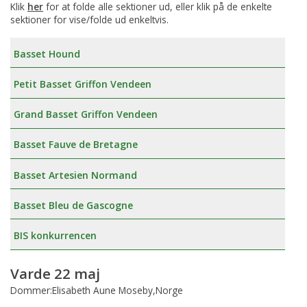
Klik
her
for at folde alle sektioner ud, eller klik på de enkelte
sektioner for vise/folde ud enkeltvis.
Basset Hound
Petit Basset Griffon Vendeen
Grand Basset Griffon Vendeen
Basset Fauve de Bretagne
Basset Artesien Normand
Basset Bleu de Gascogne
BIS konkurrencen
Varde 22 maj
Dommer:Elisabeth Aune Moseby,Norge