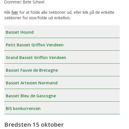
Dommer: Birte Scheel
Klik
her
for at folde alle sektioner ud, eller klik på de enkelte
sektioner for vise/folde ud enkeltvis.
Basset Hound
Petit Basset Griffon Vendeen
Grand Basset Griffon Vendeen
Basset Fauve de Bretagne
Basset Artesien Normand
Basset Bleu de Gascogne
BIS konkurrencen
Bredsten 15 oktober