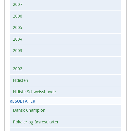
2007
2006
2005
2004
2003
2002
Hitlisten
Hitliste Schweisshunde
RESULTATER
Dansk Champion
Pokaler og årsresultater