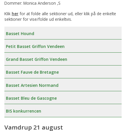
Dommer: Monica Anderson ,S
Klik
her
for at folde alle sektioner ud, eller klik på de enkelte
sektioner for vise/folde ud enkeltvis.
Basset Hound
Petit Basset Griffon Vendeen
Grand Basset Griffon Vendeen
Basset Fauve de Bretagne
Basset Artesien Normand
Basset Bleu de Gascogne
BIS konkurrencen
Vamdrup 21 august