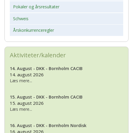
Pokaler og årsresultater
Schweis
Årskonkurrenceregler
Aktiviteter/kalender
14. August - DKK - Bornholm CACIB
14. august 2026
Læs mere...
15. August - DKK - Bornholm CACIB
15. august 2026
Læs mere...
16. August - DKK - Bornholm Nordisk
16. august 2026