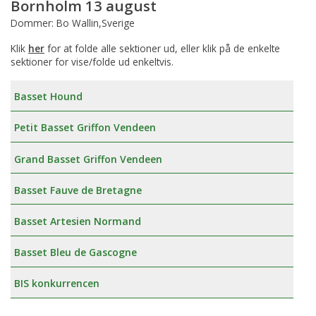
Bornholm 13 august
Dommer: Bo Wallin,Sverige
Klik
her
for at folde alle sektioner ud, eller klik på de enkelte
sektioner for vise/folde ud enkeltvis.
Basset Hound
Petit Basset Griffon Vendeen
Grand Basset Griffon Vendeen
Basset Fauve de Bretagne
Basset Artesien Normand
Basset Bleu de Gascogne
BIS konkurrencen