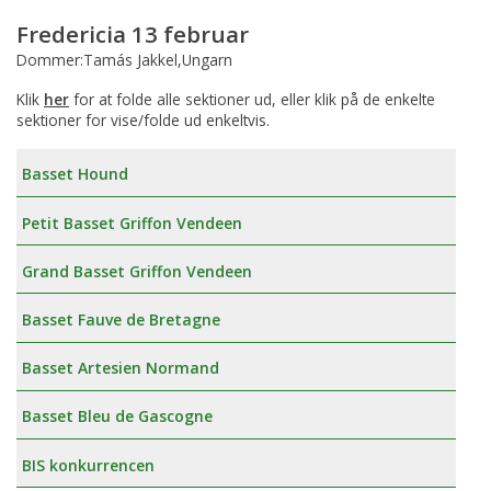
Fredericia 13 februar
Dommer:Tamás Jakkel,Ungarn
Klik
her
for at folde alle sektioner ud, eller klik på de enkelte
sektioner for vise/folde ud enkeltvis.
Basset Hound
Petit Basset Griffon Vendeen
Grand Basset Griffon Vendeen
Basset Fauve de Bretagne
Basset Artesien Normand
Basset Bleu de Gascogne
BIS konkurrencen