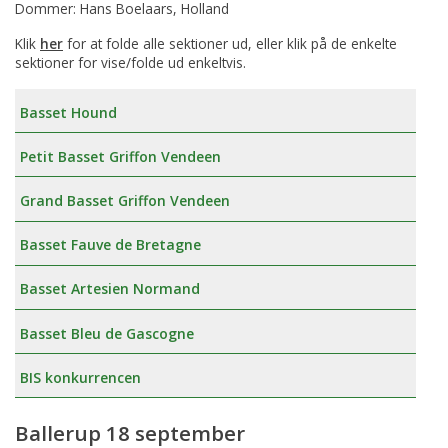
Dommer: Hans Boelaars, Holland
Klik
her
for at folde alle sektioner ud, eller klik på de enkelte
sektioner for vise/folde ud enkeltvis.
Basset Hound
Petit Basset Griffon Vendeen
Grand Basset Griffon Vendeen
Basset Fauve de Bretagne
Basset Artesien Normand
Basset Bleu de Gascogne
BIS konkurrencen
Ballerup 18 september