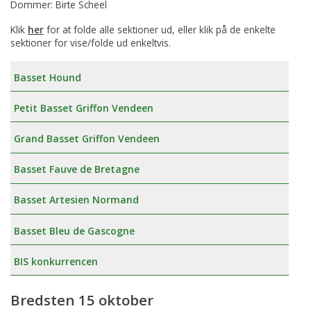
Dommer: Birte Scheel
Klik
her
for at folde alle sektioner ud, eller klik på de enkelte
sektioner for vise/folde ud enkeltvis.
Basset Hound
Petit Basset Griffon Vendeen
Grand Basset Griffon Vendeen
Basset Fauve de Bretagne
Basset Artesien Normand
Basset Bleu de Gascogne
BIS konkurrencen
Bredsten 15 oktober