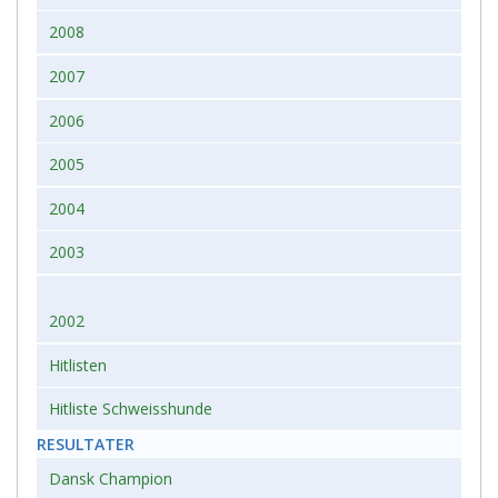
2008
2007
2006
2005
2004
2003
2002
Hitlisten
Hitliste Schweisshunde
RESULTATER
Dansk Champion