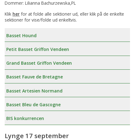
Dommer: Lilianna Bachurzewska,PL
Klik
her
for at folde alle sektioner ud, eller klik på de enkelte
sektioner for vise/folde ud enkeltvis.
Basset Hound
Petit Basset Griffon Vendeen
Grand Basset Griffon Vendeen
Basset Fauve de Bretagne
Basset Artesien Normand
Basset Bleu de Gascogne
BIS konkurrencen
Lynge 17 september