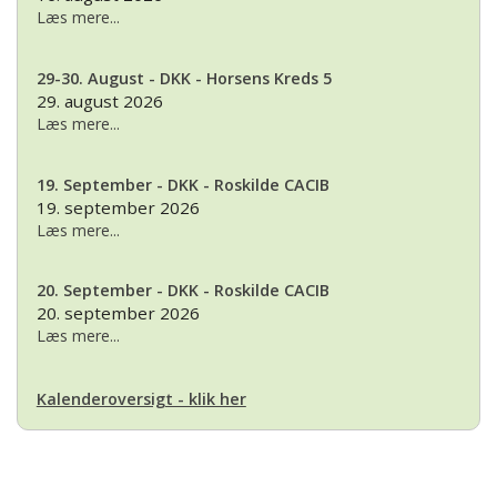
Læs mere...
29-30. August - DKK - Horsens Kreds 5
29. august 2026
Læs mere...
19. September - DKK - Roskilde CACIB
19. september 2026
Læs mere...
20. September - DKK - Roskilde CACIB
20. september 2026
Læs mere...
Kalenderoversigt - klik her