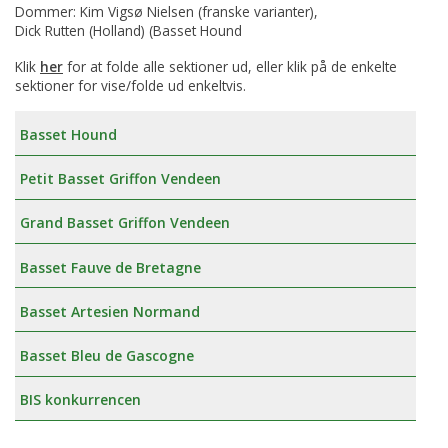
Dommer: Kim Vigsø Nielsen (franske varianter),
Dick Rutten (Holland) (Basset Hound
Klik
her
for at folde alle sektioner ud, eller klik på de enkelte
sektioner for vise/folde ud enkeltvis.
Basset Hound
Petit Basset Griffon Vendeen
Grand Basset Griffon Vendeen
Basset Fauve de Bretagne
Basset Artesien Normand
Basset Bleu de Gascogne
BIS konkurrencen