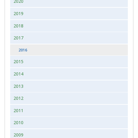
2020
2019
2018
2017
2016
2015
2014
2013
2012
2011
2010
2009