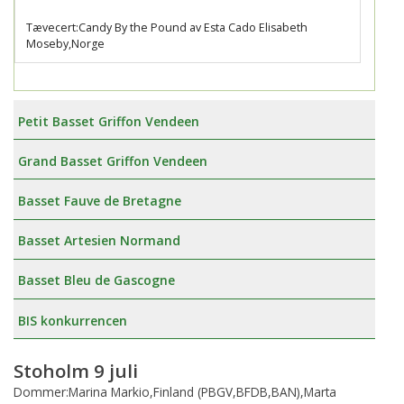
Tævecert:Candy By the Pound av Esta Cado Elisabeth
Moseby,Norge
Petit Basset Griffon Vendeen
Grand Basset Griffon Vendeen
Basset Fauve de Bretagne
Basset Artesien Normand
Basset Bleu de Gascogne
BIS konkurrencen
Stoholm 9 juli
Dommer:Marina Markio,Finland (PBGV,BFDB,BAN),Marta