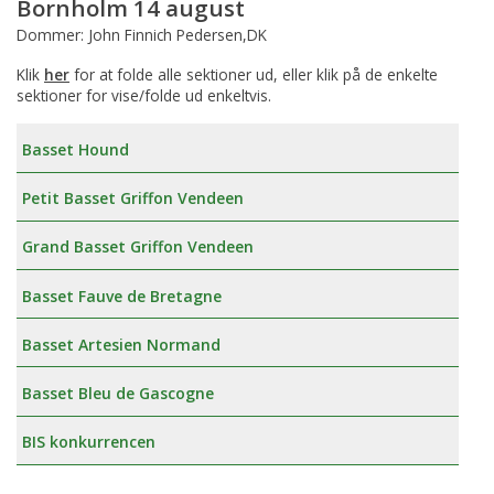
Bornholm 14 august
Dommer: John Finnich Pedersen,DK
Klik
her
for at folde alle sektioner ud, eller klik på de enkelte
sektioner for vise/folde ud enkeltvis.
Basset Hound
Petit Basset Griffon Vendeen
Grand Basset Griffon Vendeen
Basset Fauve de Bretagne
Basset Artesien Normand
Basset Bleu de Gascogne
BIS konkurrencen