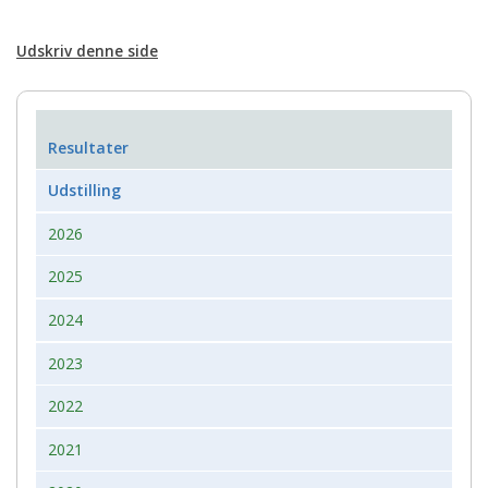
Udskriv denne side
Resultater
Udstilling
2026
2025
2024
2023
2022
2021