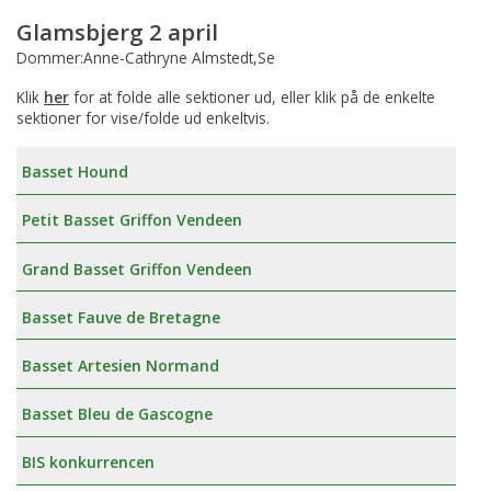
Glamsbjerg 2 april
Dommer:Anne-Cathryne Almstedt,Se
Klik
her
for at folde alle sektioner ud, eller klik på de enkelte
sektioner for vise/folde ud enkeltvis.
Basset Hound
Petit Basset Griffon Vendeen
Grand Basset Griffon Vendeen
Basset Fauve de Bretagne
Basset Artesien Normand
Basset Bleu de Gascogne
BIS konkurrencen