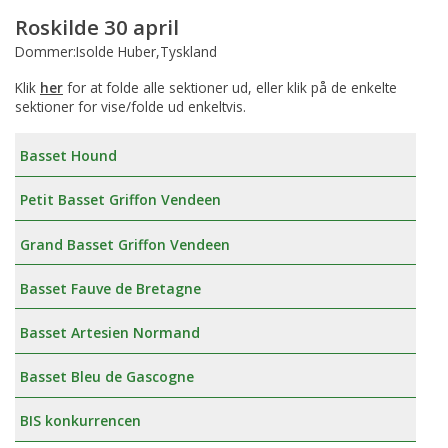
Roskilde 30 april
Dommer:Isolde Huber,Tyskland
Klik
her
for at folde alle sektioner ud, eller klik på de enkelte
sektioner for vise/folde ud enkeltvis.
Basset Hound
Petit Basset Griffon Vendeen
Grand Basset Griffon Vendeen
Basset Fauve de Bretagne
Basset Artesien Normand
Basset Bleu de Gascogne
BIS konkurrencen