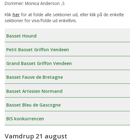
Dommer: Monica Anderson ,S
Klik
her
for at folde alle sektioner ud, eller klik på de enkelte
sektioner for vise/folde ud enkeltvis.
Basset Hound
Petit Basset Griffon Vendeen
Grand Basset Griffon Vendeen
Basset Fauve de Bretagne
Basset Artesien Normand
Basset Bleu de Gascogne
BIS konkurrencen
Vamdrup 21 august