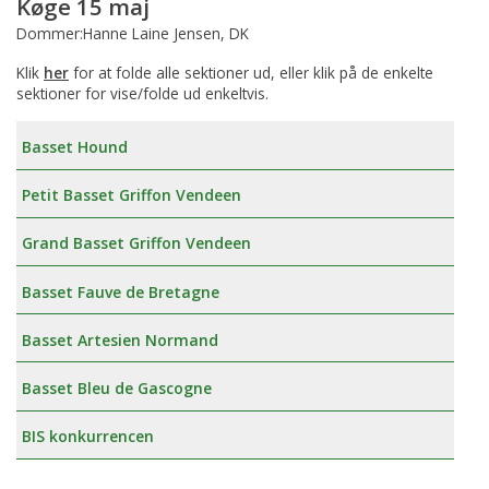
Køge 15 maj
Dommer:Hanne Laine Jensen, DK
Klik
her
for at folde alle sektioner ud, eller klik på de enkelte
sektioner for vise/folde ud enkeltvis.
Basset Hound
Petit Basset Griffon Vendeen
Grand Basset Griffon Vendeen
Basset Fauve de Bretagne
Basset Artesien Normand
Basset Bleu de Gascogne
BIS konkurrencen