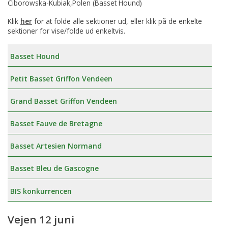
Ciborowska-Kubiak,Polen (Basset Hound)
Klik
her
for at folde alle sektioner ud, eller klik på de enkelte
sektioner for vise/folde ud enkeltvis.
Basset Hound
Petit Basset Griffon Vendeen
Grand Basset Griffon Vendeen
Basset Fauve de Bretagne
Basset Artesien Normand
Basset Bleu de Gascogne
BIS konkurrencen
Vejen 12 juni