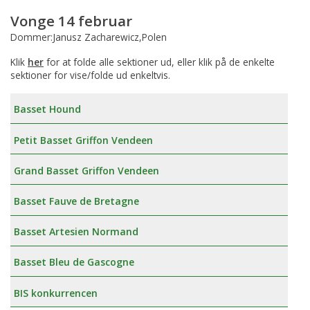
Vonge 14 februar
Dommer:Janusz Zacharewicz,Polen
Klik
her
for at folde alle sektioner ud, eller klik på de enkelte
sektioner for vise/folde ud enkeltvis.
Basset Hound
Petit Basset Griffon Vendeen
Grand Basset Griffon Vendeen
Basset Fauve de Bretagne
Basset Artesien Normand
Basset Bleu de Gascogne
BIS konkurrencen