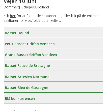
Vejen 10 juni
Dommer:J. Schepers,Holland
Klik
her
for at folde alle sektioner ud, eller klik på de enkelte
sektioner for vise/folde ud enkeltvis.
Basset Hound
Petit Basset Griffon Vendeen
Grand Basset Griffon Vendeen
Basset Fauve de Bretagne
Basset Artesien Normand
Basset Bleu de Gascogne
BIS konkurrencen