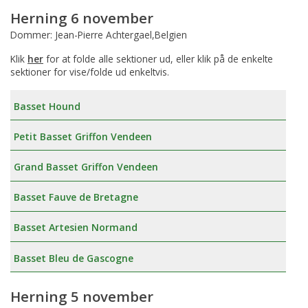
Herning 6 november
Dommer: Jean-Pierre Achtergael,Belgien
Klik
her
for at folde alle sektioner ud, eller klik på de enkelte
sektioner for vise/folde ud enkeltvis.
Basset Hound
Petit Basset Griffon Vendeen
Grand Basset Griffon Vendeen
Basset Fauve de Bretagne
Basset Artesien Normand
Basset Bleu de Gascogne
Herning 5 november