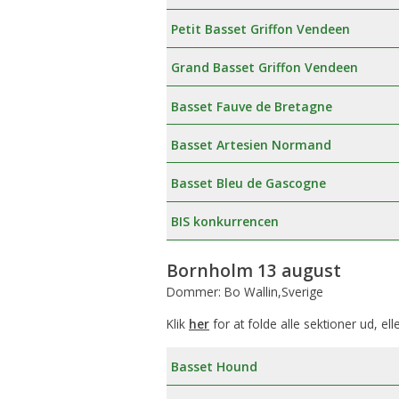
Petit Basset Griffon Vendeen
Grand Basset Griffon Vendeen
Basset Fauve de Bretagne
Basset Artesien Normand
Basset Bleu de Gascogne
BIS konkurrencen
Bornholm 13 august
Dommer: Bo Wallin,Sverige
Klik
her
for at folde alle sektioner ud, ell
Basset Hound