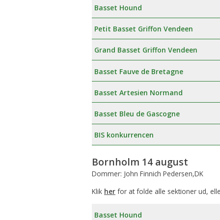
Basset Hound
Petit Basset Griffon Vendeen
Grand Basset Griffon Vendeen
Basset Fauve de Bretagne
Basset Artesien Normand
Basset Bleu de Gascogne
BIS konkurrencen
Bornholm 14 august
Dommer: John Finnich Pedersen,DK
Klik
her
for at folde alle sektioner ud, ell
Basset Hound