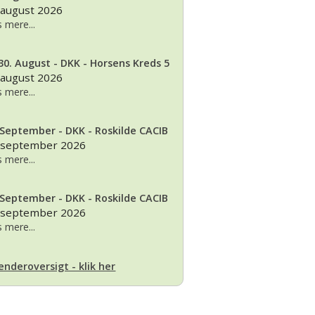
 august 2026
 mere...
30. August - DKK - Horsens Kreds 5
 august 2026
 mere...
 September - DKK - Roskilde CACIB
 september 2026
 mere...
 September - DKK - Roskilde CACIB
 september 2026
 mere...
enderoversigt - klik her