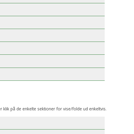
er klik på de enkelte sektioner for vise/folde ud enkeltvis.