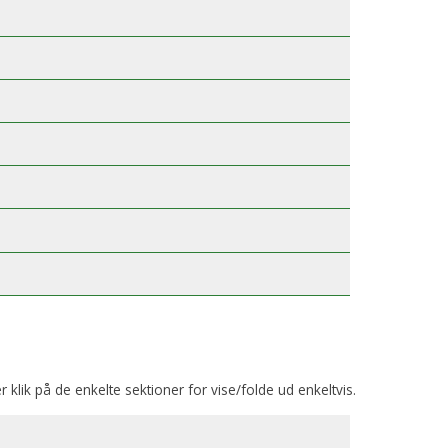
er klik på de enkelte sektioner for vise/folde ud enkeltvis.