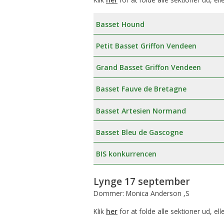
Basset Hound
Petit Basset Griffon Vendeen
Grand Basset Griffon Vendeen
Basset Fauve de Bretagne
Basset Artesien Normand
Basset Bleu de Gascogne
BIS konkurrencen
Lynge 17 september
Dommer: Monica Anderson ,S
Klik
her
for at folde alle sektioner ud, ell