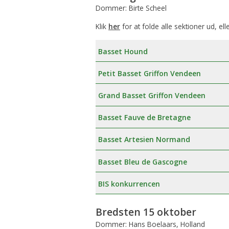
Dommer: Birte Scheel
Klik
her
for at folde alle sektioner ud, ell
Basset Hound
Petit Basset Griffon Vendeen
Grand Basset Griffon Vendeen
Basset Fauve de Bretagne
Basset Artesien Normand
Basset Bleu de Gascogne
BIS konkurrencen
Bredsten 15 oktober
Dommer: Hans Boelaars, Holland