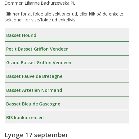
Dommer: Lilianna Bachurzewska,PL
Klik
her
for at folde alle sektioner ud, eller klik på de enkelte
sektioner for vise/folde ud enkeltvis.
Basset Hound
Petit Basset Griffon Vendeen
Grand Basset Griffon Vendeen
Basset Fauve de Bretagne
Basset Artesien Normand
Basset Bleu de Gascogne
BIS konkurrencen
Lynge 17 september