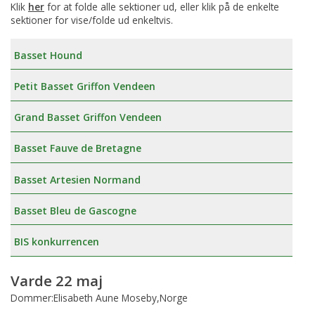
Klik
her
for at folde alle sektioner ud, eller klik på de enkelte
sektioner for vise/folde ud enkeltvis.
Basset Hound
Petit Basset Griffon Vendeen
Grand Basset Griffon Vendeen
Basset Fauve de Bretagne
Basset Artesien Normand
Basset Bleu de Gascogne
BIS konkurrencen
Varde 22 maj
Dommer:Elisabeth Aune Moseby,Norge