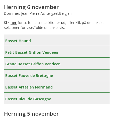
Herning 6 november
Dommer: Jean-Pierre Achtergael,Belgien
Klik
her
for at folde alle sektioner ud, eller klik på de enkelte
sektioner for vise/folde ud enkeltvis.
Basset Hound
Petit Basset Griffon Vendeen
Grand Basset Griffon Vendeen
Basset Fauve de Bretagne
Basset Artesien Normand
Basset Bleu de Gascogne
Herning 5 november