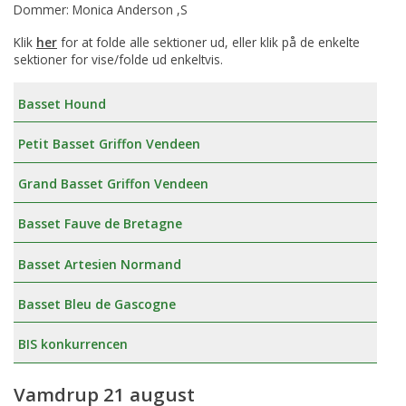
Dommer: Monica Anderson ,S
Klik
her
for at folde alle sektioner ud, eller klik på de enkelte
sektioner for vise/folde ud enkeltvis.
Basset Hound
Petit Basset Griffon Vendeen
Grand Basset Griffon Vendeen
Basset Fauve de Bretagne
Basset Artesien Normand
Basset Bleu de Gascogne
BIS konkurrencen
Vamdrup 21 august