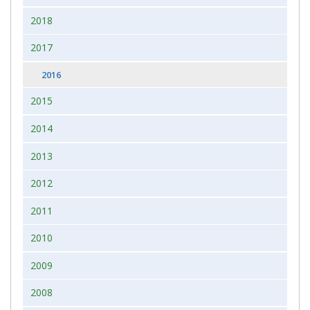
2018
2017
2016
2015
2014
2013
2012
2011
2010
2009
2008