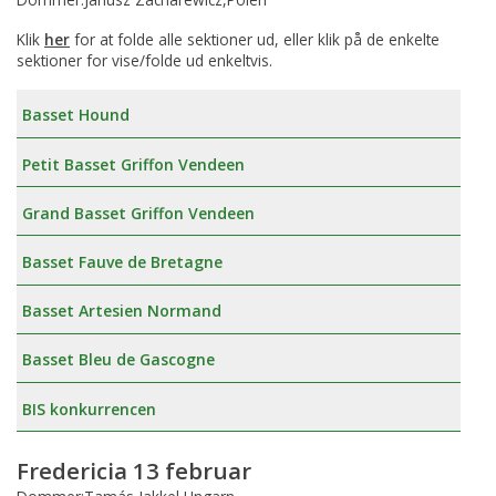
Klik
her
for at folde alle sektioner ud, eller klik på de enkelte
sektioner for vise/folde ud enkeltvis.
Basset Hound
Petit Basset Griffon Vendeen
Grand Basset Griffon Vendeen
Basset Fauve de Bretagne
Basset Artesien Normand
Basset Bleu de Gascogne
BIS konkurrencen
Fredericia 13 februar