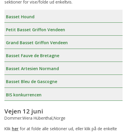
sektioner for vise/folde ud enkeltvis.
Basset Hound
Petit Basset Griffon Vendeen
Grand Basset Griffon Vendeen
Basset Fauve de Bretagne
Basset Artesien Normand
Basset Bleu de Gascogne
BIS konkurrencen
Vejen 12 juni
Dommer:Wera Hübenthal,Norge
Klik
her
for at folde alle sektioner ud, eller klik på de enkelte