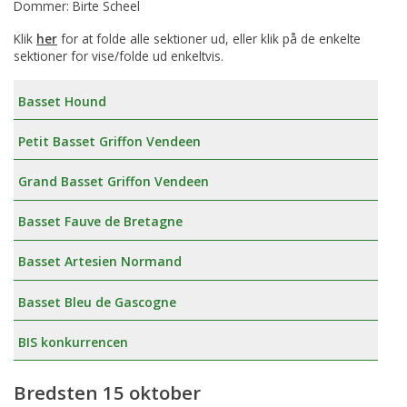
Dommer: Birte Scheel
Klik
her
for at folde alle sektioner ud, eller klik på de enkelte
sektioner for vise/folde ud enkeltvis.
Basset Hound
Petit Basset Griffon Vendeen
Grand Basset Griffon Vendeen
Basset Fauve de Bretagne
Basset Artesien Normand
Basset Bleu de Gascogne
BIS konkurrencen
Bredsten 15 oktober