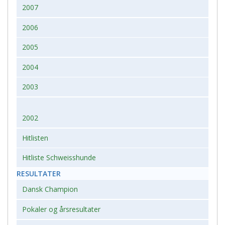
2007
2006
2005
2004
2003
2002
Hitlisten
Hitliste Schweisshunde
RESULTATER
Dansk Champion
Pokaler og årsresultater