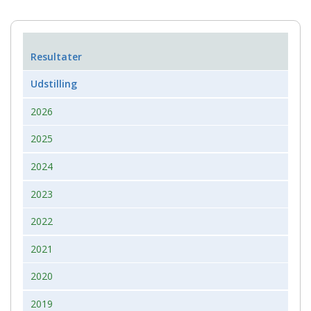
Resultater
Udstilling
2026
2025
2024
2023
2022
2021
2020
2019