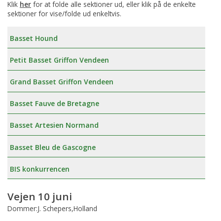
Klik
her
for at folde alle sektioner ud, eller klik på de enkelte
sektioner for vise/folde ud enkeltvis.
Basset Hound
Petit Basset Griffon Vendeen
Grand Basset Griffon Vendeen
Basset Fauve de Bretagne
Basset Artesien Normand
Basset Bleu de Gascogne
BIS konkurrencen
Vejen 10 juni
Dommer:J. Schepers,Holland