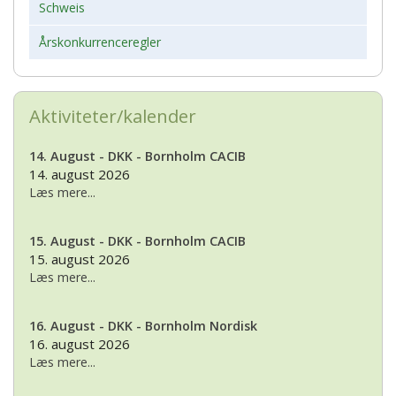
Schweis
Årskonkurrenceregler
Aktiviteter/kalender
14. August - DKK - Bornholm CACIB
14. august 2026
Læs mere...
15. August - DKK - Bornholm CACIB
15. august 2026
Læs mere...
16. August - DKK - Bornholm Nordisk
16. august 2026
Læs mere...