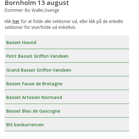
Bornholm 13 august
Dommer: Bo Wallin,Sverige
Klik
her
for at folde alle sektioner ud, eller klik på de enkelte
sektioner for vise/folde ud enkeltvis.
Basset Hound
Petit Basset Griffon Vendeen
Grand Basset Griffon Vendeen
Basset Fauve de Bretagne
Basset Artesien Normand
Basset Bleu de Gascogne
BIS konkurrencen