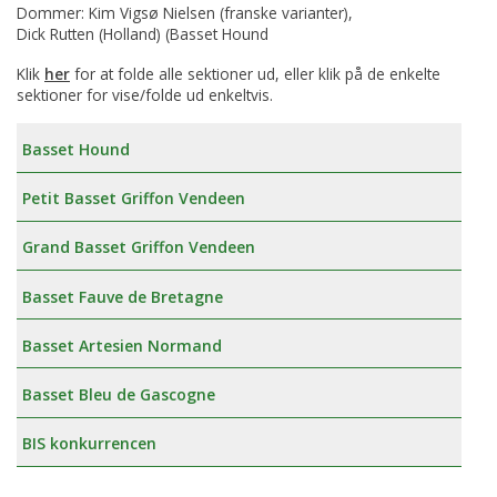
Dommer: Kim Vigsø Nielsen (franske varianter),
Dick Rutten (Holland) (Basset Hound
Klik
her
for at folde alle sektioner ud, eller klik på de enkelte
sektioner for vise/folde ud enkeltvis.
Basset Hound
Petit Basset Griffon Vendeen
Grand Basset Griffon Vendeen
Basset Fauve de Bretagne
Basset Artesien Normand
Basset Bleu de Gascogne
BIS konkurrencen