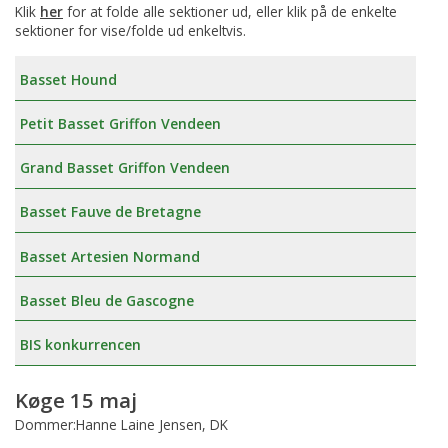
Klik
her
for at folde alle sektioner ud, eller klik på de enkelte
sektioner for vise/folde ud enkeltvis.
Basset Hound
Petit Basset Griffon Vendeen
Grand Basset Griffon Vendeen
Basset Fauve de Bretagne
Basset Artesien Normand
Basset Bleu de Gascogne
BIS konkurrencen
Køge 15 maj
Dommer:Hanne Laine Jensen, DK