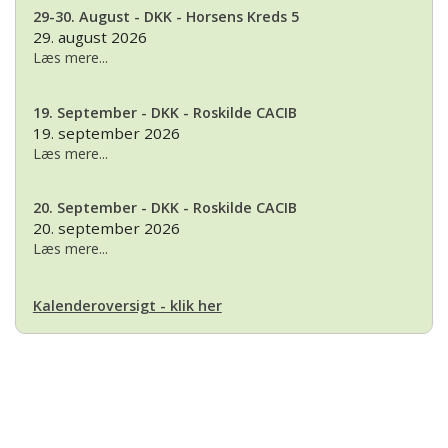
29-30. August - DKK - Horsens Kreds 5
29. august 2026
Læs mere...
19. September - DKK - Roskilde CACIB
19. september 2026
Læs mere...
20. September - DKK - Roskilde CACIB
20. september 2026
Læs mere...
Kalenderoversigt - klik her
Basset Klubben
Formandens