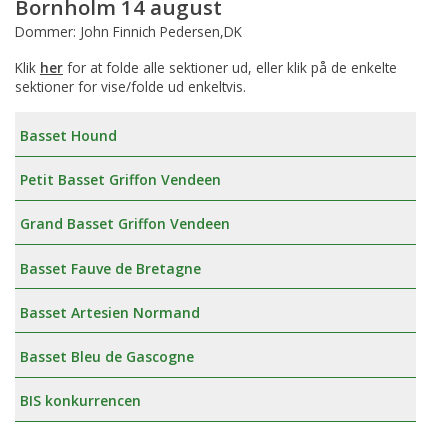
Bornholm 14 august
Dommer: John Finnich Pedersen,DK
Klik
her
for at folde alle sektioner ud, eller klik på de enkelte
sektioner for vise/folde ud enkeltvis.
Basset Hound
Petit Basset Griffon Vendeen
Grand Basset Griffon Vendeen
Basset Fauve de Bretagne
Basset Artesien Normand
Basset Bleu de Gascogne
BIS konkurrencen