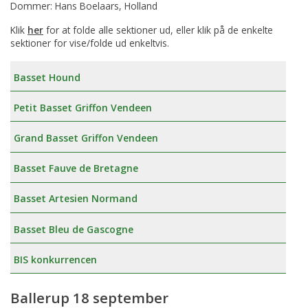
Dommer: Hans Boelaars, Holland
Klik
her
for at folde alle sektioner ud, eller klik på de enkelte
sektioner for vise/folde ud enkeltvis.
Basset Hound
Petit Basset Griffon Vendeen
Grand Basset Griffon Vendeen
Basset Fauve de Bretagne
Basset Artesien Normand
Basset Bleu de Gascogne
BIS konkurrencen
Ballerup 18 september