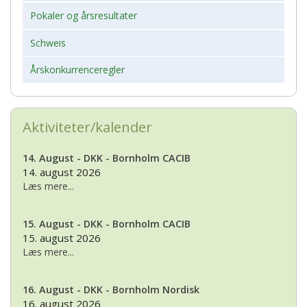
Pokaler og årsresultater
Schweis
Årskonkurrenceregler
Aktiviteter/kalender
14. August - DKK - Bornholm CACIB
14. august 2026
Læs mere...
15. August - DKK - Bornholm CACIB
15. august 2026
Læs mere...
16. August - DKK - Bornholm Nordisk
16. august 2026