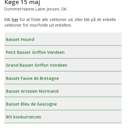
Køge 15 maj
Dommer:Hanne Laine Jensen, DK
Klik
her
for at folde alle sektioner ud, eller klik på de enkelte
sektioner for vise/folde ud enkeltvis.
Basset Hound
Petit Basset Griffon Vendeen
Grand Basset Griffon Vendeen
Basset Fauve de Bretagne
Basset Artesien Normand
Basset Bleu de Gascogne
BIS konkurrencen