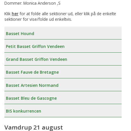
Dommer: Monica Anderson ,S
Klik
her
for at folde alle sektioner ud, eller klik på de enkelte
sektioner for vise/folde ud enkeltvis.
Basset Hound
Petit Basset Griffon Vendeen
Grand Basset Griffon Vendeen
Basset Fauve de Bretagne
Basset Artesien Normand
Basset Bleu de Gascogne
BIS konkurrencen
Vamdrup 21 august