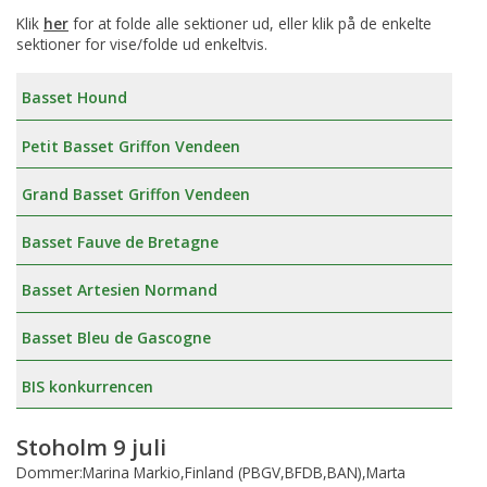
Klik
her
for at folde alle sektioner ud, eller klik på de enkelte
sektioner for vise/folde ud enkeltvis.
Basset Hound
Petit Basset Griffon Vendeen
Grand Basset Griffon Vendeen
Basset Fauve de Bretagne
Basset Artesien Normand
Basset Bleu de Gascogne
BIS konkurrencen
Stoholm 9 juli
Dommer:Marina Markio,Finland (PBGV,BFDB,BAN),Marta