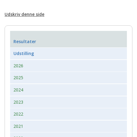
Udskriv denne side
Resultater
Udstilling
2026
2025
2024
2023
2022
2021