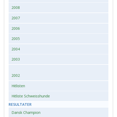
2008
2007
2006
2005
2004
2003
2002
Hitlisten
Hitliste Schweisshunde
RESULTATER
Dansk Champion