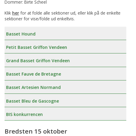
Dommer: Birte Scheel
Klik
her
for at folde alle sektioner ud, eller klik på de enkelte
sektioner for vise/folde ud enkeltvis.
Basset Hound
Petit Basset Griffon Vendeen
Grand Basset Griffon Vendeen
Basset Fauve de Bretagne
Basset Artesien Normand
Basset Bleu de Gascogne
BIS konkurrencen
Bredsten 15 oktober