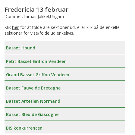
Fredericia 13 februar
Dommer:Tamás Jakkel,Ungarn
Klik
her
for at folde alle sektioner ud, eller klik på de enkelte
sektioner for vise/folde ud enkeltvis.
Basset Hound
Petit Basset Griffon Vendeen
Grand Basset Griffon Vendeen
Basset Fauve de Bretagne
Basset Artesien Normand
Basset Bleu de Gascogne
BIS konkurrencen