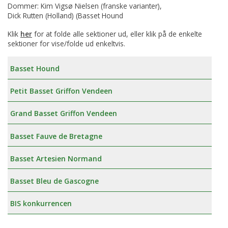
Dommer: Kim Vigsø Nielsen (franske varianter),
Dick Rutten (Holland) (Basset Hound
Klik
her
for at folde alle sektioner ud, eller klik på de enkelte
sektioner for vise/folde ud enkeltvis.
Basset Hound
Petit Basset Griffon Vendeen
Grand Basset Griffon Vendeen
Basset Fauve de Bretagne
Basset Artesien Normand
Basset Bleu de Gascogne
BIS konkurrencen