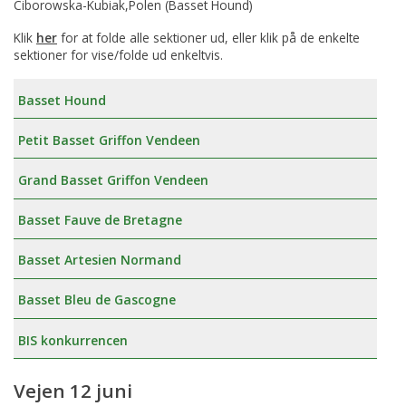
Ciborowska-Kubiak,Polen (Basset Hound)
Klik
her
for at folde alle sektioner ud, eller klik på de enkelte
sektioner for vise/folde ud enkeltvis.
Basset Hound
Petit Basset Griffon Vendeen
Grand Basset Griffon Vendeen
Basset Fauve de Bretagne
Basset Artesien Normand
Basset Bleu de Gascogne
BIS konkurrencen
Vejen 12 juni