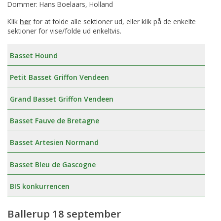
Dommer: Hans Boelaars, Holland
Klik
her
for at folde alle sektioner ud, eller klik på de enkelte
sektioner for vise/folde ud enkeltvis.
Basset Hound
Petit Basset Griffon Vendeen
Grand Basset Griffon Vendeen
Basset Fauve de Bretagne
Basset Artesien Normand
Basset Bleu de Gascogne
BIS konkurrencen
Ballerup 18 september