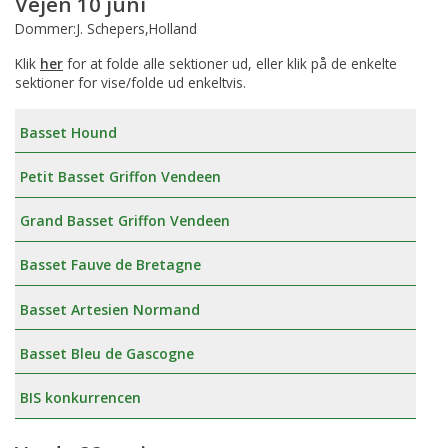
Vejen 10 juni
Dommer:J. Schepers,Holland
Klik
her
for at folde alle sektioner ud, eller klik på de enkelte
sektioner for vise/folde ud enkeltvis.
Basset Hound
Petit Basset Griffon Vendeen
Grand Basset Griffon Vendeen
Basset Fauve de Bretagne
Basset Artesien Normand
Basset Bleu de Gascogne
BIS konkurrencen