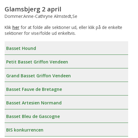
Glamsbjerg 2 april
Dommer:Anne-Cathryne Almstedt,Se
Klik
her
for at folde alle sektioner ud, eller klik på de enkelte
sektioner for vise/folde ud enkeltvis.
Basset Hound
Petit Basset Griffon Vendeen
Grand Basset Griffon Vendeen
Basset Fauve de Bretagne
Basset Artesien Normand
Basset Bleu de Gascogne
BIS konkurrencen