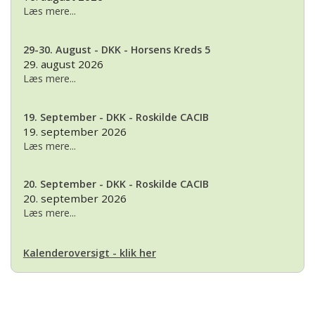
Læs mere...
29-30. August - DKK - Horsens Kreds 5
29. august 2026
Læs mere...
19. September - DKK - Roskilde CACIB
19. september 2026
Læs mere...
20. September - DKK - Roskilde CACIB
20. september 2026
Læs mere...
Kalenderoversigt - klik her