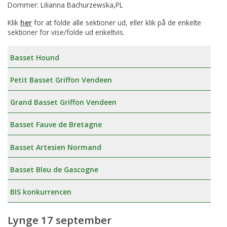
Dommer: Lilianna Bachurzewska,PL
Klik
her
for at folde alle sektioner ud, eller klik på de enkelte
sektioner for vise/folde ud enkeltvis.
Basset Hound
Petit Basset Griffon Vendeen
Grand Basset Griffon Vendeen
Basset Fauve de Bretagne
Basset Artesien Normand
Basset Bleu de Gascogne
BIS konkurrencen
Lynge 17 september