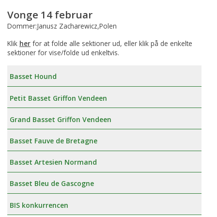
Vonge 14 februar
Dommer:Janusz Zacharewicz,Polen
Klik
her
for at folde alle sektioner ud, eller klik på de enkelte
sektioner for vise/folde ud enkeltvis.
Basset Hound
Petit Basset Griffon Vendeen
Grand Basset Griffon Vendeen
Basset Fauve de Bretagne
Basset Artesien Normand
Basset Bleu de Gascogne
BIS konkurrencen