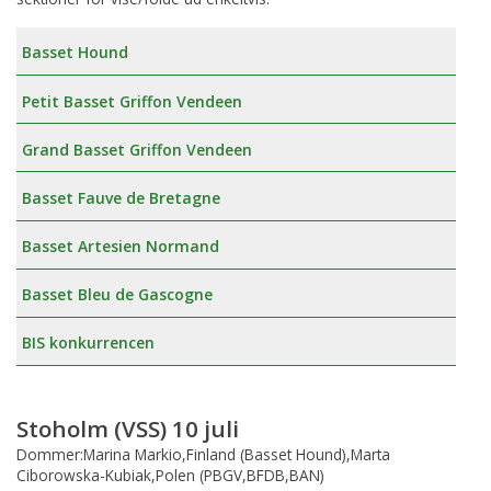
Basset Hound
Petit Basset Griffon Vendeen
Grand Basset Griffon Vendeen
Basset Fauve de Bretagne
Basset Artesien Normand
Basset Bleu de Gascogne
BIS konkurrencen
Stoholm (VSS) 10 juli
Dommer:Marina Markio,Finland (Basset Hound),Marta
Ciborowska-Kubiak,Polen (PBGV,BFDB,BAN)