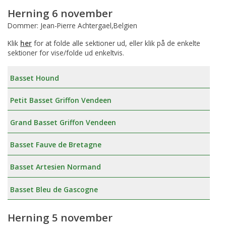
Herning 6 november
Dommer: Jean-Pierre Achtergael,Belgien
Klik
her
for at folde alle sektioner ud, eller klik på de enkelte
sektioner for vise/folde ud enkeltvis.
Basset Hound
Petit Basset Griffon Vendeen
Grand Basset Griffon Vendeen
Basset Fauve de Bretagne
Basset Artesien Normand
Basset Bleu de Gascogne
Herning 5 november