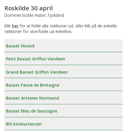
Roskilde 30 april
Dommer:Isolde Huber,Tyskland
Klik
her
for at folde alle sektioner ud, eller klik på de enkelte
sektioner for vise/folde ud enkeltvis.
Basset Hound
Petit Basset Griffon Vendeen
Grand Basset Griffon Vendeen
Basset Fauve de Bretagne
Basset Artesien Normand
Basset Bleu de Gascogne
BIS konkurrencen