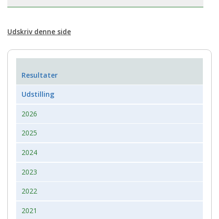
Udskriv denne side
Resultater
Udstilling
2026
2025
2024
2023
2022
2021