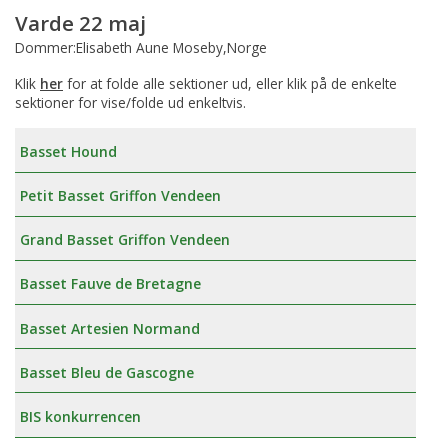
Varde 22 maj
Dommer:Elisabeth Aune Moseby,Norge
Klik
her
for at folde alle sektioner ud, eller klik på de enkelte
sektioner for vise/folde ud enkeltvis.
Basset Hound
Petit Basset Griffon Vendeen
Grand Basset Griffon Vendeen
Basset Fauve de Bretagne
Basset Artesien Normand
Basset Bleu de Gascogne
BIS konkurrencen