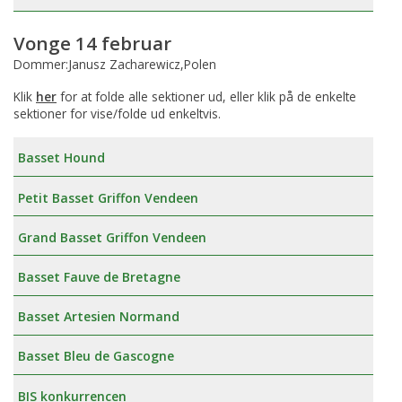
Vonge 14 februar
Dommer:Janusz Zacharewicz,Polen
Klik
her
for at folde alle sektioner ud, eller klik på de enkelte
sektioner for vise/folde ud enkeltvis.
Basset Hound
Petit Basset Griffon Vendeen
Grand Basset Griffon Vendeen
Basset Fauve de Bretagne
Basset Artesien Normand
Basset Bleu de Gascogne
BIS konkurrencen