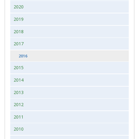
2020
2019
2018
2017
2016
2015
2014
2013
2012
2011
2010