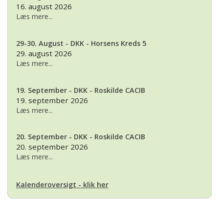
16. august 2026
Læs mere...
29-30. August - DKK - Horsens Kreds 5
29. august 2026
Læs mere...
19. September - DKK - Roskilde CACIB
19. september 2026
Læs mere...
20. September - DKK - Roskilde CACIB
20. september 2026
Læs mere...
Kalenderoversigt - klik her