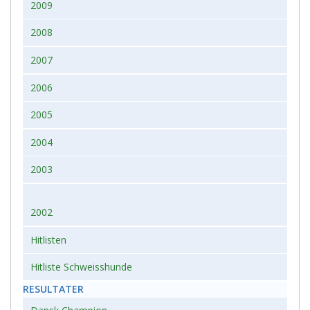
2009
2008
2007
2006
2005
2004
2003
2002
Hitlisten
Hitliste Schweisshunde
RESULTATER