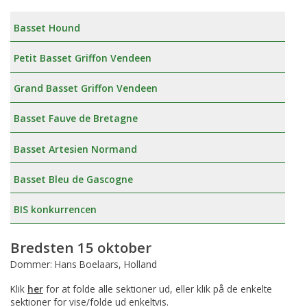
Basset Hound
Petit Basset Griffon Vendeen
Grand Basset Griffon Vendeen
Basset Fauve de Bretagne
Basset Artesien Normand
Basset Bleu de Gascogne
BIS konkurrencen
Bredsten 15 oktober
Dommer: Hans Boelaars, Holland
Klik
her
for at folde alle sektioner ud, eller klik på de enkelte
sektioner for vise/folde ud enkeltvis.