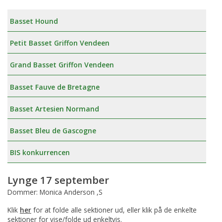
Basset Hound
Petit Basset Griffon Vendeen
Grand Basset Griffon Vendeen
Basset Fauve de Bretagne
Basset Artesien Normand
Basset Bleu de Gascogne
BIS konkurrencen
Lynge 17 september
Dommer: Monica Anderson ,S
Klik
her
for at folde alle sektioner ud, eller klik på de enkelte
sektioner for vise/folde ud enkeltvis.