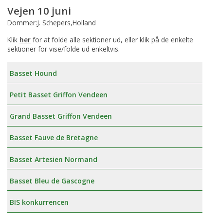
Vejen 10 juni
Dommer:J. Schepers,Holland
Klik
her
for at folde alle sektioner ud, eller klik på de enkelte
sektioner for vise/folde ud enkeltvis.
Basset Hound
Petit Basset Griffon Vendeen
Grand Basset Griffon Vendeen
Basset Fauve de Bretagne
Basset Artesien Normand
Basset Bleu de Gascogne
BIS konkurrencen