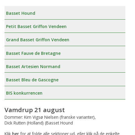
Basset Hound
Petit Basset Griffon Vendeen
Grand Basset Griffon Vendeen
Basset Fauve de Bretagne
Basset Artesien Normand
Basset Bleu de Gascogne
BIS konkurrencen
Vamdrup 21 august
Dommer: Kim Vigsø Nielsen (franske varianter),
Dick Rutten (Holland) (Basset Hound
Klik
her
for at folde alle sektioner ud, eller klik på de enkelte