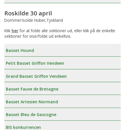
Roskilde 30 april
Dommer:Isolde Huber,Tyskland
Klik
her
for at folde alle sektioner ud, eller klik på de enkelte
sektioner for vise/folde ud enkeltvis.
Basset Hound
Petit Basset Griffon Vendeen
Grand Basset Griffon Vendeen
Basset Fauve de Bretagne
Basset Artesien Normand
Basset Bleu de Gascogne
BIS konkurrencen