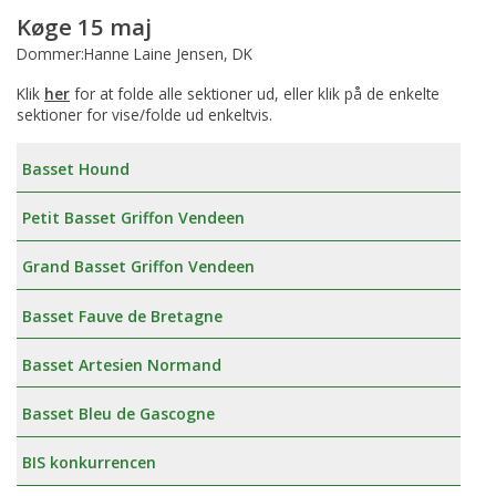
Køge 15 maj
Dommer:Hanne Laine Jensen, DK
Klik
her
for at folde alle sektioner ud, eller klik på de enkelte
sektioner for vise/folde ud enkeltvis.
Basset Hound
Petit Basset Griffon Vendeen
Grand Basset Griffon Vendeen
Basset Fauve de Bretagne
Basset Artesien Normand
Basset Bleu de Gascogne
BIS konkurrencen