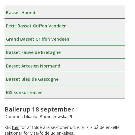
Basset Hound
Petit Basset Griffon Vendeen
Grand Basset Griffon Vendeen
Basset Fauve de Bretagne
Basset Artesien Normand
Basset Bleu de Gascogne
BIS konkurrencen
Ballerup 18 september
Dommer: Lilianna Bachurzewska,PL
Klik
her
for at folde alle sektioner ud, eller klik på de enkelte
sektioner for vise/folde ud enkeltvis.