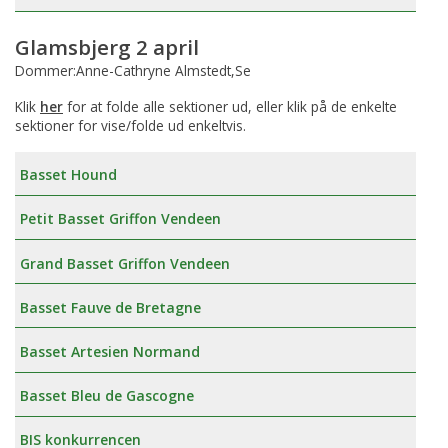
Glamsbjerg 2 april
Dommer:Anne-Cathryne Almstedt,Se
Klik
her
for at folde alle sektioner ud, eller klik på de enkelte
sektioner for vise/folde ud enkeltvis.
Basset Hound
Petit Basset Griffon Vendeen
Grand Basset Griffon Vendeen
Basset Fauve de Bretagne
Basset Artesien Normand
Basset Bleu de Gascogne
BIS konkurrencen