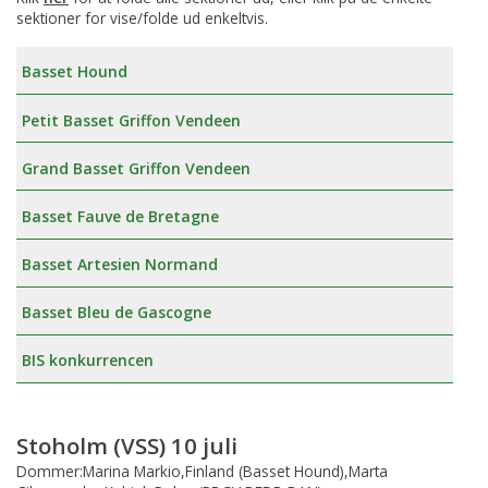
sektioner for vise/folde ud enkeltvis.
Basset Hound
Petit Basset Griffon Vendeen
Grand Basset Griffon Vendeen
Basset Fauve de Bretagne
Basset Artesien Normand
Basset Bleu de Gascogne
BIS konkurrencen
Stoholm (VSS) 10 juli
Dommer:Marina Markio,Finland (Basset Hound),Marta