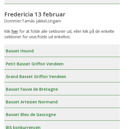
Fredericia 13 februar
Dommer:Tamás Jakkel,Ungarn
Klik
her
for at folde alle sektioner ud, eller klik på de enkelte
sektioner for vise/folde ud enkeltvis.
Basset Hound
Petit Basset Griffon Vendeen
Grand Basset Griffon Vendeen
Basset Fauve de Bretagne
Basset Artesien Normand
Basset Bleu de Gascogne
BIS konkurrencen