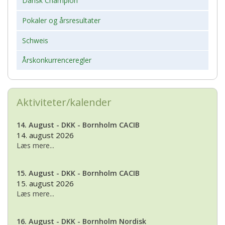
Dansk Champion
Pokaler og årsresultater
Schweis
Årskonkurrenceregler
Aktiviteter/kalender
14. August - DKK - Bornholm CACIB
14. august 2026
Læs mere...
15. August - DKK - Bornholm CACIB
15. august 2026
Læs mere...
16. August - DKK - Bornholm Nordisk