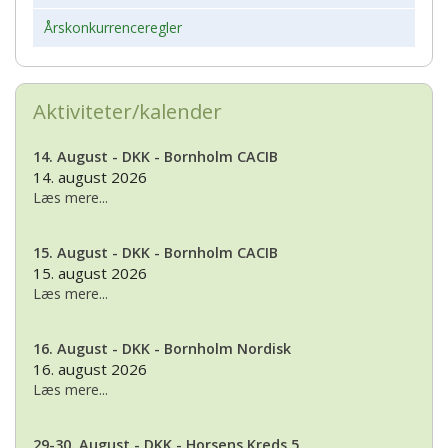
Årskonkurrenceregler
Aktiviteter/kalender
14. August - DKK - Bornholm CACIB
14. august 2026
Læs mere...
15. August - DKK - Bornholm CACIB
15. august 2026
Læs mere...
16. August - DKK - Bornholm Nordisk
16. august 2026
Læs mere...
29-30. August - DKK - Horsens Kreds 5