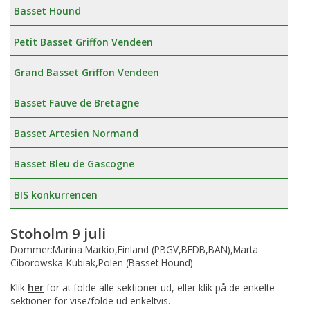
Basset Hound
Petit Basset Griffon Vendeen
Grand Basset Griffon Vendeen
Basset Fauve de Bretagne
Basset Artesien Normand
Basset Bleu de Gascogne
BIS konkurrencen
Stoholm 9 juli
Dommer:Marina Markio,Finland (PBGV,BFDB,BAN),Marta
Ciborowska-Kubiak,Polen (Basset Hound)
Klik
her
for at folde alle sektioner ud, eller klik på de enkelte
sektioner for vise/folde ud enkeltvis.