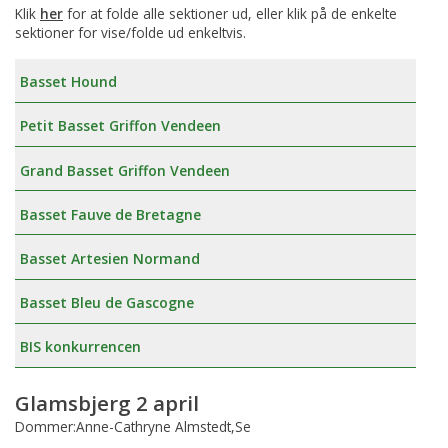
Klik
her
for at folde alle sektioner ud, eller klik på de enkelte
sektioner for vise/folde ud enkeltvis.
Basset Hound
Petit Basset Griffon Vendeen
Grand Basset Griffon Vendeen
Basset Fauve de Bretagne
Basset Artesien Normand
Basset Bleu de Gascogne
BIS konkurrencen
Glamsbjerg 2 april
Dommer:Anne-Cathryne Almstedt,Se