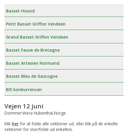
Basset Hound
Petit Basset Griffon Vendeen
Grand Basset Griffon Vendeen
Basset Fauve de Bretagne
Basset Artesien Normand
Basset Bleu de Gascogne
BIS konkurrencen
Vejen 12 juni
Dommer:Wera Hübenthal,Norge
Klik
her
for at folde alle sektioner ud, eller klik på de enkelte
sektioner for vise/folde ud enkeltvis.