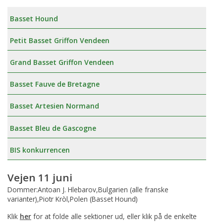
Basset Hound
Petit Basset Griffon Vendeen
Grand Basset Griffon Vendeen
Basset Fauve de Bretagne
Basset Artesien Normand
Basset Bleu de Gascogne
BIS konkurrencen
Vejen 11 juni
Dommer:Antoan J. Hlebarov,Bulgarien (alle franske
varianter),Piotr Kròl,Polen (Basset Hound)
Klik
her
for at folde alle sektioner ud, eller klik på de enkelte