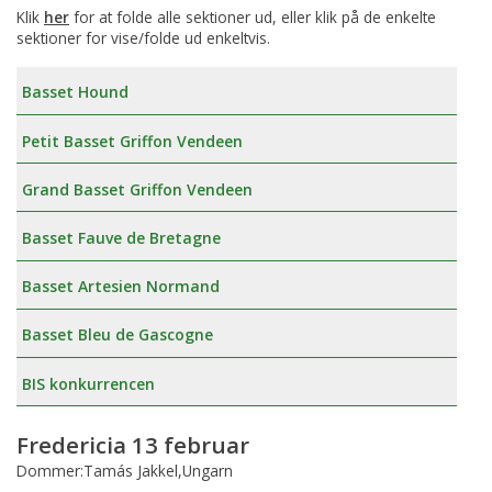
Klik
her
for at folde alle sektioner ud, eller klik på de enkelte
sektioner for vise/folde ud enkeltvis.
Basset Hound
Petit Basset Griffon Vendeen
Grand Basset Griffon Vendeen
Basset Fauve de Bretagne
Basset Artesien Normand
Basset Bleu de Gascogne
BIS konkurrencen
Fredericia 13 februar
Dommer:Tamás Jakkel,Ungarn