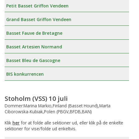
Petit Basset Griffon Vendeen
Grand Basset Griffon Vendeen
Basset Fauve de Bretagne
Basset Artesien Normand
Basset Bleu de Gascogne
BIS konkurrencen
Stoholm (VSS) 10 juli
Dommer:Marina Markio,Finland (Basset Hound),Marta
Ciborowska-Kubiak,Polen (PBGV,BFDB,BAN)
Klik
her
for at folde alle sektioner ud, eller klik på de enkelte
sektioner for vise/folde ud enkeltvis.