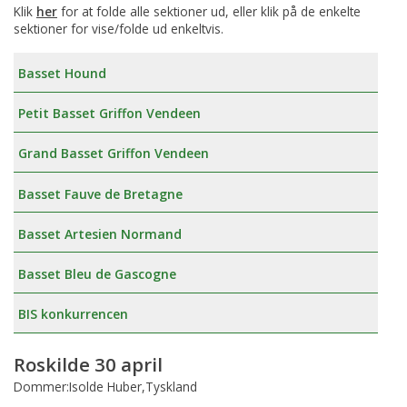
Klik
her
for at folde alle sektioner ud, eller klik på de enkelte
sektioner for vise/folde ud enkeltvis.
Basset Hound
Petit Basset Griffon Vendeen
Grand Basset Griffon Vendeen
Basset Fauve de Bretagne
Basset Artesien Normand
Basset Bleu de Gascogne
BIS konkurrencen
Roskilde 30 april
Dommer:Isolde Huber,Tyskland