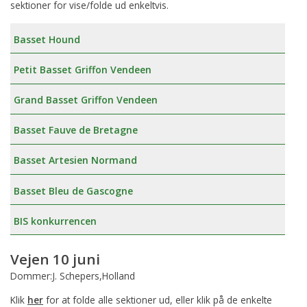
sektioner for vise/folde ud enkeltvis.
Basset Hound
Petit Basset Griffon Vendeen
Grand Basset Griffon Vendeen
Basset Fauve de Bretagne
Basset Artesien Normand
Basset Bleu de Gascogne
BIS konkurrencen
Vejen 10 juni
Dommer:J. Schepers,Holland
Klik
her
for at folde alle sektioner ud, eller klik på de enkelte