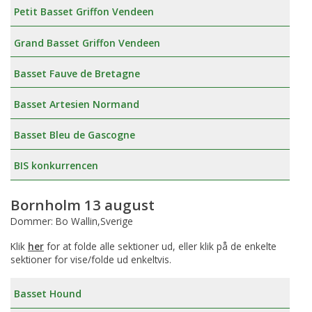
Petit Basset Griffon Vendeen
Grand Basset Griffon Vendeen
Basset Fauve de Bretagne
Basset Artesien Normand
Basset Bleu de Gascogne
BIS konkurrencen
Bornholm 13 august
Dommer: Bo Wallin,Sverige
Klik
her
for at folde alle sektioner ud, eller klik på de enkelte
sektioner for vise/folde ud enkeltvis.
Basset Hound