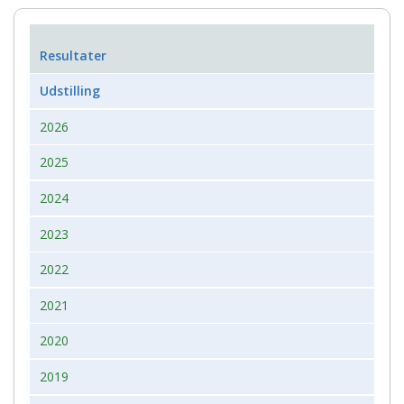
Resultater
Udstilling
2026
2025
2024
2023
2022
2021
2020
2019