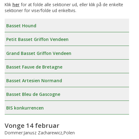
Klik
her
for at folde alle sektioner ud, eller klik på de enkelte
sektioner for vise/folde ud enkeltvis.
Basset Hound
Petit Basset Griffon Vendeen
Grand Basset Griffon Vendeen
Basset Fauve de Bretagne
Basset Artesien Normand
Basset Bleu de Gascogne
BIS konkurrencen
Vonge 14 februar
Dommer:Janusz Zacharewicz,Polen