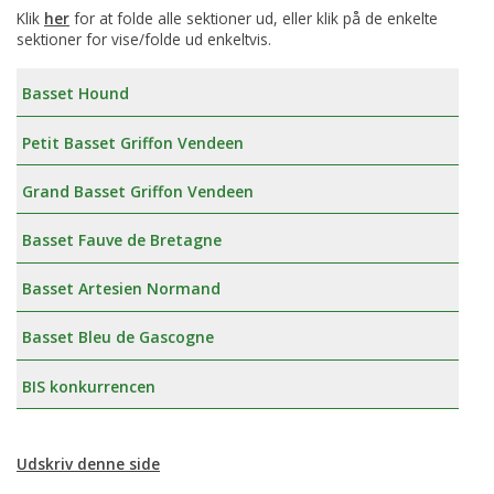
Klik
her
for at folde alle sektioner ud, eller klik på de enkelte
sektioner for vise/folde ud enkeltvis.
Basset Hound
Petit Basset Griffon Vendeen
Grand Basset Griffon Vendeen
Basset Fauve de Bretagne
Basset Artesien Normand
Basset Bleu de Gascogne
BIS konkurrencen
Udskriv denne side