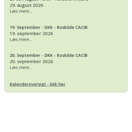
29. august 2026
Læs mere...
19. September - DKK - Roskilde CACIB
19. september 2026
Læs mere...
20. September - DKK - Roskilde CACIB
20. september 2026
Læs mere...
Kalenderoversigt - klik her
Basset Klubben
Formandens