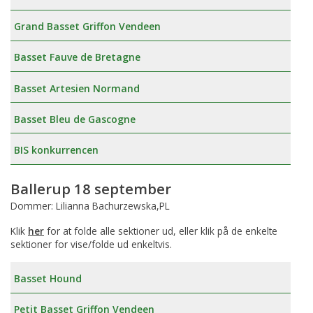
Grand Basset Griffon Vendeen
Basset Fauve de Bretagne
Basset Artesien Normand
Basset Bleu de Gascogne
BIS konkurrencen
Ballerup 18 september
Dommer: Lilianna Bachurzewska,PL
Klik
her
for at folde alle sektioner ud, eller klik på de enkelte
sektioner for vise/folde ud enkeltvis.
Basset Hound
Petit Basset Griffon Vendeen