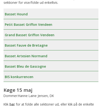
sektioner for vise/folde ud enkeltvis.
Basset Hound
Petit Basset Griffon Vendeen
Grand Basset Griffon Vendeen
Basset Fauve de Bretagne
Basset Artesien Normand
Basset Bleu de Gascogne
BIS konkurrencen
Køge 15 maj
Dommer:Hanne Laine Jensen, DK
Klik
her
for at folde alle sektioner ud, eller klik på de enkelte