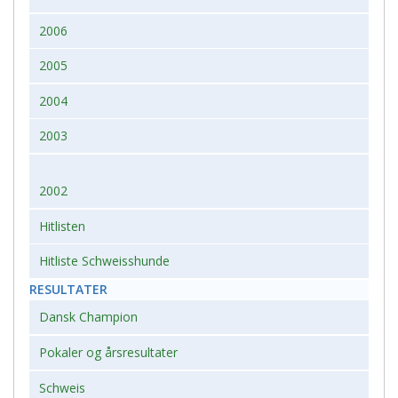
2006
2005
2004
2003
2002
Hitlisten
Hitliste Schweisshunde
RESULTATER
Dansk Champion
Pokaler og årsresultater
Schweis