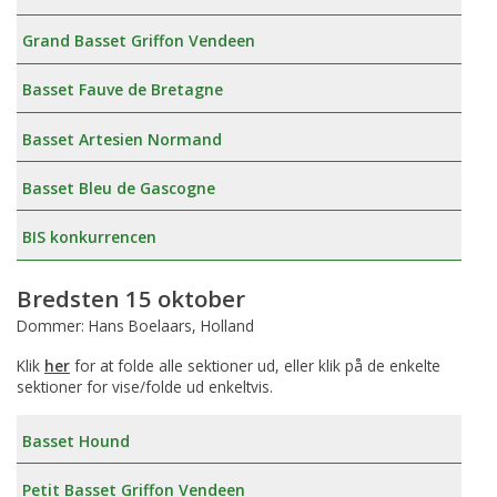
Grand Basset Griffon Vendeen
Basset Fauve de Bretagne
Basset Artesien Normand
Basset Bleu de Gascogne
BIS konkurrencen
Bredsten 15 oktober
Dommer: Hans Boelaars, Holland
Klik
her
for at folde alle sektioner ud, eller klik på de enkelte
sektioner for vise/folde ud enkeltvis.
Basset Hound
Petit Basset Griffon Vendeen