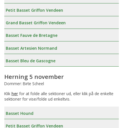
Petit Basset Griffon Vendeen
Grand Basset Griffon Vendeen
Basset Fauve de Bretagne
Basset Artesien Normand
Basset Bleu de Gascogne
Herning 5 november
Dommer: Birte Scheel
Klik
her
for at folde alle sektioner ud, eller klik på de enkelte
sektioner for vise/folde ud enkeltvis.
Basset Hound
Petit Basset Griffon Vendeen