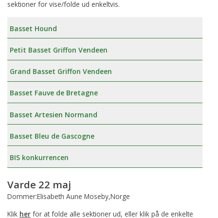
sektioner for vise/folde ud enkeltvis.
Basset Hound
Petit Basset Griffon Vendeen
Grand Basset Griffon Vendeen
Basset Fauve de Bretagne
Basset Artesien Normand
Basset Bleu de Gascogne
BIS konkurrencen
Varde 22 maj
Dommer:Elisabeth Aune Moseby,Norge
Klik
her
for at folde alle sektioner ud, eller klik på de enkelte