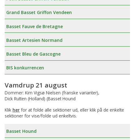
Grand Basset Griffon Vendeen
Basset Fauve de Bretagne
Basset Artesien Normand
Basset Bleu de Gascogne
BIS konkurrencen
Vamdrup 21 august
Dommer: Kim Vigsø Nielsen (franske varianter),
Dick Rutten (Holland) (Basset Hound
Klik
her
for at folde alle sektioner ud, eller klik på de enkelte
sektioner for vise/folde ud enkeltvis.
Basset Hound