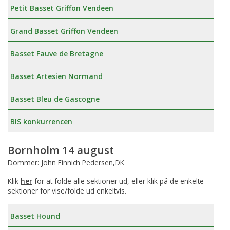
Petit Basset Griffon Vendeen
Grand Basset Griffon Vendeen
Basset Fauve de Bretagne
Basset Artesien Normand
Basset Bleu de Gascogne
BIS konkurrencen
Bornholm 14 august
Dommer: John Finnich Pedersen,DK
Klik
her
for at folde alle sektioner ud, eller klik på de enkelte
sektioner for vise/folde ud enkeltvis.
Basset Hound