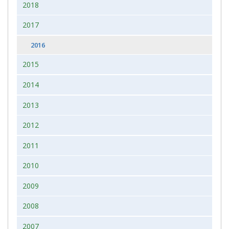
2018
2017
2016
2015
2014
2013
2012
2011
2010
2009
2008
2007