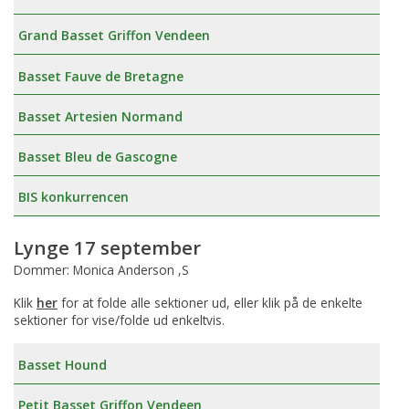
Grand Basset Griffon Vendeen
Basset Fauve de Bretagne
Basset Artesien Normand
Basset Bleu de Gascogne
BIS konkurrencen
Lynge 17 september
Dommer: Monica Anderson ,S
Klik
her
for at folde alle sektioner ud, eller klik på de enkelte
sektioner for vise/folde ud enkeltvis.
Basset Hound
Petit Basset Griffon Vendeen