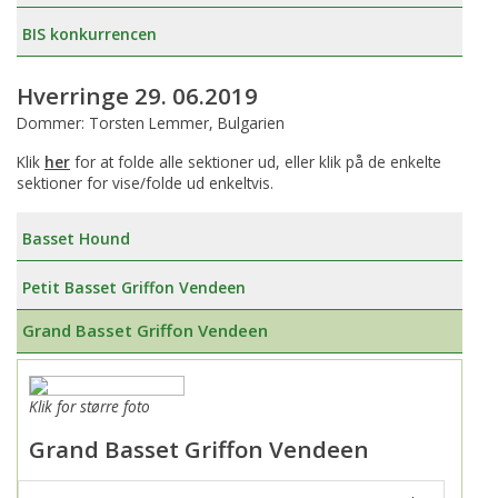
BIS konkurrencen
Hverringe 29. 06.2019
Dommer: Torsten Lemmer, Bulgarien
Klik
her
for at folde alle sektioner ud, eller klik på de enkelte
sektioner for vise/folde ud enkeltvis.
Basset Hound
Petit Basset Griffon Vendeen
Grand Basset Griffon Vendeen
Klik for større foto
Grand Basset Griffon Vendeen