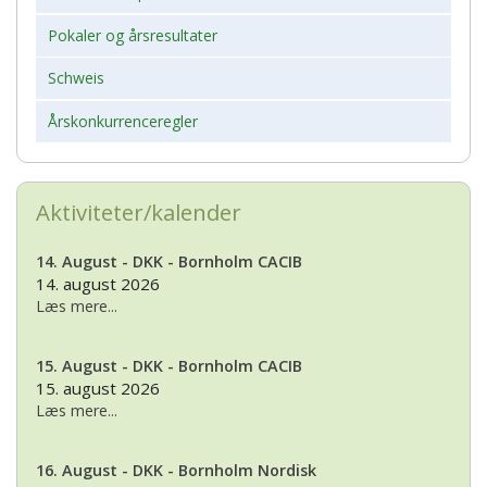
Pokaler og årsresultater
Schweis
Årskonkurrenceregler
Aktiviteter/kalender
14. August - DKK - Bornholm CACIB
14. august 2026
Læs mere...
15. August - DKK - Bornholm CACIB
15. august 2026
Læs mere...
16. August - DKK - Bornholm Nordisk