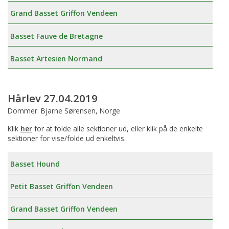
Grand Basset Griffon Vendeen
Basset Fauve de Bretagne
Basset Artesien Normand
Hårlev 27.04.2019
Dommer: Bjarne Sørensen, Norge
Klik
her
for at folde alle sektioner ud, eller klik på de enkelte
sektioner for vise/folde ud enkeltvis.
Basset Hound
Petit Basset Griffon Vendeen
Grand Basset Griffon Vendeen