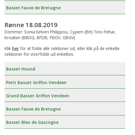
Basset Fauve de Bretagne
Rønne 18.08.2019
Dommer: Sonia Kelveri Philippou, Cypern (BH) Tino Pehar,
Kroatien (BBDG, BFDB, PBGV, GBGV)
Klik
her
for at folde alle sektioner ud, eller klik på de enkelte
sektioner for vise/folde ud enkeltvis.
Basset Hound
Petit Basset Griffon Vendeen
Grand Basset Griffon Vendeen
Basset Fauve de Bretagne
Basset Bleu de Gascogne