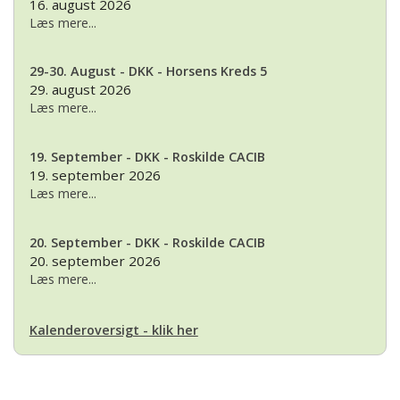
16. august 2026
Læs mere...
29-30. August - DKK - Horsens Kreds 5
29. august 2026
Læs mere...
19. September - DKK - Roskilde CACIB
19. september 2026
Læs mere...
20. September - DKK - Roskilde CACIB
20. september 2026
Læs mere...
Kalenderoversigt - klik her