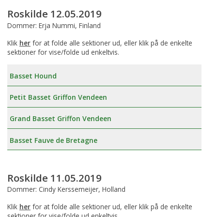
Roskilde 12.05.2019
Dommer: Erja Nummi, Finland
Klik
her
for at folde alle sektioner ud, eller klik på de enkelte
sektioner for vise/folde ud enkeltvis.
Basset Hound
Petit Basset Griffon Vendeen
Grand Basset Griffon Vendeen
Basset Fauve de Bretagne
Roskilde 11.05.2019
Dommer: Cindy Kerssemeijer, Holland
Klik
her
for at folde alle sektioner ud, eller klik på de enkelte
sektioner for vise/folde ud enkeltvis.