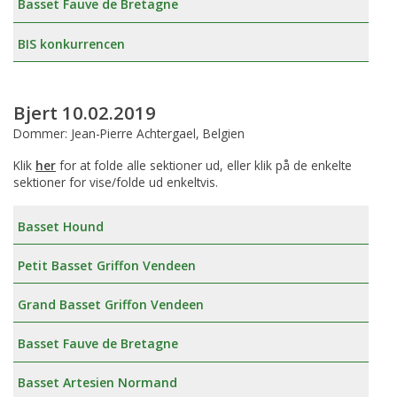
Basset Fauve de Bretagne
BIS konkurrencen
Bjert 10.02.2019
Dommer: Jean-Pierre Achtergael, Belgien
Klik
her
for at folde alle sektioner ud, eller klik på de enkelte
sektioner for vise/folde ud enkeltvis.
Basset Hound
Petit Basset Griffon Vendeen
Grand Basset Griffon Vendeen
Basset Fauve de Bretagne
Basset Artesien Normand