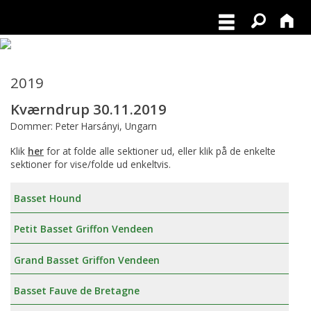
2019
Kværndrup 30.11.2019
Dommer: Peter Harsányi, Ungarn
Klik
her
for at folde alle sektioner ud, eller klik på de enkelte
sektioner for vise/folde ud enkeltvis.
Basset Hound
Petit Basset Griffon Vendeen
Grand Basset Griffon Vendeen
Basset Fauve de Bretagne