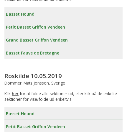
Basset Hound
Petit Basset Griffon Vendeen
Grand Basset Griffon Vendeen
Basset Fauve de Bretagne
Roskilde 10.05.2019
Dommer: Mats Jonsson, Sverige
Klik
her
for at folde alle sektioner ud, eller klik på de enkelte
sektioner for vise/folde ud enkeltvis.
Basset Hound
Petit Basset Griffon Vendeen