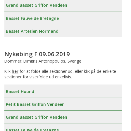
Grand Basset Griffon Vendeen
Basset Fauve de Bretagne
Basset Artesien Normand
Nykøbing F 09.06.2019
Dommer: Dimitris Antonopoulos, Sverige
Klik
her
for at folde alle sektioner ud, eller klik på de enkelte
sektioner for vise/folde ud enkeltvis.
Basset Hound
Petit Basset Griffon Vendeen
Grand Basset Griffon Vendeen
Basset Fauve de Bretagne