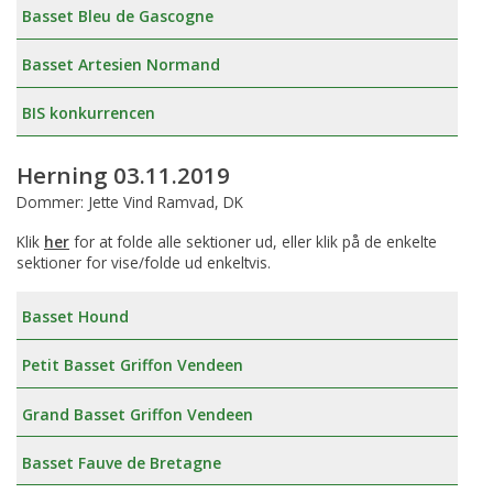
Basset Bleu de Gascogne
Basset Artesien Normand
BIS konkurrencen
Herning 03.11.2019
Dommer: Jette Vind Ramvad, DK
Klik
her
for at folde alle sektioner ud, eller klik på de enkelte
sektioner for vise/folde ud enkeltvis.
Basset Hound
Petit Basset Griffon Vendeen
Grand Basset Griffon Vendeen
Basset Fauve de Bretagne