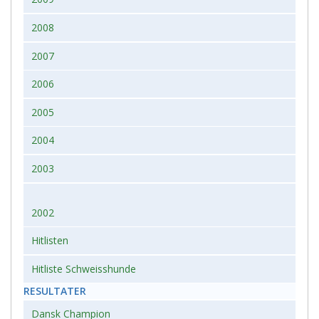
2008
2007
2006
2005
2004
2003
2002
Hitlisten
Hitliste Schweisshunde
RESULTATER
Dansk Champion