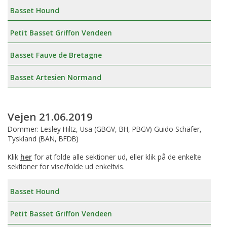
Basset Hound
Petit Basset Griffon Vendeen
Basset Fauve de Bretagne
Basset Artesien Normand
Vejen 21.06.2019
Dommer: Lesley Hiltz, Usa (GBGV, BH, PBGV) Guido Schäfer,
Tyskland (BAN, BFDB)
Klik
her
for at folde alle sektioner ud, eller klik på de enkelte
sektioner for vise/folde ud enkeltvis.
Basset Hound
Petit Basset Griffon Vendeen