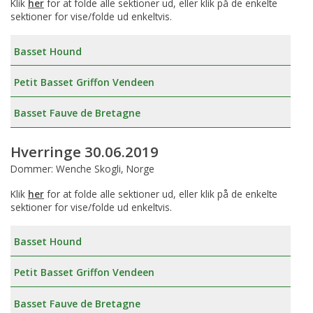
Klik
her
for at folde alle sektioner ud, eller klik på de enkelte
sektioner for vise/folde ud enkeltvis.
Basset Hound
Petit Basset Griffon Vendeen
Basset Fauve de Bretagne
Hverringe 30.06.2019
Dommer: Wenche Skogli, Norge
Klik
her
for at folde alle sektioner ud, eller klik på de enkelte
sektioner for vise/folde ud enkeltvis.
Basset Hound
Petit Basset Griffon Vendeen
Basset Fauve de Bretagne