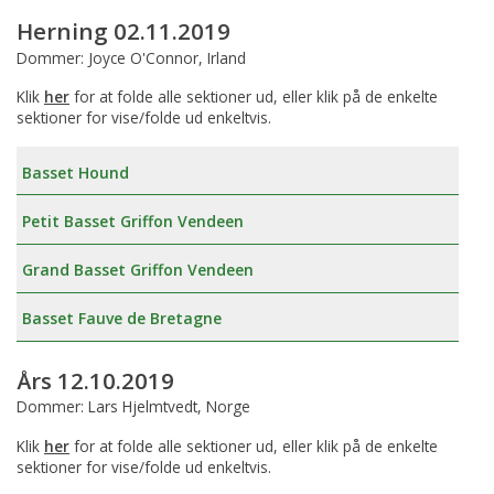
Herning 02.11.2019
Dommer: Joyce O'Connor, Irland
Klik
her
for at folde alle sektioner ud, eller klik på de enkelte
sektioner for vise/folde ud enkeltvis.
Basset Hound
Petit Basset Griffon Vendeen
Grand Basset Griffon Vendeen
Basset Fauve de Bretagne
Års 12.10.2019
Dommer: Lars Hjelmtvedt, Norge
Klik
her
for at folde alle sektioner ud, eller klik på de enkelte
sektioner for vise/folde ud enkeltvis.