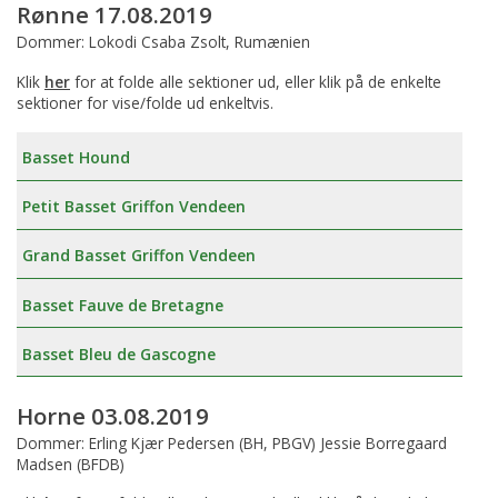
Rønne 17.08.2019
Dommer: Lokodi Csaba Zsolt, Rumænien
Klik
her
for at folde alle sektioner ud, eller klik på de enkelte
sektioner for vise/folde ud enkeltvis.
Basset Hound
Petit Basset Griffon Vendeen
Grand Basset Griffon Vendeen
Basset Fauve de Bretagne
Basset Bleu de Gascogne
Horne 03.08.2019
Dommer: Erling Kjær Pedersen (BH, PBGV) Jessie Borregaard
Madsen (BFDB)