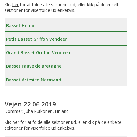
Klik
her
for at folde alle sektioner ud, eller klik på de enkelte
sektioner for vise/folde ud enkeltvis.
Basset Hound
Petit Basset Griffon Vendeen
Grand Basset Griffon Vendeen
Basset Fauve de Bretagne
Basset Artesien Normand
Vejen 22.06.2019
Dommer: Juha Putkonen, Finland
Klik
her
for at folde alle sektioner ud, eller klik på de enkelte
sektioner for vise/folde ud enkeltvis.