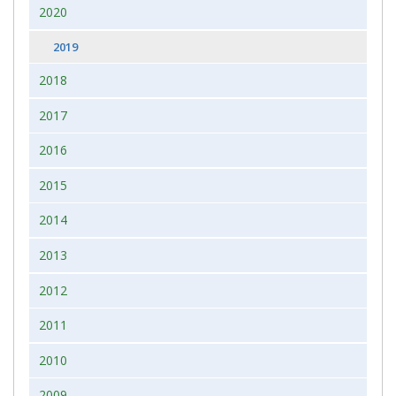
2020
2019
2018
2017
2016
2015
2014
2013
2012
2011
2010
2009