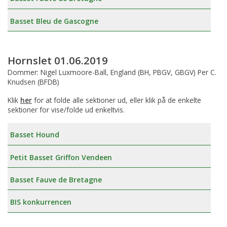
Basset Bleu de Gascogne
Hornslet 01.06.2019
Dommer: Nigel Luxmoore-Ball, England (BH, PBGV, GBGV) Per C.
Knudsen (BFDB)
Klik
her
for at folde alle sektioner ud, eller klik på de enkelte
sektioner for vise/folde ud enkeltvis.
Basset Hound
Petit Basset Griffon Vendeen
Basset Fauve de Bretagne
BIS konkurrencen