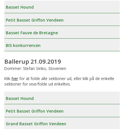
Basset Hound
Petit Basset Griffon Vendeen
Basset Fauve de Bretagne
BIS konkurrencen
Ballerup 21.09.2019
Dommer: Stefan Sinko, Slovenien
Klik
her
for at folde alle sektioner ud, eller klik på de enkelte
sektioner for vise/folde ud enkeltvis.
Basset Hound
Petit Basset Griffon Vendeen
Grand Basset Griffon Vendeen