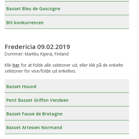
Basset Bleu de Gascogne
BIS konkurrencen
Fredericia 09.02.2019
Dommer: Markku Kipinä, Finland
Klik
her
for at folde alle sektioner ud, eller klik på de enkelte
sektioner for vise/folde ud enkeltvis.
Basset Hound
Petit Basset Griffon Vendeen
Basset Fauve de Bretagne
Basset Artesien Normand