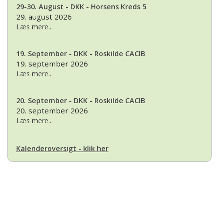
29-30. August - DKK - Horsens Kreds 5
29. august 2026
Læs mere...
19. September - DKK - Roskilde CACIB
19. september 2026
Læs mere...
20. September - DKK - Roskilde CACIB
20. september 2026
Læs mere...
Kalenderoversigt - klik her
Basset Klubben
Formandens