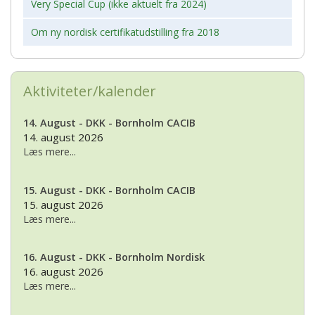
Very Special Cup (ikke aktuelt fra 2024)
Om ny nordisk certifikatudstilling fra 2018
Aktiviteter/kalender
14. August - DKK - Bornholm CACIB
14. august 2026
Læs mere...
15. August - DKK - Bornholm CACIB
15. august 2026
Læs mere...
16. August - DKK - Bornholm Nordisk
16. august 2026
Læs mere...