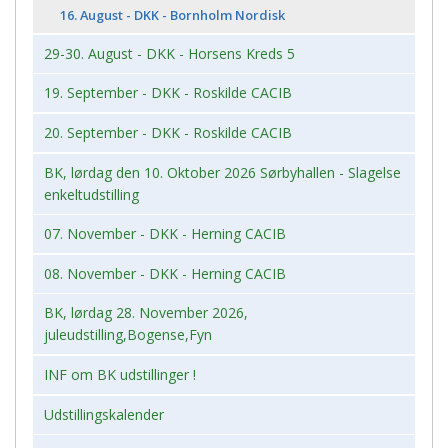
16. August - DKK - Bornholm Nordisk
29-30. August - DKK - Horsens Kreds 5
19. September - DKK - Roskilde CACIB
20. September - DKK - Roskilde CACIB
BK, lørdag den 10. Oktober 2026 Sørbyhallen - Slagelse
enkeltudstilling
07. November - DKK - Herning CACIB
08. November - DKK - Herning CACIB
BK, lørdag 28. November 2026,
juleudstilling,Bogense,Fyn
INF om BK udstillinger !
Udstillingskalender