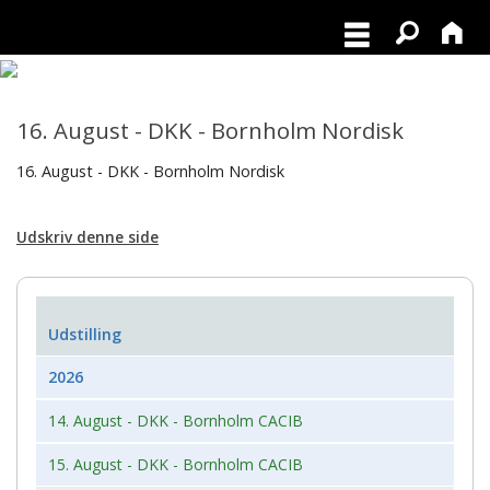
16. August - DKK - Bornholm Nordisk
16. August - DKK - Bornholm Nordisk
Udskriv denne side
Udstilling
2026
14. August - DKK - Bornholm CACIB
15. August - DKK - Bornholm CACIB