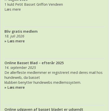
1 kuld Petit Basset Griffon Vendeen
Læs mere
Bliv gratis medlem
18. juli 2026
» Læs mere
Online Basset Blad – efterår 2025
14. september 2025
De allerfleste medlemmer er registreret med deres mail hos
hundeweb, da basset
klubben benytter hundewebs medlemssystem.
» Læs mere
Online udgaven af basset bladet er udsendt