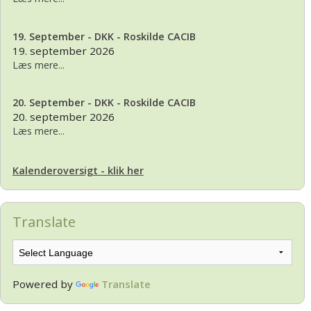
19. September - DKK - Roskilde CACIB
19. september 2026
Læs mere...
20. September - DKK - Roskilde CACIB
20. september 2026
Læs mere...
Kalenderoversigt - klik her
Translate
Powered by
Translate