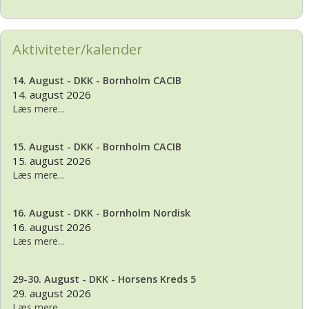
Aktiviteter/kalender
14. August - DKK - Bornholm CACIB
14. august 2026
Læs mere...
15. August - DKK - Bornholm CACIB
15. august 2026
Læs mere...
16. August - DKK - Bornholm Nordisk
16. august 2026
Læs mere...
29-30. August - DKK - Horsens Kreds 5
29. august 2026
Læs mere...