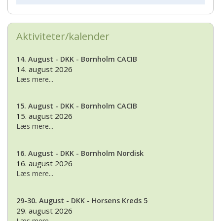
Aktiviteter/kalender
14. August - DKK - Bornholm CACIB
14. august 2026
Læs mere...
15. August - DKK - Bornholm CACIB
15. august 2026
Læs mere...
16. August - DKK - Bornholm Nordisk
16. august 2026
Læs mere...
29-30. August - DKK - Horsens Kreds 5
29. august 2026
Læs mere...