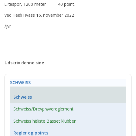
Elitespor, 1200 meter 40 point.
ved Heidi Hvass 16. november 2022
/jvr
Udskriv denne side
SCHWEISS
Schweiss
Schweiss/Drevprøvereglement
Schweiss hitliste Basset klubben
Regler og points