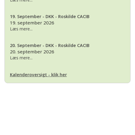
19. September - DKK - Roskilde CACIB
19. september 2026
Læs mere...
20. September - DKK - Roskilde CACIB
20. september 2026
Læs mere...
Kalenderoversigt - klik her
Basset Klubben
Formandens