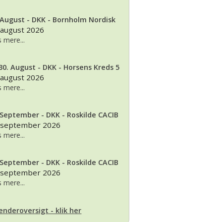
 August - DKK - Bornholm Nordisk
 august 2026
 mere...
30. August - DKK - Horsens Kreds 5
 august 2026
 mere...
 September - DKK - Roskilde CACIB
 september 2026
 mere...
 September - DKK - Roskilde CACIB
 september 2026
 mere...
enderoversigt - klik her