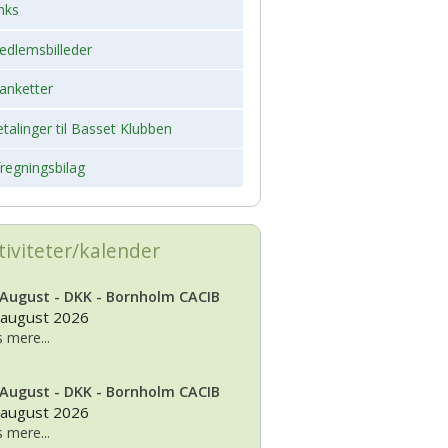
nks
edlemsbilleder
anketter
talinger til Basset Klubben
regningsbilag
tiviteter/kalender
 August - DKK - Bornholm CACIB
 august 2026
 mere...
 August - DKK - Bornholm CACIB
 august 2026
 mere...