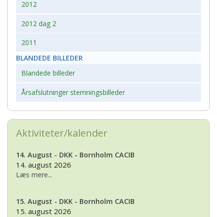
2012
2012 dag 2
2011
BLANDEDE BILLEDER
Blandede billeder
Årsafslutninger stemningsbilleder
Aktiviteter/kalender
14. August - DKK - Bornholm CACIB
14. august 2026
Læs mere...
15. August - DKK - Bornholm CACIB
15. august 2026