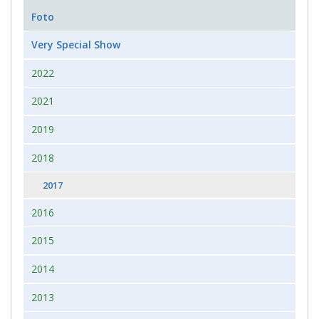
Foto
Very Special Show
2022
2021
2019
2018
2017
2016
2015
2014
2013