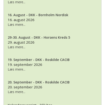
Læs mere...
16. August - DKK - Bornholm Nordisk
16. august 2026
Læs mere...
29-30. August - DKK - Horsens Kreds 5
29. august 2026
Læs mere...
19. September - DKK - Roskilde CACIB
19. september 2026
Læs mere...
20. September - DKK - Roskilde CACIB
20. september 2026
Læs mere...