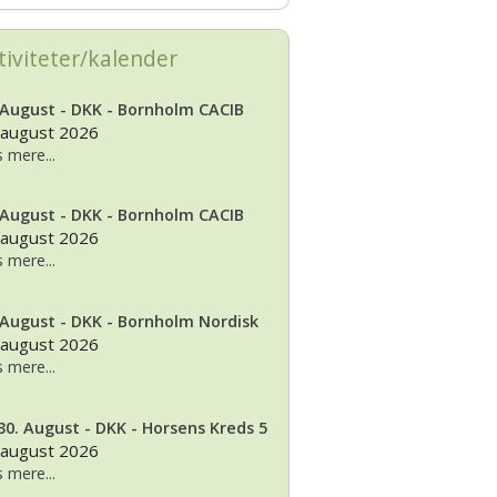
tiviteter/kalender
 August - DKK - Bornholm CACIB
 august 2026
 mere...
 August - DKK - Bornholm CACIB
 august 2026
 mere...
 August - DKK - Bornholm Nordisk
 august 2026
 mere...
30. August - DKK - Horsens Kreds 5
 august 2026
 mere...