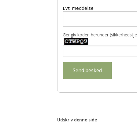
Evt. meddelse
Gengiv koden herunder (sikkerhedstje
Udskriv denne side