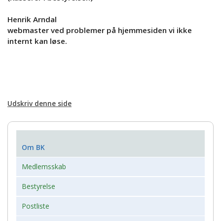
Henrik Arndal
webmaster ved problemer på hjemmesiden vi ikke
internt kan løse.
Udskriv denne side
Om BK
Medlemsskab
Bestyrelse
Postliste