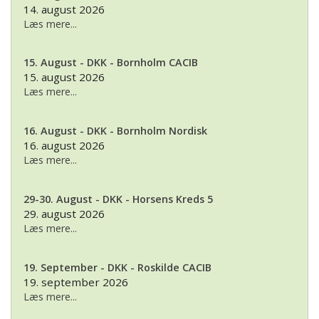
14. august 2026
Læs mere...
15. August - DKK - Bornholm CACIB
15. august 2026
Læs mere...
16. August - DKK - Bornholm Nordisk
16. august 2026
Læs mere...
29-30. August - DKK - Horsens Kreds 5
29. august 2026
Læs mere...
19. September - DKK - Roskilde CACIB
19. september 2026
Læs mere...