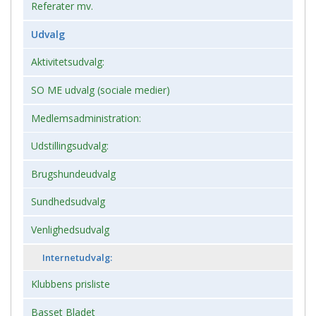
Referater mv.
Udvalg
Aktivitetsudvalg:
SO ME udvalg (sociale medier)
Medlemsadministration:
Udstillingsudvalg:
Brugshundeudvalg
Sundhedsudvalg
Venlighedsudvalg
Internetudvalg:
Klubbens prisliste
Basset Bladet