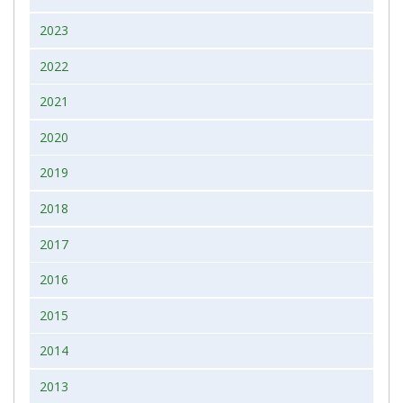
2023
2022
2021
2020
2019
2018
2017
2016
2015
2014
2013