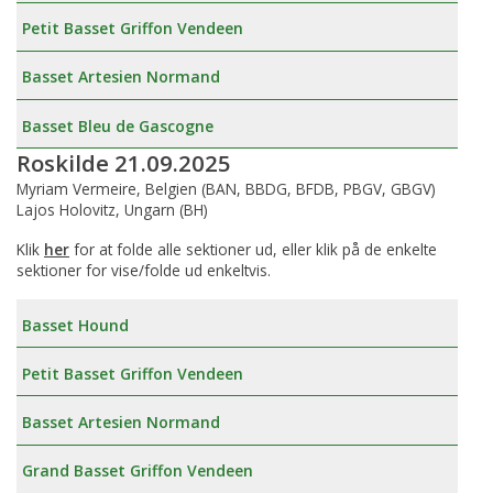
Petit Basset Griffon Vendeen
Basset Artesien Normand
Basset Bleu de Gascogne
Roskilde 21.09.2025
Myriam Vermeire, Belgien (BAN, BBDG, BFDB, PBGV, GBGV)
Lajos Holovitz, Ungarn (BH)
Klik
her
for at folde alle sektioner ud, eller klik på de enkelte
sektioner for vise/folde ud enkeltvis.
Basset Hound
Petit Basset Griffon Vendeen
Basset Artesien Normand
Grand Basset Griffon Vendeen