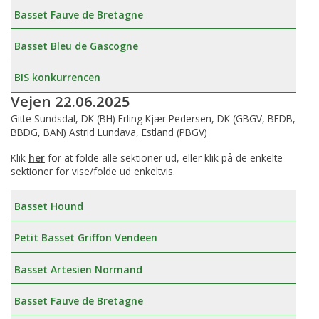
Basset Fauve de Bretagne
Basset Bleu de Gascogne
BIS konkurrencen
Vejen 22.06.2025
Gitte Sundsdal, DK (BH) Erling Kjær Pedersen, DK (GBGV, BFDB,
BBDG, BAN) Astrid Lundava, Estland (PBGV)
Klik
her
for at folde alle sektioner ud, eller klik på de enkelte
sektioner for vise/folde ud enkeltvis.
Basset Hound
Petit Basset Griffon Vendeen
Basset Artesien Normand
Basset Fauve de Bretagne