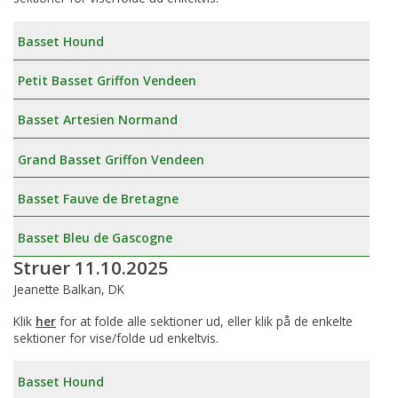
Basset Hound
Petit Basset Griffon Vendeen
Basset Artesien Normand
Grand Basset Griffon Vendeen
Basset Fauve de Bretagne
Basset Bleu de Gascogne
Struer 11.10.2025
Jeanette Balkan, DK
Klik
her
for at folde alle sektioner ud, eller klik på de enkelte
sektioner for vise/folde ud enkeltvis.
Basset Hound