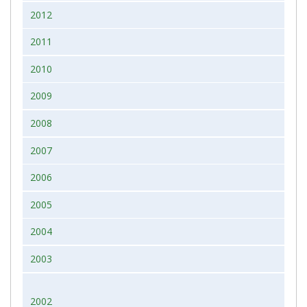
2012
2011
2010
2009
2008
2007
2006
2005
2004
2003
2002