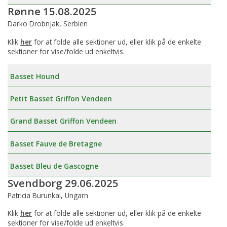
Rønne 15.08.2025
Darko Drobnjak, Serbien
Klik
her
for at folde alle sektioner ud, eller klik på de enkelte
sektioner for vise/folde ud enkeltvis.
Basset Hound
Petit Basset Griffon Vendeen
Grand Basset Griffon Vendeen
Basset Fauve de Bretagne
Basset Bleu de Gascogne
Svendborg 29.06.2025
Patricia Burunkai, Ungarn
Klik
her
for at folde alle sektioner ud, eller klik på de enkelte
sektioner for vise/folde ud enkeltvis.