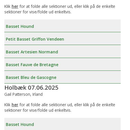
Klik
her
for at folde alle sektioner ud, eller klik på de enkelte
sektioner for vise/folde ud enkeltvis.
Basset Hound
Petit Basset Griffon Vendeen
Basset Artesien Normand
Basset Fauve de Bretagne
Basset Bleu de Gascogne
Holbæk 07.06.2025
Gail Patterson, Irland
Klik
her
for at folde alle sektioner ud, eller klik på de enkelte
sektioner for vise/folde ud enkeltvis.
Basset Hound