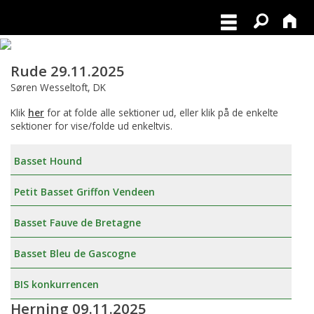
Rude 29.11.2025
Søren Wesseltoft, DK
Klik
her
for at folde alle sektioner ud, eller klik på de enkelte
sektioner for vise/folde ud enkeltvis.
Basset Hound
Petit Basset Griffon Vendeen
Basset Fauve de Bretagne
Basset Bleu de Gascogne
BIS konkurrencen
Herning 09.11.2025