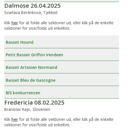
Dalmose 26.04.2025
Svartava Beránková, Tjekkiet
Klik
her
for at folde alle sektioner ud, eller klik på de enkelte
sektioner for vise/folde ud enkeltvis.
Basset Hound
Petit Basset Griffon Vendeen
Basset Artesien Normand
Basset Bleu de Gascogne
BIS konkurrencen
Fredericia 08.02.2025
Branislav Rajic, Slovenien
Klik
her
for at folde alle sektioner ud, eller klik på de enkelte
sektioner for vise/folde ud enkeltvis.