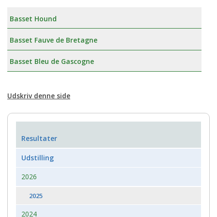
Basset Hound
Basset Fauve de Bretagne
Basset Bleu de Gascogne
Udskriv denne side
Resultater
Udstilling
2026
2025
2024