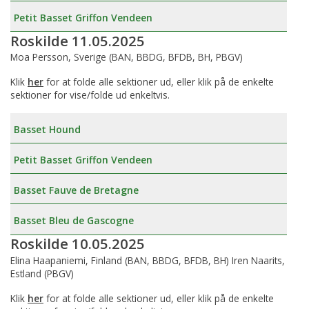
Petit Basset Griffon Vendeen
Roskilde 11.05.2025
Moa Persson, Sverige (BAN, BBDG, BFDB, BH, PBGV)
Klik
her
for at folde alle sektioner ud, eller klik på de enkelte
sektioner for vise/folde ud enkeltvis.
Basset Hound
Petit Basset Griffon Vendeen
Basset Fauve de Bretagne
Basset Bleu de Gascogne
Roskilde 10.05.2025
Elina Haapaniemi, Finland (BAN, BBDG, BFDB, BH) Iren Naarits,
Estland (PBGV)
Klik
her
for at folde alle sektioner ud, eller klik på de enkelte