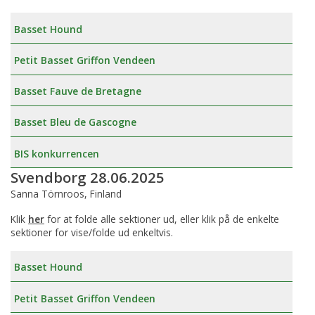
Basset Hound
Petit Basset Griffon Vendeen
Basset Fauve de Bretagne
Basset Bleu de Gascogne
BIS konkurrencen
Svendborg 28.06.2025
Sanna Törnroos, Finland
Klik
her
for at folde alle sektioner ud, eller klik på de enkelte
sektioner for vise/folde ud enkeltvis.
Basset Hound
Petit Basset Griffon Vendeen