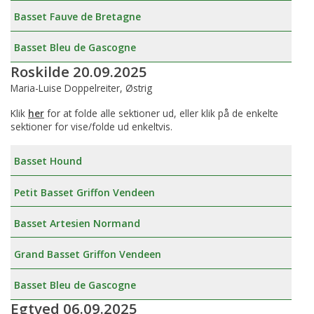
Basset Fauve de Bretagne
Basset Bleu de Gascogne
Roskilde 20.09.2025
Maria-Luise Doppelreiter, Østrig
Klik
her
for at folde alle sektioner ud, eller klik på de enkelte
sektioner for vise/folde ud enkeltvis.
Basset Hound
Petit Basset Griffon Vendeen
Basset Artesien Normand
Grand Basset Griffon Vendeen
Basset Bleu de Gascogne
Egtved 06.09.2025