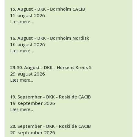
15. August - DKK - Bornholm CACIB
15. august 2026
Læs mere...
16. August - DKK - Bornholm Nordisk
16. august 2026
Læs mere...
29-30. August - DKK - Horsens Kreds 5
29. august 2026
Læs mere...
19. September - DKK - Roskilde CACIB
19. september 2026
Læs mere...
20. September - DKK - Roskilde CACIB
20. september 2026