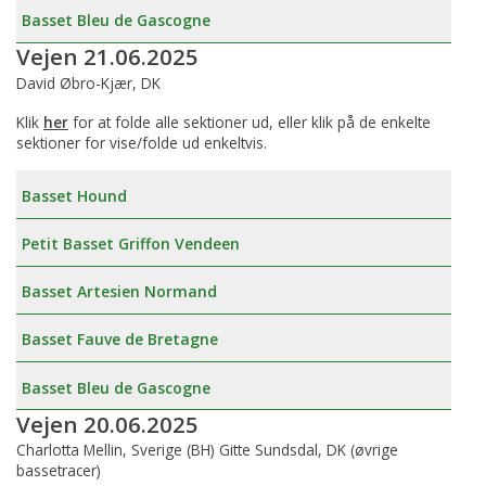
Basset Bleu de Gascogne
Vejen 21.06.2025
David Øbro-Kjær, DK
Klik
her
for at folde alle sektioner ud, eller klik på de enkelte
sektioner for vise/folde ud enkeltvis.
Basset Hound
Petit Basset Griffon Vendeen
Basset Artesien Normand
Basset Fauve de Bretagne
Basset Bleu de Gascogne
Vejen 20.06.2025
Charlotta Mellin, Sverige (BH) Gitte Sundsdal, DK (øvrige
bassetracer)