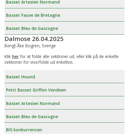
Basset Artesien Normand
Basset Fauve de Bretagne
Basset Bleu de Gascogne
Dalmose 26.04.2025
Bengt-Åke Bogren, Sverige
Klik
her
for at folde alle sektioner ud, eller klik på de enkelte
sektioner for vise/folde ud enkeltvis.
Basset Hound
Petit Basset Griffon Vendeen
Basset Artesien Normand
Basset Bleu de Gascogne
BIS konkurrencen