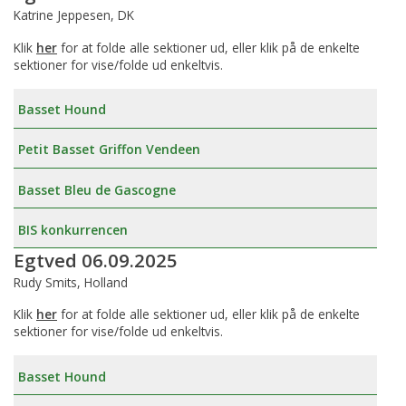
Katrine Jeppesen, DK
Klik
her
for at folde alle sektioner ud, eller klik på de enkelte
sektioner for vise/folde ud enkeltvis.
Basset Hound
Petit Basset Griffon Vendeen
Basset Bleu de Gascogne
BIS konkurrencen
Egtved 06.09.2025
Rudy Smits, Holland
Klik
her
for at folde alle sektioner ud, eller klik på de enkelte
sektioner for vise/folde ud enkeltvis.
Basset Hound