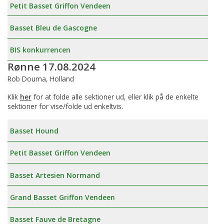
Petit Basset Griffon Vendeen
Basset Bleu de Gascogne
BIS konkurrencen
Rønne 17.08.2024
Rob Douma, Holland
Klik
her
for at folde alle sektioner ud, eller klik på de enkelte
sektioner for vise/folde ud enkeltvis.
Basset Hound
Petit Basset Griffon Vendeen
Basset Artesien Normand
Grand Basset Griffon Vendeen
Basset Fauve de Bretagne