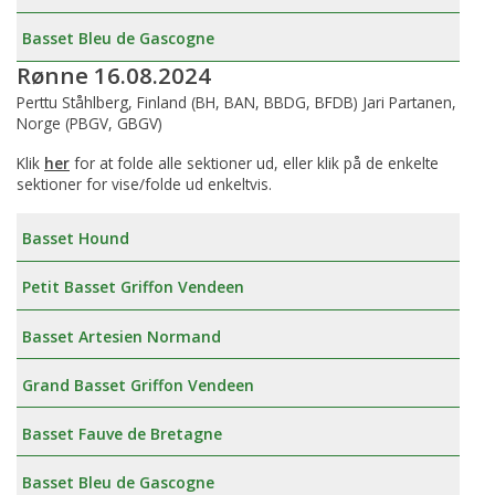
Basset Bleu de Gascogne
Rønne 16.08.2024
Perttu Ståhlberg, Finland (BH, BAN, BBDG, BFDB) Jari Partanen,
Norge (PBGV, GBGV)
Klik
her
for at folde alle sektioner ud, eller klik på de enkelte
sektioner for vise/folde ud enkeltvis.
Basset Hound
Petit Basset Griffon Vendeen
Basset Artesien Normand
Grand Basset Griffon Vendeen
Basset Fauve de Bretagne
Basset Bleu de Gascogne