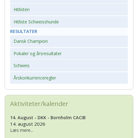
Hitlisten
Hitliste Schweisshunde
RESULTATER
Dansk Champion
Pokaler og årsresultater
Schweis
Årskonkurrenceregler
Aktiviteter/kalender
14. August - DKK - Bornholm CACIB
14. august 2026
Læs mere...