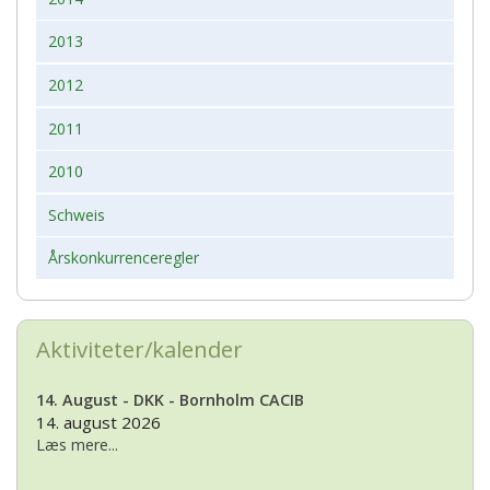
2013
2012
2011
2010
Schweis
Årskonkurrenceregler
Aktiviteter/kalender
14. August - DKK - Bornholm CACIB
14. august 2026
Læs mere...