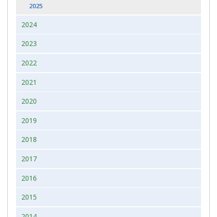
2025
2024
2023
2022
2021
2020
2019
2018
2017
2016
2015
2014