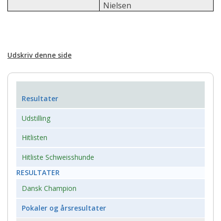
Nielsen
Udskriv denne side
Resultater
Udstilling
Hitlisten
Hitliste Schweisshunde
RESULTATER
Dansk Champion
Pokaler og årsresultater