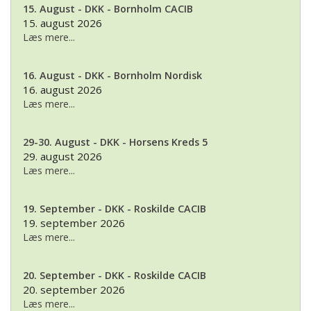
15. August - DKK - Bornholm CACIB
15. august 2026
Læs mere...
16. August - DKK - Bornholm Nordisk
16. august 2026
Læs mere...
29-30. August - DKK - Horsens Kreds 5
29. august 2026
Læs mere...
19. September - DKK - Roskilde CACIB
19. september 2026
Læs mere...
20. September - DKK - Roskilde CACIB
20. september 2026
Læs mere...