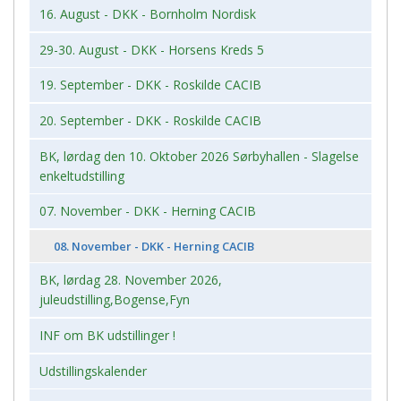
16. August - DKK - Bornholm Nordisk
29-30. August - DKK - Horsens Kreds 5
19. September - DKK - Roskilde CACIB
20. September - DKK - Roskilde CACIB
BK, lørdag den 10. Oktober 2026 Sørbyhallen - Slagelse
enkeltudstilling
07. November - DKK - Herning CACIB
08. November - DKK - Herning CACIB
BK, lørdag 28. November 2026,
juleudstilling,Bogense,Fyn
INF om BK udstillinger !
Udstillingskalender