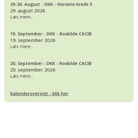
29-30. August - DKK - Horsens Kreds 5
29. august 2026
Læs mere...
19. September - DKK - Roskilde CACIB
19. september 2026
Læs mere...
20. September - DKK - Roskilde CACIB
20. september 2026
Læs mere...
Kalenderoversigt - klik her
Basset Klubben
Formandens