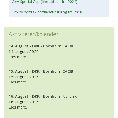
Very Special Cup (ikke aktuelt fra 2024)
Om ny nordisk certifikatudstilling fra 2018
Aktiviteter/kalender
14. August - DKK - Bornholm CACIB
14. august 2026
Læs mere...
15. August - DKK - Bornholm CACIB
15. august 2026
Læs mere...
16. August - DKK - Bornholm Nordisk
16. august 2026
Læs mere...