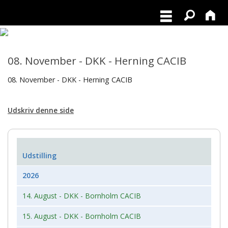
08. November - DKK - Herning CACIB
08. November - DKK - Herning CACIB
Udskriv denne side
Udstilling
2026
14. August - DKK - Bornholm CACIB
15. August - DKK - Bornholm CACIB