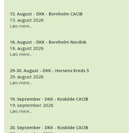
15. August - DKK - Bornholm CACIB
15. august 2026
Læs mere...
16. August - DKK - Bornholm Nordisk
16. august 2026
Læs mere...
29-30. August - DKK - Horsens Kreds 5
29. august 2026
Læs mere...
19. September - DKK - Roskilde CACIB
19. september 2026
Læs mere...
20. September - DKK - Roskilde CACIB