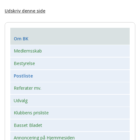
Udskriv denne side
Om BK
Medlemsskab
Bestyrelse
Postliste
Referater mv.
Udvalg
Klubbens prisliste
Basset Bladet
Annoncering på Hjemmesiden