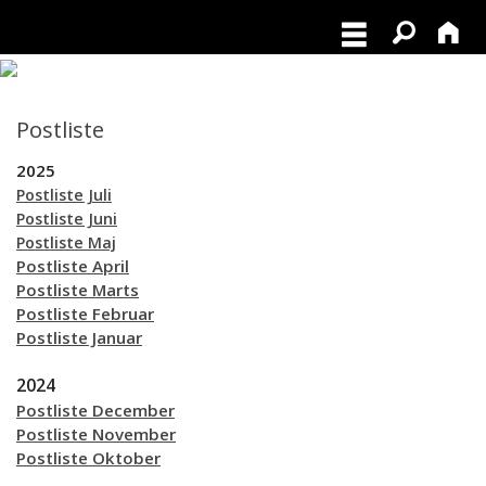
Postliste
2025
Postliste Juli
Postliste Juni
Postliste Maj
Postliste April
Postliste Marts
Postliste Februar
Postliste Januar
2024
Postliste December
Postliste November
Postliste Oktober