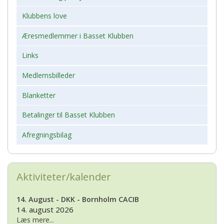
Klubbens love
Æresmedlemmer i Basset Klubben
Links
Medlemsbilleder
Blanketter
Betalinger til Basset Klubben
Afregningsbilag
Aktiviteter/kalender
14. August - DKK - Bornholm CACIB
14. august 2026
Læs mere...