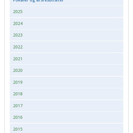
2025
2024
2023
2022
2021
2020
2019
2018
2017
2016
2015