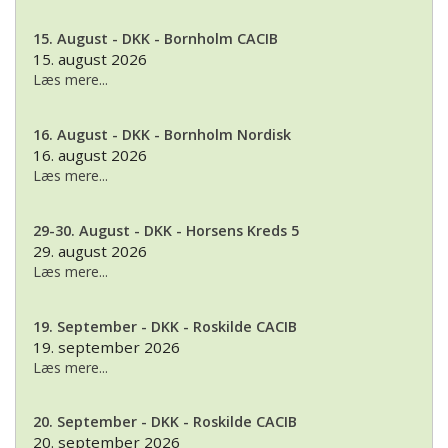
15. August - DKK - Bornholm CACIB
15. august 2026
Læs mere...
16. August - DKK - Bornholm Nordisk
16. august 2026
Læs mere...
29-30. August - DKK - Horsens Kreds 5
29. august 2026
Læs mere...
19. September - DKK - Roskilde CACIB
19. september 2026
Læs mere...
20. September - DKK - Roskilde CACIB
20. september 2026