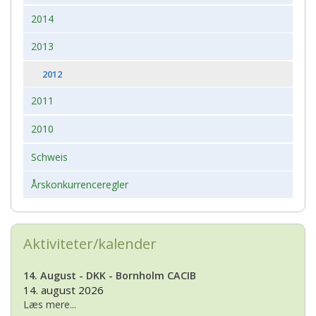
2014
2013
2012
2011
2010
Schweis
Årskonkurrenceregler
Aktiviteter/kalender
14. August - DKK - Bornholm CACIB
14. august 2026
Læs mere...