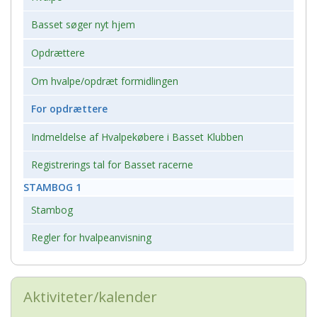
Basset søger nyt hjem
Opdrættere
Om hvalpe/opdræt formidlingen
For opdrættere
Indmeldelse af Hvalpekøbere i Basset Klubben
Registrerings tal for Basset racerne
STAMBOG 1
Stambog
Regler for hvalpeanvisning
Aktiviteter/kalender