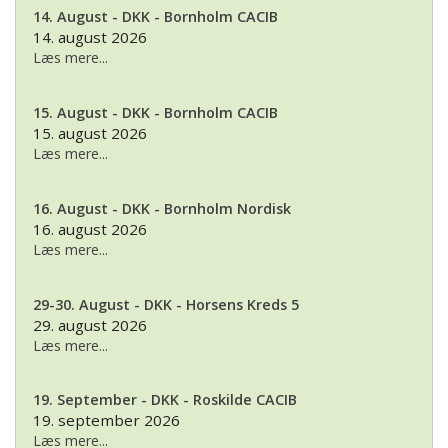
14. August - DKK - Bornholm CACIB
14. august 2026
Læs mere...
15. August - DKK - Bornholm CACIB
15. august 2026
Læs mere...
16. August - DKK - Bornholm Nordisk
16. august 2026
Læs mere...
29-30. August - DKK - Horsens Kreds 5
29. august 2026
Læs mere...
19. September - DKK - Roskilde CACIB
19. september 2026
Læs mere...