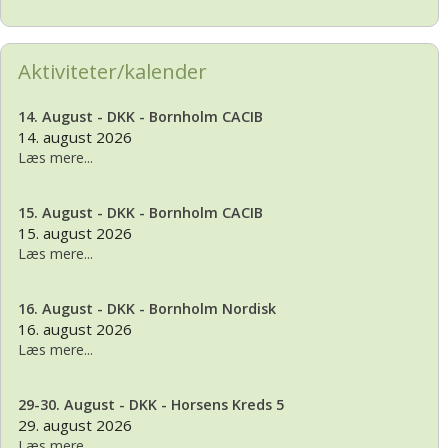
Aktiviteter/kalender
14. August - DKK - Bornholm CACIB
14. august 2026
Læs mere...
15. August - DKK - Bornholm CACIB
15. august 2026
Læs mere...
16. August - DKK - Bornholm Nordisk
16. august 2026
Læs mere...
29-30. August - DKK - Horsens Kreds 5
29. august 2026
Læs mere...