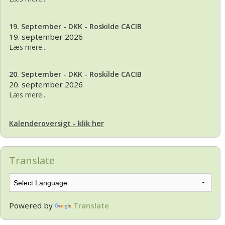
19. September - DKK - Roskilde CACIB
19. september 2026
Læs mere...
20. September - DKK - Roskilde CACIB
20. september 2026
Læs mere...
Kalenderoversigt - klik her
Translate
Powered by
Translate