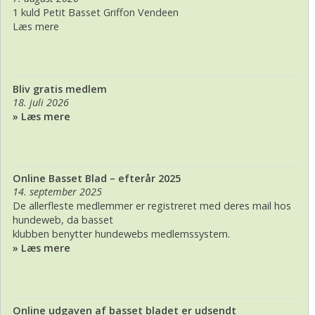
1 kuld Petit Basset Griffon Vendeen
Læs mere
Bliv gratis medlem
18. juli 2026
» Læs mere
Online Basset Blad – efterår 2025
14. september 2025
De allerfleste medlemmer er registreret med deres mail hos
hundeweb, da basset
klubben benytter hundewebs medlemssystem.
» Læs mere
Online udgaven af basset bladet er udsendt