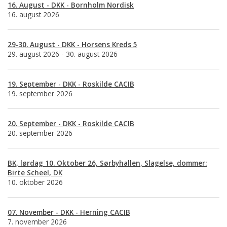
16. August - DKK - Bornholm Nordisk
16. august 2026
29-30. August - DKK - Horsens Kreds 5
29. august 2026 - 30. august 2026
19. September - DKK - Roskilde CACIB
19. september 2026
20. September - DKK - Roskilde CACIB
20. september 2026
BK, lørdag 10. Oktober 26, Sørbyhallen, Slagelse, dommer:
Birte Scheel, DK
10. oktober 2026
07. November - DKK - Herning CACIB
7. november 2026