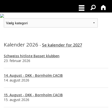
Kalender 2026
-
Se kalender for 2027
Schweiss hitliste Basset klubben
23. februar 2026
14. August - DKK - Bornholm CACIB
14. august 2026
15. August - DKK - Bornholm CACIB
15. august 2026