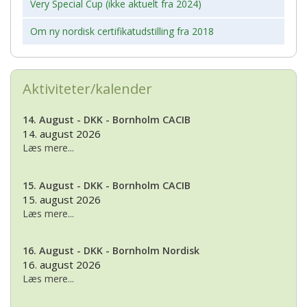
Very Special Cup (ikke aktuelt fra 2024)
Om ny nordisk certifikatudstilling fra 2018
Aktiviteter/kalender
14. August - DKK - Bornholm CACIB
14. august 2026
Læs mere...
15. August - DKK - Bornholm CACIB
15. august 2026
Læs mere...
16. August - DKK - Bornholm Nordisk
16. august 2026
Læs mere...