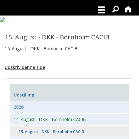
15. August - DKK - Bornholm CACIB
15. August - DKK - Bornholm CACIB
Udskriv denne side
Udstilling
2026
14. August - DKK - Bornholm CACIB
15. August - DKK - Bornholm CACIB