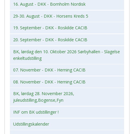
16. August - DKK - Bornholm Nordisk
29-30. August - DKK - Horsens Kreds 5
19. September - DKK - Roskilde CACIB
20. September - DKK - Roskilde CACIB
BK, lørdag den 10. Oktober 2026 Sørbyhallen - Slagelse
enkeltudstilling
07. November - DKK - Herning CACIB
08. November - DKK - Herning CACIB
BK, lørdag 28. November 2026,
juleudstilling,Bogense,Fyn
INF om BK udstillinger !
Udstillingskalender