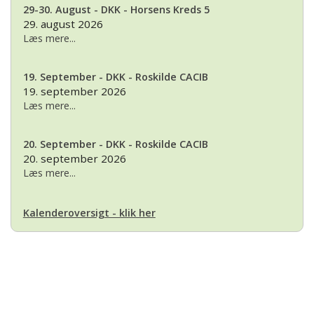
29-30. August - DKK - Horsens Kreds 5
29. august 2026
Læs mere...
19. September - DKK - Roskilde CACIB
19. september 2026
Læs mere...
20. September - DKK - Roskilde CACIB
20. september 2026
Læs mere...
Kalenderoversigt - klik her
Basset Klubben
Formandens