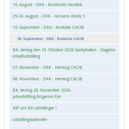
16. August - DKK - Bornholm Nordisk
29-30. August - DKK - Horsens Kreds 5
19. September - DKK - Roskilde CACIB
20. September - DKK - Roskilde CACIB
BK, lørdag den 10. Oktober 2026 Sørbyhallen - Slagelse
enkeltudstilling
07. November - DKK - Herning CACIB
08. November - DKK - Herning CACIB
BK, lørdag 28. November 2026,
juleudstilling,Bogense,Fyn
INF om BK udstillinger !
Udstillingskalender