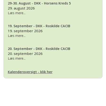
29-30. August - DKK - Horsens Kreds 5
29. august 2026
Læs mere...
19. September - DKK - Roskilde CACIB
19. september 2026
Læs mere...
20. September - DKK - Roskilde CACIB
20. september 2026
Læs mere...
Kalenderoversigt - klik her
Basset Klubben
Formandens