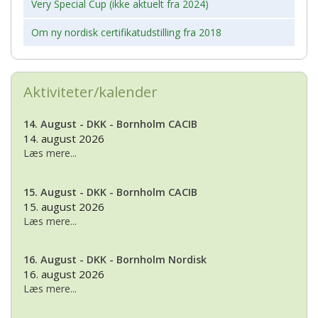
Very Special Cup (ikke aktuelt fra 2024)
Om ny nordisk certifikatudstilling fra 2018
Aktiviteter/kalender
14. August - DKK - Bornholm CACIB
14. august 2026
Læs mere...
15. August - DKK - Bornholm CACIB
15. august 2026
Læs mere...
16. August - DKK - Bornholm Nordisk
16. august 2026
Læs mere...