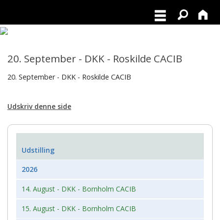
20. September - DKK - Roskilde CACIB
20. September - DKK - Roskilde CACIB
Udskriv denne side
Udstilling
2026
14. August - DKK - Bornholm CACIB
15. August - DKK - Bornholm CACIB